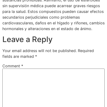
sin supervisión médica puede acarrear graves riesgos
para la salud. Estos compuestos pueden causar efectos
secundarios perjudiciales como problemas
cardiovasculares, daños en el hígado y riñones, cambios
hormonales y alteraciones en el estado de ánimo.
Leave a Reply
Your email address will not be published.
Required
fields are marked
*
Comment
*