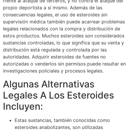
frente al ataque de terceros, y no contra el ataque del
propio deportista a sí mismo. Además de las
consecuencias legales, el uso de esteroides sin
supervisión médica también puede acarrear problemas
legales relacionados con la compra y distribución de
estos productos. Muchos esteroides son considerados
sustancias controladas, lo que significa que su venta y
distribución está regulada y controlada por las
autoridades. Adquirir esteroides de fuentes no
autorizadas o venderlos sin permisos puede resultar en
investigaciones policiales y procesos legales.
Algunas Alternativas
Legales A Los Esteroides
Incluyen:
Estas sustancias, también conocidas como
esteroides anabolizantes, son utilizadas