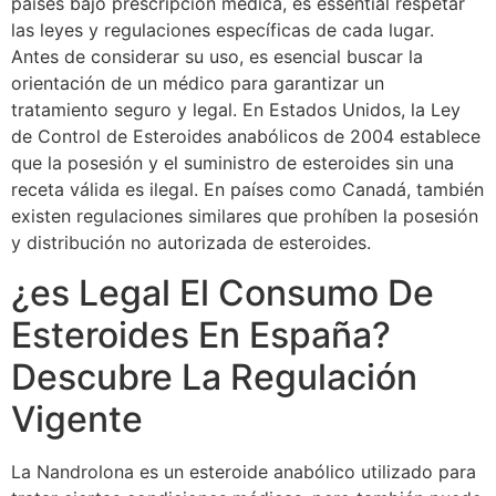
países bajo prescripción médica, es essential respetar
las leyes y regulaciones específicas de cada lugar.
Antes de considerar su uso, es esencial buscar la
orientación de un médico para garantizar un
tratamiento seguro y legal. En Estados Unidos, la Ley
de Control de Esteroides anabólicos de 2004 establece
que la posesión y el suministro de esteroides sin una
receta válida es ilegal. En países como Canadá, también
existen regulaciones similares que prohíben la posesión
y distribución no autorizada de esteroides.
¿es Legal El Consumo De
Esteroides En España?
Descubre La Regulación
Vigente
La Nandrolona es un esteroide anabólico utilizado para