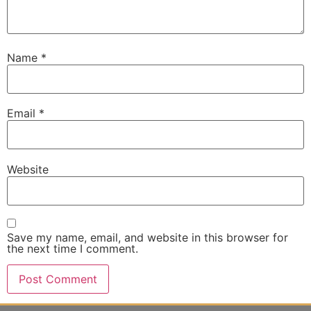
Name
*
Email
*
Website
Save my name, email, and website in this browser for
the next time I comment.