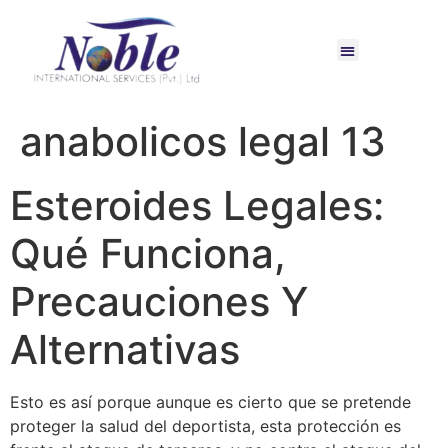
anabolicos legal 13
Esteroides Legales:
Qué Funciona,
Precauciones Y
Alternativas
Esto es así porque aunque es cierto que se pretende
proteger la salud del deportista, esta protección es