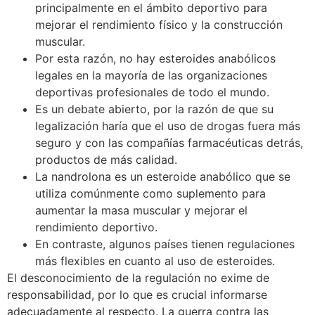
principalmente en el ámbito deportivo para
mejorar el rendimiento físico y la construcción
muscular.
Por esta razón, no hay esteroides anabólicos
legales en la mayoría de las organizaciones
deportivas profesionales de todo el mundo.
Es un debate abierto, por la razón de que su
legalización haría que el uso de drogas fuera más
seguro y con las compañías farmacéuticas detrás,
productos de más calidad.
La nandrolona es un esteroide anabólico que se
utiliza comúnmente como suplemento para
aumentar la masa muscular y mejorar el
rendimiento deportivo.
En contraste, algunos países tienen regulaciones
más flexibles en cuanto al uso de esteroides.
El desconocimiento de la regulación no exime de
responsabilidad, por lo que es crucial informarse
adecuadamente al respecto. La guerra contra las