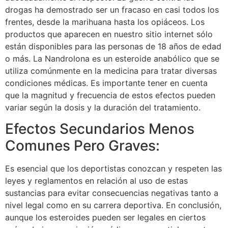
drogas ha demostrado ser un fracaso en casi todos los
frentes, desde la marihuana hasta los opiáceos. Los
productos que aparecen en nuestro sitio internet sólo
están disponibles para las personas de 18 años de edad
o más. La Nandrolona es un esteroide anabólico que se
utiliza comúnmente en la medicina para tratar diversas
condiciones médicas. Es importante tener en cuenta
que la magnitud y frecuencia de estos efectos pueden
variar según la dosis y la duración del tratamiento.
Efectos Secundarios Menos
Comunes Pero Graves:
Es esencial que los deportistas conozcan y respeten las
leyes y reglamentos en relación al uso de estas
sustancias para evitar consecuencias negativas tanto a
nivel legal como en su carrera deportiva. En conclusión,
aunque los esteroides pueden ser legales en ciertos