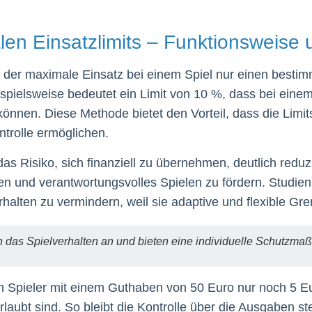
en Einsatzlimits – Funktionsweise u
ass der maximale Einsatz bei einem Spiel nur einen best
ispielsweise bedeutet ein Limit von 10 %, dass bei ei
önnen. Diese Methode bietet den Vorteil, dass die Limi
ntrolle ermöglichen.
s Risiko, sich finanziell zu übernehmen, deutlich reduzie
en und verantwortungsvolles Spielen zu fördern. Studien
halten zu vermindern, weil sie adaptive und flexible Gr
n das Spielverhalten an und bieten eine individuelle Schutzmaß
in Spieler mit einem Guthaben von 50 Euro nur noch 5 E
ubt sind. So bleibt die Kontrolle über die Ausgaben ste