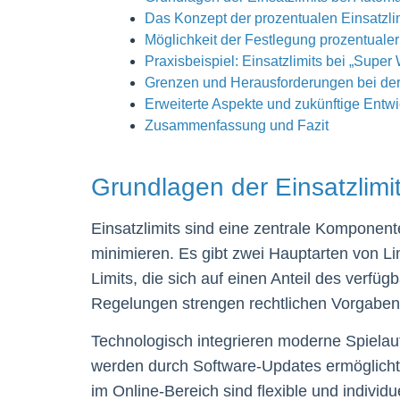
Das Konzept der prozentualen Einsatzlim
Möglichkeit der Festlegung prozentualer
Praxisbeispiel: Einsatzlimits bei „Super 
Grenzen und Herausforderungen bei der
Erweiterte Aspekte und zukünftige Entw
Zusammenfassung und Fazit
Grundlagen der Einsatzlimi
Einsatzlimits sind eine zentrale Komponen
minimieren. Es gibt zwei Hauptarten von Li
Limits, die sich auf einen Anteil des verf
Regelungen strengen rechtlichen Vorgaben,
Technologisch integrieren moderne Spielaut
werden durch Software-Updates ermöglicht,
im Online-Bereich sind flexible und indiv