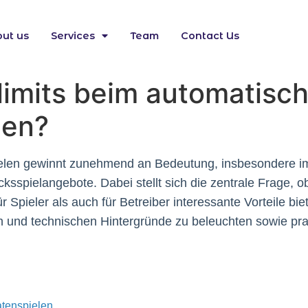
ut us
Services
Team
Contact Us
imits beim automatisch
gen?
elen gewinnt zunehmend an Bedeutung, insbesondere im
ksspielangebote. Dabei stellt sich die zentrale Frage, ob
r Spieler als auch für Betreiber interessante Vorteile b
en und technischen Hintergründe zu beleuchten sowie p
atenspielen