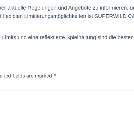
über aktuelle Regelungen und Angebote zu informieren, u
 mit flexiblen Limitierungsmöglichkeiten ist SUPERWILD 
 Limits und eine reflektierte Spielhaltung sind die best
uired fields are marked
*