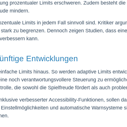
ung prozentualer Limits erschweren. Zudem besteht die G
eude mindern.
ozentuale Limits in jedem Fall sinnvoll sind. Kritiker arg
u stark zu begrenzen. Dennoch zeigen Studien, dass eine
h verbessern kann.
ünftige Entwicklungen
infache Limits hinaus. So werden adaptive Limits entwic
eine noch verantwortungsvollere Steuerung zu ermöglic
trolle, die sowohl die Spielfreude fördert als auch probl
klusive verbesserter Accessibility-Funktionen, sollen d
 Einstellmöglichkeiten und automatische Warnsysteme sin
hen.