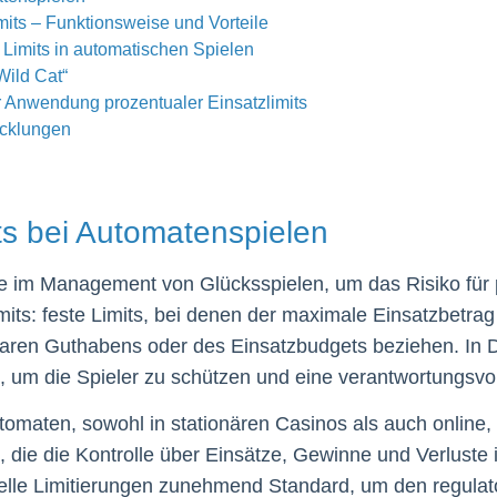
its – Funktionsweise und Vorteile
 Limits in automatischen Spielen
Wild Cat“
 Anwendung prozentualer Einsatzlimits
icklungen
ts bei Automatenspielen
te im Management von Glücksspielen, um das Risiko für 
mits: feste Limits, bei denen der maximale Einsatzbetrag
ügbaren Guthabens oder des Einsatzbudgets beziehen. In
 um die Spieler zu schützen und eine verantwortungsvo
omaten, sowohl in stationären Casinos als auch online,
 die die Kontrolle über Einsätze, Gewinne und Verluste
iduelle Limitierungen zunehmend Standard, um den regula