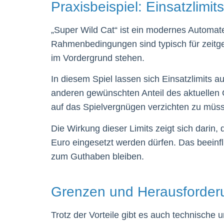
Praxisbeispiel: Einsatzlimit
„Super Wild Cat“ ist ein modernes Automat
Rahmenbedingungen sind typisch für zeitge
im Vordergrund stehen.
In diesem Spiel lassen sich Einsatzlimits 
anderen gewünschten Anteil des aktuellen 
auf das Spielvergnügen verzichten zu müs
Die Wirkung dieser Limits zeigt sich dari
Euro eingesetzt werden dürfen. Das beeinfl
zum Guthaben bleiben.
Grenzen und Herausforderu
Trotz der Vorteile gibt es auch technische