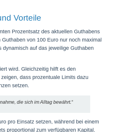
nd Vorteile
immten Prozentsatz des aktuellen Guthabens
nem Guthaben von 100 Euro nur noch maximal
ts dynamisch auf das jeweilige Guthaben
rt wird. Gleichzeitig hilft es den
 zeigen, dass prozentuale Limits dazu
enzen setzen.
nahme, die sich im Alltag bewährt.“
uro pro Einsatz setzen, während bei einem
ts proportional zum verfügbaren Kapital.