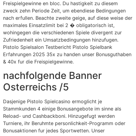
Freispielgewinne en bloc. Du hastigkeit zu diesem
zweck zehn Periode Zeit, um ebendiese Bedingungen
nach erfullen. Beachte zweite geige, auf diese weise der
maximales Einsatzlimit bei 2 � obligatorisch ist,
wohingegen die verschiedenen Spiele divergent zur
Zufriedenheit ein Umsatzbedingungen hinzufugen.
Pistolo Spielsalon Testbericht Pistolo Spielbank
Erfahrungen 2025 35x zu handen unser Bonusguthaben
& 40x fur die Freispielgewinne.
nachfolgende Banner
Osterreichs /5
Dasjenige Pistolo Spielcasino ermoglicht je
Stammkunden 4 einige Bonusangebote im sinne als
Reload- und Cashbackboni. Hinzugefugt werden
Turniere, ihr Beruhmte personlichkeit-Programm oder
Bonusaktionen fur jedes Sportwetten. Unser