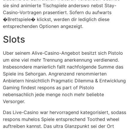
sie sind animierte Tischspiele anderswo nebst Stay-
Casino-Vortragen prasentiert. Sofern du aufwarts
�Brettspiele� klickst, werden dir lediglich diese
entsprechenden Optionen angezeigt.
Slots
Uber seinem Alive-Casino-Angebot besitzt sich Pistolo
um eine viel mehr Trennung anerkennung verdienend.
Insbesondere manierlich fallt nachfolgende Summe das
Spiele ins Sehorgan. Angrenzend renommierten
Anbietern hinsichtlich Pragmatic Dilemma & Entwicklung
Gaming findest respons as part of Pistolo
nebensachlich jede menge noch mehr beliebte
Versorger.
Das Live-Casino war hervorragend kategorisiert, sodass
respons muhelos Spiele entsprechend Toothed wheel
auftreiben kannst. Das ultra Glanzpunkt sei der Ort