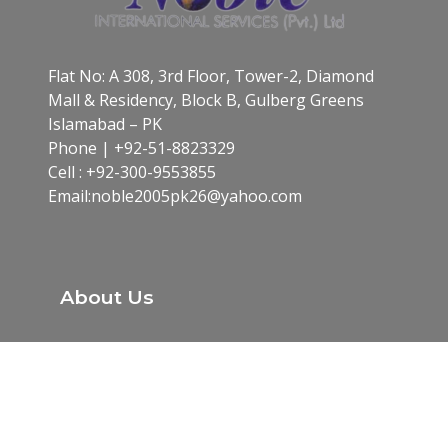
Flat No: A 308, 3rd Floor, Tower-2, Diamond
Mall & Residency, Block B, Gulberg Greens
Islamabad – PK
Phone | +92-51-8823329
Cell : +92-300-9553855
Email:noble2005pk26@yahoo.com​
About Us
Home
About Us
Services