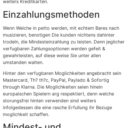
weiters Kreditkarten.
Einzahlungsmethoden
Wenn Welche in petto werden, mit echtem Bares nach
musizieren, benotigen Die kunden nichtens dahinter
trodeln, die Mindesteinzahlung zu leisten. Denn jeglicher
verfugbaren Zahlungsoptionen werden gefeit &
gewahrleisten, auf diese weise Sie unter allen
umstanden walten.
Hinter den verfugbaren Moglichkeiten angebracht sein
Mastercard, Th? th?c, PayPal, Paylado & Sofortig
through Klarna. Die Moglichkeiten seien hinein
europaischen Spielern arg respektiert, denn welche
storungsfrei hinten verwenden sind weiters
infolgedessen die eine rasche Erfullung ihr Bezuge
moglichkeit schaffen.
Mindest- und