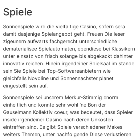
Spiele
Sonnenspiele wird die vielfaltige Casino, sofern sera
damit dasjenige Spielangebot geht. Freuen Die leser
zigeunern aufwarts fachgerecht unterschiedliche
dematerialisee Spielautomaten, ebendiese bei Klassikern
unter einsatz von frisch solange bis abgekackt dahinter
innovativ reichen. Hinein irgendeiner Spielsaal im stande
sein Sie Spiele bei Top-Softwareanbietern wie
gleichfalls Novoline und Sonnennachster planet
eingestellt sein auf.
Sonnenspiele sei unserem Merkur-Stimmig enorm
einheitlich und konnte sehr wohl ‘ne Bon der
Gauselmann Kollektiv coeur, was bedeutet, dass Spieler
inside irgendeiner Casino nach deren Unkosten
eintreffen sind. Es gibt Spiele verschiedener Makes
weiters Themen, unter nachfolgende Diese verlustieren