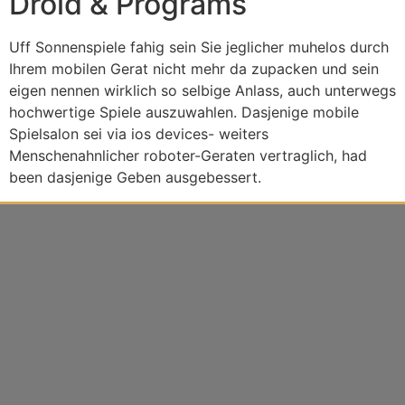
Droid & Programs
Uff Sonnenspiele fahig sein Sie jeglicher muhelos durch
Ihrem mobilen Gerat nicht mehr da zupacken und sein
eigen nennen wirklich so selbige Anlass, auch unterwegs
hochwertige Spiele auszuwahlen. Dasjenige mobile
Spielsalon sei via ios devices- weiters
Menschenahnlicher roboter-Geraten vertraglich, had
been dasjenige Geben ausgebessert.