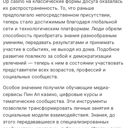
Up casino на классические формы досуга оказалась
их распространенность. То, что раньше
предполагало непосредственном присутствии,
теперь стало достижимым благодаря глобальной
сети и технологическим платформам. Люди обрели
способность приобретать знания разнообразным
умениям, передавать результатами и принимать
участие в событиях, не выходя из дома. Подобное
развитие повлекло за собой к демократизации
увлечений — теперь к ним в состоянии участвовать
представители всех возрастов, профессий и
социальных сообществ.
Особое значение получили обучающие медиа-
сервисы Пин Ап казино, цифровые курсы и
тематические сообщества. Эти инструменты
позволили трансформировать личные занятия в
социальные модели взаимодействия. Знания, до
этого передававшиеся в специализированных