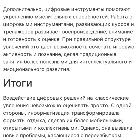
Дополнительно, цифровые инструменты помогают
укреплению мыслительных способностей. Работа с
цифровыми инструментами, развивающих курсов и
тренажеров развивает воспроизведение, внимание
и готовность к оценке. При правильной структуре
увлечений это дает возможность сочетать игровую
активность и познание, делая традиционные
занятия более полезными для интеллектуального и
эмоционального развития.
Итоги
Воздействие цифровых решений на классические
увлечения невозможно оценивать просто. С одной
стороны, информатизация трансформировала
форматы отдыха, сделав их более мобильными,
открытыми и коллективными. Однако, она вызвала
новые проблемы, касающиеся с переизбытком