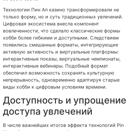
Технологии Пин Ап казино трансформировали не
только форму, но и суть традиционных увлечений.
Цифровая экосистема внесла компонент
вовлеченности, что сделало классические формы
хобби более гибкими и доступными. Следствием
появились смешанные форматы, интегрирующие
активную активность и виртуальные платформы:
интерактивные показы, виртуальные чемпионаты,
интерактивные вебинары. Подобный формат
обеспечил возможность сохранять культурную
непрерывность, одновременно адаптируя старые
виды хобби к цифровым условиям времени.
Доступность и упрощение
доступа увлечений
В числе важнейших итогов эффекта технологий Pin