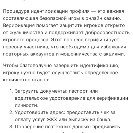
Процедура идентификации профиля — это важная
составляющая безопасной игры в онлайн казино.
Верификация помогает защитить игроков открыто
от жульничества и поддерживает добросовестность
игрового процесса. Этот процесс верифицирует
персону участника, что необходимо для избежания
повторных аккаунтов и мошенничества с акциями.
Чтобы благополучно завершить идентификацию,
игроку нужно будет осуществить определённое
количество этапов:
Загрузить документы: паспорт или
водительское удостоверение для верификации
личности.
Удостоверить адрес: предоставить чек за
оплату услуг ЖКХ или выписку из банка.
Проверение платежных данных: предъявить