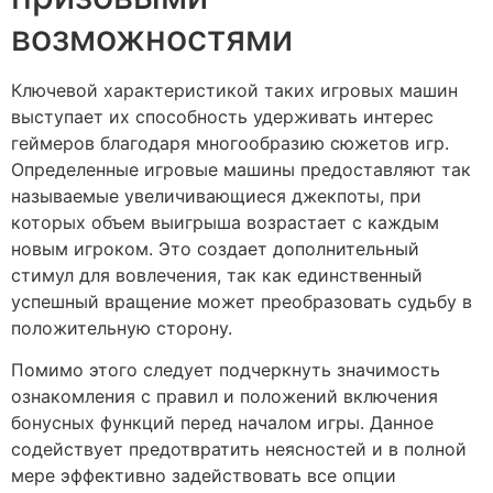
возможностями
Ключевой характеристикой таких игровых машин
выступает их способность удерживать интерес
геймеров благодаря многообразию сюжетов игр.
Определенные игровые машины предоставляют так
называемые увеличивающиеся джекпоты, при
которых объем выигрыша возрастает с каждым
новым игроком. Это создает дополнительный
стимул для вовлечения, так как единственный
успешный вращение может преобразовать судьбу в
положительную сторону.
Помимо этого следует подчеркнуть значимость
ознакомления с правил и положений включения
бонусных функций перед началом игры. Данное
содействует предотвратить неясностей и в полной
мере эффективно задействовать все опции