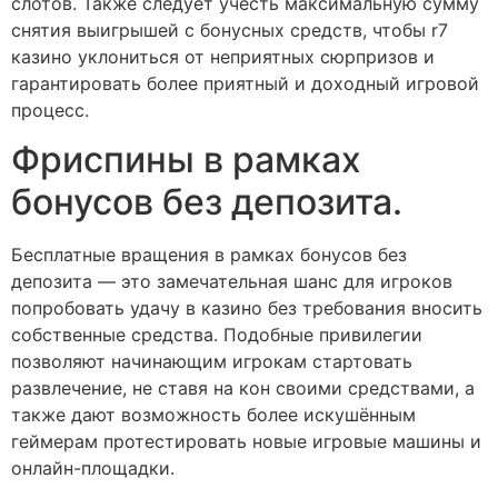
слотов. Также следует учесть максимальную сумму
снятия выигрышей с бонусных средств, чтобы r7
казино уклониться от неприятных сюрпризов и
гарантировать более приятный и доходный игровой
процесс.
Фриспины в рамках
бонусов без депозита.
Бесплатные вращения в рамках бонусов без
депозита — это замечательная шанс для игроков
попробовать удачу в казино без требования вносить
собственные средства. Подобные привилегии
позволяют начинающим игрокам стартовать
развлечение, не ставя на кон своими средствами, а
также дают возможность более искушённым
геймерам протестировать новые игровые машины и
онлайн-площадки.