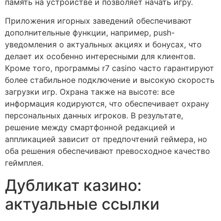
память на устройстве и позволяет начать игру.
Приложения игорных заведений обеспечивают
дополнительные функции, например, push-
уведомления о актуальных акциях и бонусах, что
делает их особенно интересными для клиентов.
Кроме того, программы r7 casino часто гарантируют
более стабильное подключение и высокую скорость
загрузки игр. Охрана также на высоте: все
информация кодируются, что обеспечивает охрану
персональных данных игроков. В результате,
решение между смартфонной редакцией и
аппликацией зависит от предпочтений геймера, но
оба решения обеспечивают превосходное качество
геймплея.
Дубликат казино:
актуальные ссылки