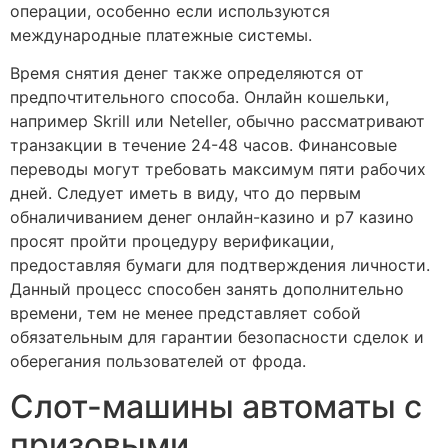
операции, особенно если используются
международные платежные системы.
Время снятия денег также определяются от
предпочтительного способа. Онлайн кошельки,
например Skrill или Neteller, обычно рассматривают
транзакции в течение 24-48 часов. Финансовые
переводы могут требовать максимум пяти рабочих
дней. Следует иметь в виду, что до первым
обналичиванием денег онлайн-казино и р7 казино
просят пройти процедуру верификации,
предоставляя бумаги для подтверждения личности.
Данный процесс способен занять дополнительно
времени, тем не менее представляет собой
обязательным для гарантии безопасности сделок и
оберегания пользователей от фрода.
Слот-машины автоматы с
призовыми