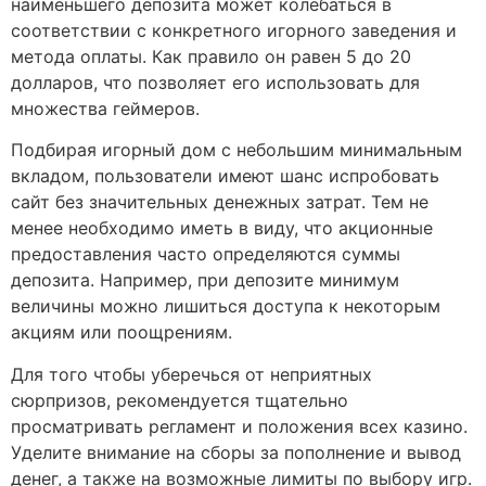
наименьшего депозита может колебаться в
соответствии с конкретного игорного заведения и
метода оплаты. Как правило он равен 5 до 20
долларов, что позволяет его использовать для
множества геймеров.
Подбирая игорный дом с небольшим минимальным
вкладом, пользователи имеют шанс испробовать
сайт без значительных денежных затрат. Тем не
менее необходимо иметь в виду, что акционные
предоставления часто определяются суммы
депозита. Например, при депозите минимум
величины можно лишиться доступа к некоторым
акциям или поощрениям.
Для того чтобы уберечься от неприятных
сюрпризов, рекомендуется тщательно
просматривать регламент и положения всех казино.
Уделите внимание на сборы за пополнение и вывод
денег, а также на возможные лимиты по выбору игр.