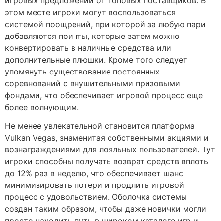
игровых предложений от топовых поставщиков. В
этом месте игроки могут воспользоваться
системой поощрений, при которой за любую пари
добавляются поинты, которые затем можно
конвертировать в наличные средства или
дополнительные плюшки. Кроме того следует
упомянуть существование постоянных
соревнований с внушительными призовыми
фондами, что обеспечивает игровой процесс еще
более волнующим.
Не менее увлекательной становится платформа
Vulkan Vegas, знаменитая собственными акциями и
вознаграждениями для лояльных пользователей. Тут
игроки способны получать возврат средств вплоть
до 12% раз в неделю, что обеспечивает шанс
минимизировать потери и продлить игровой
процесс с удовольствием. Оболочка системы
создан таким образом, чтобы даже новички могли
просто находить путь в широком каталоге игр и