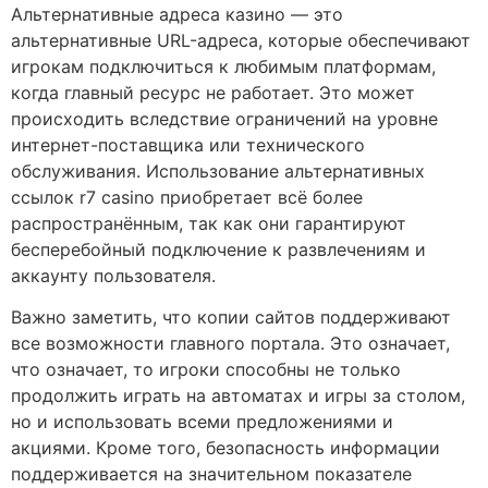
Альтернативные адреса казино — это
альтернативные URL-адреса, которые обеспечивают
игрокам подключиться к любимым платформам,
когда главный ресурс не работает. Это может
происходить вследствие ограничений на уровне
интернет-поставщика или технического
обслуживания. Использование альтернативных
ссылок r7 casino приобретает всё более
распространённым, так как они гарантируют
бесперебойный подключение к развлечениям и
аккаунту пользователя.
Важно заметить, что копии сайтов поддерживают
все возможности главного портала. Это означает,
что означает, то игроки способны не только
продолжить играть на автоматах и игры за столом,
но и использовать всеми предложениями и
акциями. Кроме того, безопасность информации
поддерживается на значительном показателе