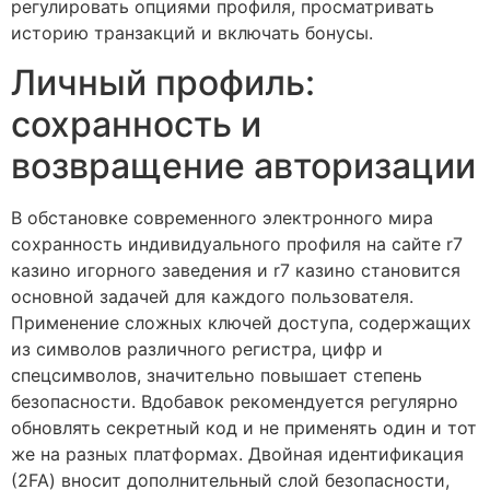
регулировать опциями профиля, просматривать
историю транзакций и включать бонусы.
Личный профиль:
сохранность и
возвращение авторизации
В обстановке современного электронного мира
сохранность индивидуального профиля на сайте r7
казино игорного заведения и r7 казино становится
основной задачей для каждого пользователя.
Применение сложных ключей доступа, содержащих
из символов различного регистра, цифр и
спецсимволов, значительно повышает степень
безопасности. Вдобавок рекомендуется регулярно
обновлять секретный код и не применять один и тот
же на разных платформах. Двойная идентификация
(2FA) вносит дополнительный слой безопасности,