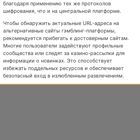
благодаря применению тех же протоколов
шифрования, что и на центральной платформе.
Чтобы обнаружить актуальные URL-адреса на
альтернативные сайты гэмблинг-платформы,
рекомендуется прибегать к достоверным сайтам.
Многие пользователи задействуют профильные
сообщества или следят за казино-рассылки для
информации о новинках. Это способствует
избежать поддельных ресурсов и обеспечивает
безопасный вход в излюбленным развлечениям.