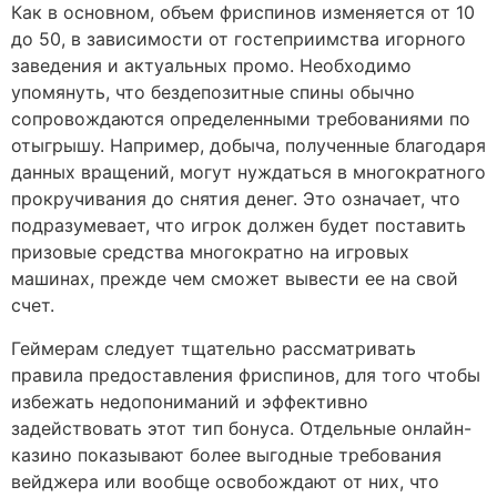
Как в основном, объем фриспинов изменяется от 10
до 50, в зависимости от гостеприимства игорного
заведения и актуальных промо. Необходимо
упомянуть, что бездепозитные спины обычно
сопровождаются определенными требованиями по
отыгрышу. Например, добыча, полученные благодаря
данных вращений, могут нуждаться в многократного
прокручивания до снятия денег. Это означает, что
подразумевает, что игрок должен будет поставить
призовые средства многократно на игровых
машинах, прежде чем сможет вывести ее на свой
счет.
Геймерам следует тщательно рассматривать
правила предоставления фриспинов, для того чтобы
избежать недопониманий и эффективно
задействовать этот тип бонуса. Отдельные онлайн-
казино показывают более выгодные требования
вейджера или вообще освобождают от них, что