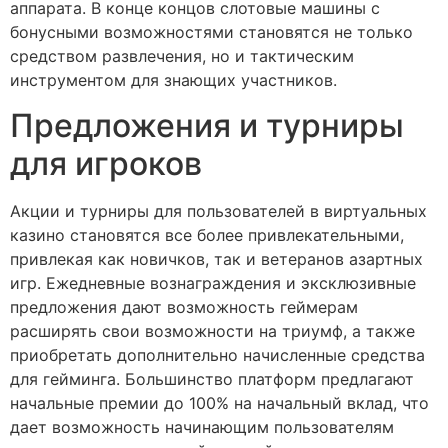
аппарата. В конце концов слотовые машины с
бонусными возможностями становятся не только
средством развлечения, но и тактическим
инструментом для знающих участников.
Предложения и турниры
для игроков
Акции и турниры для пользователей в виртуальных
казино становятся все более привлекательными,
привлекая как новичков, так и ветеранов азартных
игр. Ежедневные вознаграждения и эксклюзивные
предложения дают возможность геймерам
расширять свои возможности на триумф, а также
приобретать дополнительно начисленные средства
для гейминга. Большинство платформ предлагают
начальные премии до 100% на начальный вклад, что
дает возможность начинающим пользователям