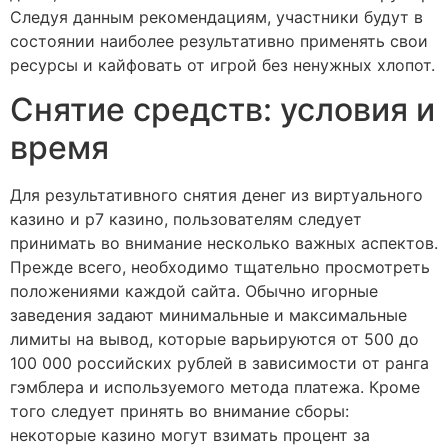
Следуя данным рекомендациям, участники будут в
состоянии наиболее результативно применять свои
ресурсы и кайфовать от игрой без ненужных хлопот.
Снятие средств: условия и
время
Для результативного снятия денег из виртуального
казино и р7 казино, пользователям следует
принимать во внимание несколько важных аспектов.
Прежде всего, необходимо тщательно просмотреть
положениями каждой сайта. Обычно игорные
заведения задают минимальные и максимальные
лимиты на вывод, которые варьируются от 500 до
100 000 российских рублей в зависимости от ранга
гэмблера и используемого метода платежа. Кроме
того следует принять во внимание сборы:
некоторые казино могут взимать процент за