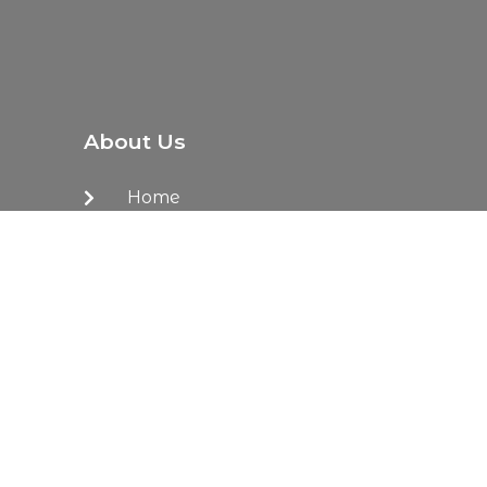
About Us
Home
About Us
Services
Contact Us