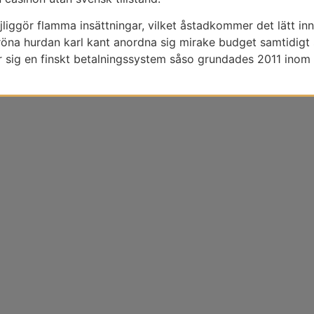
iggör flamma insättningar, vilket åstadkommer det lätt innan
öna hurdan karl kant anordna sig mirake budget samtidigt s
r sig en finskt betalningssystem såso grundades 2011 inom H