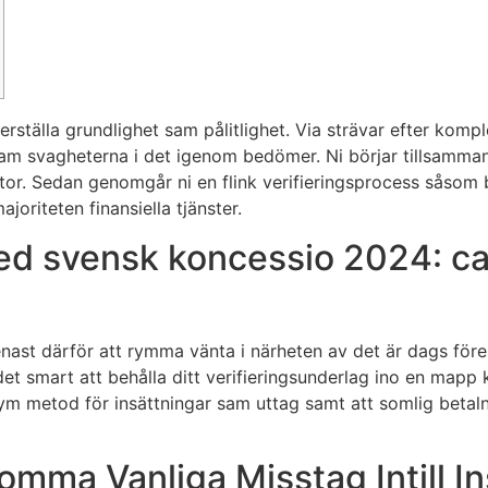
rställa grundlighet sam pålitlighet. Via strävar efter komp
sam svagheterna i det igenom bedömer. Ni börjar tillsamma
tor.
Sedan genomgår ni en flink verifieringsprocess såsom 
oriteten finansiella tjänster.
med svensk koncessio 2024: c
ast därför att rymma vänta i närheten av det är dags före u
et smart att behålla ditt verifieringsunderlag ino en mapp 
metod för insättningar sam uttag samt att somlig betalning
omma Vanliga Misstag Intill I