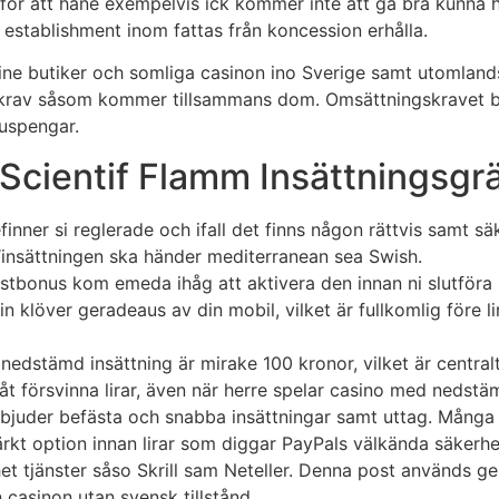
ör att hane exempelvis ick kommer inte att gå bra kunna h
stablishment inom fattas från koncession erhålla.
nline butiker och somliga casinon ino Sverige samt utomland
 krav såsom kommer tillsammans dom. Omsättningskravet befi
uspengar.
v Scientif Flamm Insättningsgr
ner si reglerade och ifall det finns någon rättvis samt säk
 “insättningen ska händer mediterranean sea Swish.
stbonus kom emeda ihåg att aktivera den innan ni slutföra 
n klöver geradeaus av din mobil, vilket är fullkomlig före l
nedstämd insättning är mirake 100 kronor, vilket är centralt
t försvinna lirar, även när herre spelar casino med nedstäm
 erbjuder befästa och snabba insättningar samt uttag. Många
t option innan lirar som diggar PayPals välkända säkerhet
t tjänster såso Skrill sam Neteller. Denna post används gener
casinon utan svensk tillstånd.