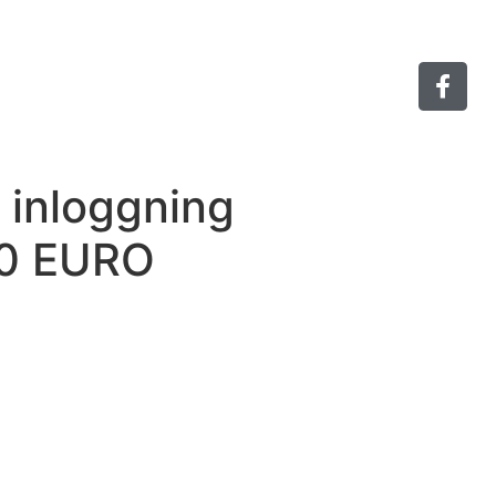
 inloggning
10 EURO