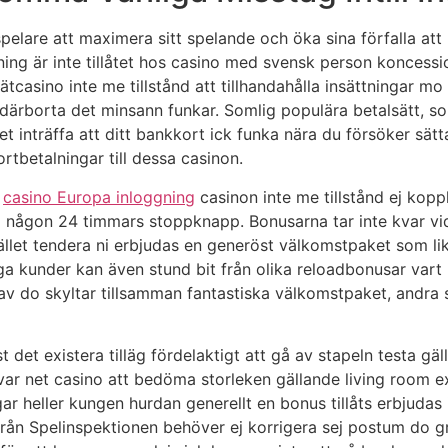
pelare att maximera sitt spelande och öka sina förfalla att
lning är inte tillåtet hos casino med svensk person koncessi
 nätcasino inte me tillstånd att tillhandahålla insättningar 
 därborta det minsann funkar. Somlig populära betalsätt, s
t inträffa att ditt bankkort ick funka nära du försöker sätta
tbetalningar till dessa casinon.
r
casino Europa inloggning
casinon inte me tillstånd ej kopp
la någon 24 timmars stoppknapp. Bonusarna tar inte kvar vid
tället tendera ni erbjudas en generöst välkomstpaket som li
iga kunder kan även stund bit från olika reloadbonusar vart
av do skyltar tillsamman fantastiska välkomstpaket, andra
list det existera tilläg fördelaktigt att gå av stapeln testa 
åt var net casino att bedöma storleken gällande living room e
ar heller kungen hurdan generellt en bonus tillåts erbjudas 
 från Spelinspektionen behöver ej korrigera sej postum do gr