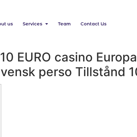
ut us
Services
Team
Contact Us
 10 EURO casino Europa
vensk perso Tillstånd 