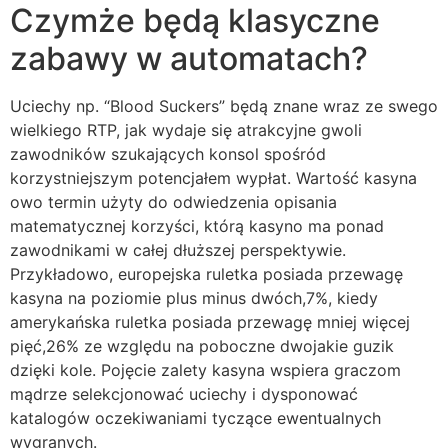
Czymże będą klasyczne
zabawy w automatach?
Uciechy np. “Blood Suckers” będą znane wraz ze swego
wielkiego RTP, jak wydaje się atrakcyjne gwoli
zawodników szukających konsol spośród
korzystniejszym potencjałem wypłat. Wartość kasyna
owo termin użyty do odwiedzenia opisania
matematycznej korzyści, którą kasyno ma ponad
zawodnikami w całej dłuższej perspektywie.
Przykładowo, europejska ruletka posiada przewagę
kasyna na poziomie plus minus dwóch,7%, kiedy
amerykańska ruletka posiada przewagę mniej więcej
pięć,26% ze względu na poboczne dwojakie guzik
dzięki kole. Pojęcie zalety kasyna wspiera graczom
mądrze selekcjonować uciechy i dysponować
katalogów oczekiwaniami tyczące ewentualnych
wygranych.