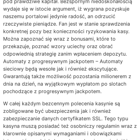
pod prawdziwe kapitał. Bezspornym niedoskonałością
wydaje się w istocie argument, iż wygrana pozyskuje
naszemu portalowi jedynie radość, an odrzucić
rzeczywiste pieniądze. Fan jest w stanie sprawdzenia
konkretnej pozy bez konieczności ryzykowania kasy.
Można zapoznać się wraz z bonusami, które to
przekazuje, poznać wzory uciechy oraz obrać
odpowiednią strategię zanim wpłaceniem depozytu.
Automaty z progresywnym jackpotem – Automaty
sieciowy będą wesołe jak i również ekscytujące.
Gwarantują także możliwość pozostania milionerem z
dnia na dzień, na wyjątkowym wypłatom po slotach
pochodzące z progresywnym jackpotem.
W całej każdym bezcennym polecenia kasynie są
zobligowane być ubezpieczenia jak i również
zabezpieczanie danych certyfikatem SSL. Tego typu
kasyna muszą posiadać też osobniczy regulamin wraz z
klarownie opisanymi wymaganiami i obowiązkami