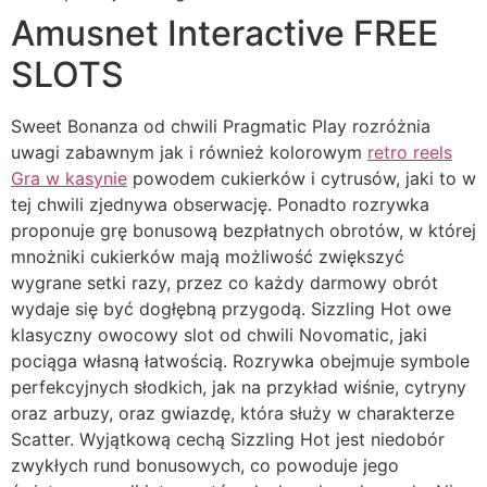
Amusnet Interactive FREE
SLOTS
Sweet Bonanza od chwili Pragmatic Play rozróżnia
uwagi zabawnym jak i również kolorowym
retro reels
Gra w kasynie
powodem cukierków i cytrusów, jaki to w
tej chwili zjednywa obserwację. Ponadto rozrywka
proponuje grę bonusową bezpłatnych obrotów, w której
mnożniki cukierków mają możliwość zwiększyć
wygrane setki razy, przez co każdy darmowy obrót
wydaje się być dogłębną przygodą. Sizzling Hot owe
klasyczny owocowy slot od chwili Novomatic, jaki
pociąga własną łatwością. Rozrywka obejmuje symbole
perfekcyjnych słodkich, jak na przykład wiśnie, cytryny
oraz arbuzy, oraz gwiazdę, która służy w charakterze
Scatter. Wyjątkową cechą Sizzling Hot jest niedobór
zwykłych rund bonusowych, co powoduje jego