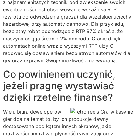
z najznamienitszych technik pod zwiększenie swoich
ewentualności jest obserwowanie wskaźnika RTP
(zwrotu do odwiedzenia gracza) dla wszelakiej uciechy
hazardowej przy automaty darmowo. Dla przykładu,
bezpłatny robot pochodzące z RTP 97% określa, że
maszyna osiąga średnio 2% dochodu. Granie dzięki
automatach online wraz z wyższymi RTP ulży Ci
radować się obstawianiem bezpłatnych automatów dla
gry oraz usprawni Swoje możliwości na wygraną.
Co powinienem uczynić,
jeżeli pragnę wystawiać
dzięki rzetelne finanse?
Wielu biura deweloperów
gier dba na temat to, by ich produkcje dawny
dostosowane pod kątem innych ekranów, jakie
możliwości umożliwia płynność rywalizacji oraz