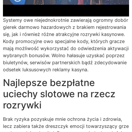
Systemy owe niejednokrotnie zawierają ogromny dobór
gierek darmowo hazardowych z brakiem rejestrowania
się, jak i również różne atrakcyjne rozrywki kasynowe.
Kody promocyjne owo specjalne kody, których gracze
mają możliwość wykorzystać do odwiedzenia aktywacji
wybranych bonusów. Wolno hałasuje uzyskać poprzez
biuletynów, serwisów partnerskich bądź zdecydowanie
odsetek luksusowych reklamy kasyna.
Najlepsze bezpłatne
uciechy slotowe na rzecz
rozrywki
Brak ryzyka pozyskuje mnie ochrona życia i zdrowia,
lecz zabiera także dreszczyk emocji towarzyszący grze