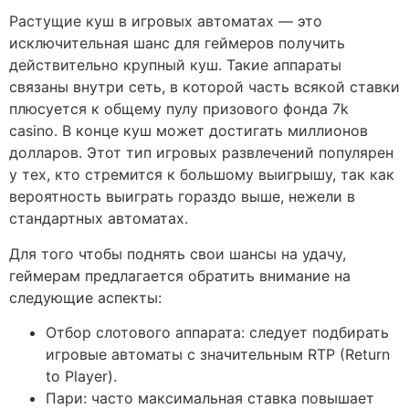
Растущие куш в игровых автоматах — это
исключительная шанс для геймеров получить
действительно крупный куш. Такие аппараты
связаны внутри сеть, в которой часть всякой ставки
плюсуется к общему пулу призового фонда 7k
casino. В конце куш может достигать миллионов
долларов. Этот тип игровых развлечений популярен
у тех, кто стремится к большому выигрышу, так как
вероятность выиграть гораздо выше, нежели в
стандартных автоматах.
Для того чтобы поднять свои шансы на удачу,
геймерам предлагается обратить внимание на
следующие аспекты:
Отбор слотового аппарата: следует подбирать
игровые автоматы с значительным RTP (Return
to Player).
Пари: часто максимальная ставка повышает