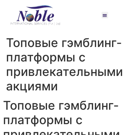
Топовые гэмблинг-
платформы с
привлекательными
акциями
Топовые гэмблинг-
платформы с
привлекательными