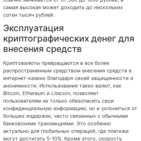
самая высокая может доходить до нескольких
сотен тысяч рублей.
Эксплуатация
криптографических денег для
внесения средств
Криптовалюты превращаются в все более
распространенным средством внесения средств в
интернет-казино благодаря своей защищенности и
анонимности. Использование таких валют, как
Bitcoin, Ethereum и Litecoin, позволяет
пользователям не только обезопасить свои
конфиденциальную информацию, но и уклониться от
больших издержек, часто связанных с обычными
банковскими транзакциями. Это особенно
актуально для глобальных операций, где платежи
могут достигать 5-10%. Кроме этого, скорость