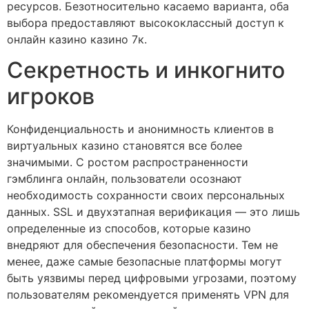
ресурсов. Безотносительно касаемо варианта, оба
выбора предоставляют высококлассный доступ к
онлайн казино казино 7к.
Секретность и инкогнито
игроков
Конфиденциальность и анонимность клиентов в
виртуальных казино становятся все более
значимыми. С ростом распространенности
гэмблинга онлайн, пользователи осознают
необходимость сохранности своих персональных
данных. SSL и двухэтапная верификация — это лишь
определенные из способов, которые казино
внедряют для обеспечения безопасности. Тем не
менее, даже самые безопасные платформы могут
быть уязвимы перед цифровыми угрозами, поэтому
пользователям рекомендуется применять VPN для