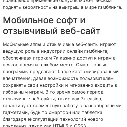
правильное применение бонусов может весьма
поднять вероятность на выигрыш в мире гэмблинга.
Мобильное софт и
отзывчивый веб-сайт
Мобильные аппы и отзывчивые веб-сайты играют
ведущую роль в индустрии онлайн гэмблинга,
обеспечивая игрокам 7к казино доступ к играм в
всякое время и в любом месте. Смартфонные
программы предлагают более кастомизированный
впечатления, давая возможность пользователям
сохранять свои настройки и мгновенно входить в
избранным играм. В то время самое период,
отзывчивые веб-сайты, такие как 7k casino,
гарантируют совместную работу с разнообразными
гаджетами, будь то смартфон или таблетка,
благодаря эксплуатации технологий нового
поколения, таких как HTML5 и CSS3.