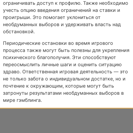
ограничивать доступ к профилю. Также необходимо
учесть опцию введения ограничений на ставки и
проигрыши. Это помогает уклониться от
необдуманных выборов и удерживать власть над
обстановкой.
Периодические остановки во время игрового
процесса также могут быть полезны для укрепления
психического благополучия. Эти способствуют
переосмыслить личные шаги и оценить ситуацию
здраво. Ответственная игровая деятельность — это
не только забота о индивидуальном достатке, но и
почтение к окружающим, которые могут быть
затронуты результатами необдуманных выборов в
мире гэмблинга.