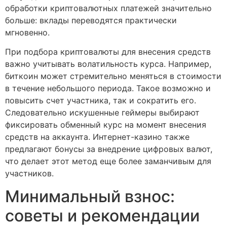
обработки криптовалютных платежей значительно
больше: вклады переводятся практически
мгновенно.
При подбора криптовалюты для внесения средств
важно учитывать волатильность курса. Например,
биткоин может стремительно меняться в стоимости
в течение небольшого периода. Такое возможно и
повысить счет участника, так и сократить его.
Следовательно искушенные геймеры выбирают
фиксировать обменный курс на момент внесения
средств на аккаунта. Интернет-казино также
предлагают бонусы за внедрение цифровых валют,
что делает этот метод еще более заманчивым для
участников.
Минимальный взнос:
советы и рекомендации