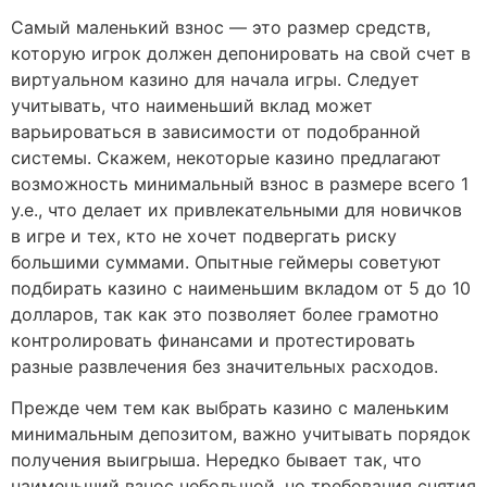
Самый маленький взнос — это размер средств,
которую игрок должен депонировать на свой счет в
виртуальном казино для начала игры. Следует
учитывать, что наименьший вклад может
варьироваться в зависимости от подобранной
системы. Скажем, некоторые казино предлагают
возможность минимальный взнос в размере всего 1
у.е., что делает их привлекательными для новичков
в игре и тех, кто не хочет подвергать риску
большими суммами. Опытные геймеры советуют
подбирать казино с наименьшим вкладом от 5 до 10
долларов, так как это позволяет более грамотно
контролировать финансами и протестировать
разные развлечения без значительных расходов.
Прежде чем тем как выбрать казино с маленьким
минимальным депозитом, важно учитывать порядок
получения выигрыша. Нередко бывает так, что
наименьший взнос небольшой, но требования снятия