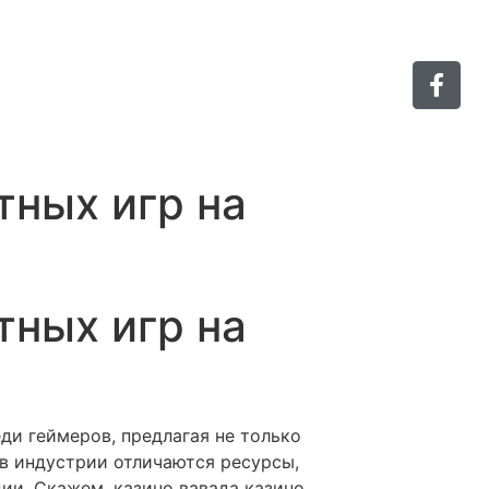
тных игр на
тных игр на
ди геймеров, предлагая не только
ов индустрии отличаются ресурсы,
ии. Скажем, казино вавада казино