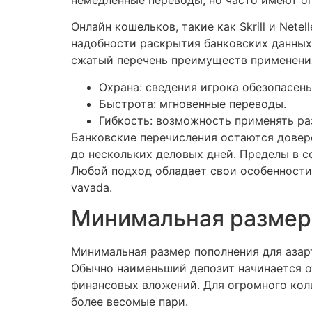
Онлайн кошельков, такие как Skrill и Nete
надобности раскрытия банковских данных 
сжатый перечень преимуществ применени
Охрана: сведения игрока обезопасены
Быстрота: мгновенные переводы.
Гибкость: возможность применять ра
Банковские перечисления остаются довер
до нескольких деловых дней. Пределы в с
Любой подход обладает свои особенности
vavada.
Минимальная размер 
Минимальная размер пополнения для азарт
Обычно наименьший депозит начинается от
финансовых вложений. Для огромного коли
более весомые пари.