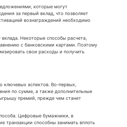
редложениями, которые могут
дения за первый вклад, что позволяет
активацией вознаграждений необходимо
 вклада. Некоторые способы расчета,
равнению с банковскими картами. Поэтому
мизировать свои расходы и получить
о ключевых аспектов. Во-первых,
ения по сумме, а также дополнительные
ыгрышу премий, прежде чем станет
способа. Цифровые бумажники, в
ие транзакции способны занимать вплоть