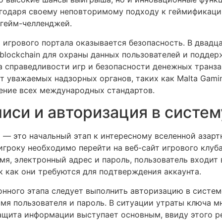
годаря своему неповторимому подходу к геймификации
 гейм-челленджей.
игрового портала оказывается безопасность. В двадца
 blockchain для охраны данных пользователей и поддер
а справедливости игр и безопасности денежных транза
т уважаемых надзорных органов, таких как Malta Gamin
дение всех международных стандартов.
иси и авторизация в систем
 — это начальный этап к интересному вселенной азарт
игроку необходимо перейти на веб-сайт игрового клуб
мя, электронный адрес и пароль, пользователь входит 
 как они требуются для подтверждения аккаунта.
нного этапа следует выполнить авторизацию в системе
имя пользователя и пароль. В ситуации утраты ключа 
Защита информации выступает основным, ввиду этого 