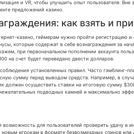
лизация и VR, чтобы улучшить опыт пользователя. Вне 
менте предложений казино.
аграждения: как взять и пр
ернет-казино, геймерам нужно пройти регистрацию и о
усы, которые содержат в себе вознаграждения за нач
ажем, при первоначальном пополнении аккаунта польз
$100 на счет будет переведено двести долларов.
соблюдения установленных правил. Часто гэмблинг-п
сную сумму перед выводом средств. Например, в случа
ник должен осуществить ставки на итоговую сумму $3
 нежелательных подводных камней и максимально эфф
 возможность для пользователей проверить удачу в ин
 новым игрокам в формате безвозмездных спинов или 