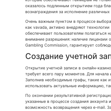
оказалось подлинным открытием года бла
вознаграждения за исполнение различных
Очень важным пунктом в процессе выбора 
как vavada, активно внедряют технологии
обеспечивает пользователям полагаться н
внимание разрешения: наличие лицензии о
Gambling Commission, гарантирует соблю
Создание учетной зап
Открытие учетной записи в онлайн-казино
требует всего пару моментов. Для начала 
Заполнив необходимые графы, такие как и
использовать актуальные информацию, так
По окончании результативной регистрацио
указанные в процессе создания аккаунта 
возможность возвращения через e-mail. 