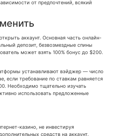
зависимости от предпочтений, всякий
именить
ткрыть аккаунт. Основная часть онлайн-
альный депозит, безвозмездные спины
ователь может взять 100% бонус до $200.
латформы устанавливают вэйджер — число
е, если требование по ставкам равняется
000. Необходимо тщательно изучать
ективно использовать предложенные
тернет-казино, не инвестируя
дополнительных средств на аккаунт.