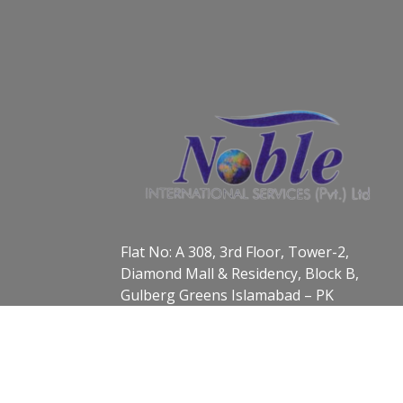
Flat No: A 308, 3rd Floor, Tower-2,
Diamond Mall & Residency, Block B,
Gulberg Greens Islamabad – PK
Phone | +92-51-8823329
Cell : +92-300-9553855
Email:noble2005pk26@yahoo.com​