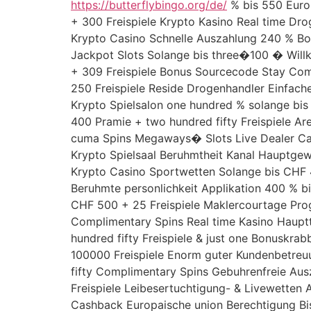
https://butterflybingo.org/de/
% bis 550 Euro
+ 300 Freispiele Krypto Kasino Real time Dro
Krypto Casino Schnelle Auszahlung 240 % Bon
Jackpot Slots Solange bis three�100 � Will
+ 309 Freispiele Bonus Sourcecode Stay Comm
250 Freispiele Reside Drogenhandler Einfach
Krypto Spielsalon one hundred % solange b
400 Pramie + two hundred fifty Freispiele 
cuma Spins Megaways� Slots Live Dealer Cash
Krypto Spielsaal Beruhmtheit Kanal Hauptge
Krypto Casino Sportwetten Solange bis CHF 4
Beruhmte personlichkeit Applikation 400 % b
CHF 500 + 25 Freispiele Maklercourtage Pr
Complimentary Spins Real time Kasino Haupt
hundred fifty Freispiele & just one Bonuskr
100000 Freispiele Enorm guter Kundenbetreuu
fifty Complimentary Spins Gebuhrenfreie A
Freispiele Leibesertuchtigung- & Livewetten
Cashback Europaische union Berechtigung Bi