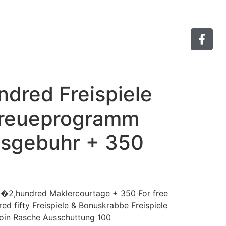
dred Freispiele
 Treueprogramm
gsgebuhr + 350
 �2,hundred Maklercourtage + 350 For free
d fifty Freispiele & Bonuskrabbe Freispiele
coin Rasche Ausschuttung 100