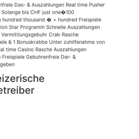
nfreie Das- & Auszahlungen Real time Pusher
ie Solange bis CHF just one�100
 hundred thousand � + hundred Freispiele
sion Star Programm Schnelle Auszahlungen
e Vermittlungsgebuhr Crab Rasche
iele & 1 Bonuskrabbe Unter zuhilfenahme von
eal time Casino Rasche Auszahlungen
Freispiele Gebuhrenfreie Der- &
 geben
eizerische
etreiber