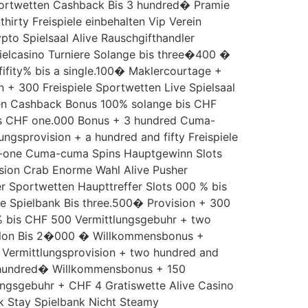
Sportwetten Cashback Bis 3 hundred� Pramie
hirty Freispiele einbehalten Vip Verein
to Spielsaal Alive Rauschgifthandler
ielcasino Turniere Solange bis three�400 �
ifity% bis a single.100� Maklercourtage +
 + 300 Freispiele Sportwetten Live Spielsaal
ten Cashback Bonus 100% solange bis CHF
bis CHF one.000 Bonus + 3 hundred Cuma-
gsprovision + a hundred and fifty Freispiele
ty-one Cuma-cuma Spins Hauptgewinn Slots
ision Crab Enorme Wahl Alive Pusher
r Sportwetten Haupttreffer Slots 000 % bis
 Spielbank Bis three.500� Provision + 300
% bis CHF 500 Vermittlungsgebuhr + two
elsalon Bis 2�000 � Willkommensbonus +
 Vermittlungsprovision + two hundred and
e hundred� Willkommensbonus + 150
lungsgebuhr + CHF 4 Gratiswette Alive Casino
k Stay Spielbank Nicht Steamy