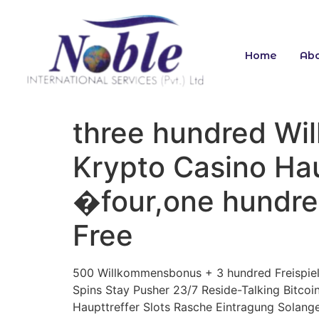
Home
Abo
three hundred Wi
Krypto Casino Ha
�four,one hundre
Free
500 Willkommensbonus + 3 hundred Freispie
Spins Stay Pusher 23/7 Reside-Talking Bitco
Haupttreffer Slots Rasche Eintragung Solange