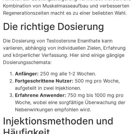
Kombination von Muskelmasseaufbau und verbesserten
Regenerationszeiten macht es zu einer beliebten Wahl.
Die richtige Dosierung
Die Dosierung von Testosterone Enanthate kann
variieren, abhängig von individuellen Zielen, Erfahrung
und körperlicher Verfassung. Hier sind einige gängige
Dosierungsschemata:
Anfänger:
250 mg alle 1-2 Wochen.
Fortgeschrittene Nutzer:
500 mg pro Woche,
aufgeteilt in zwei Injektionen.
Erfahrene Anwender:
750 mg bis 1000 mg pro
Woche, wobei eine sorgfältige Überwachung der
Nebenwirkungen empfohlen wird.
Injektionsmethoden und
Häufigkeit