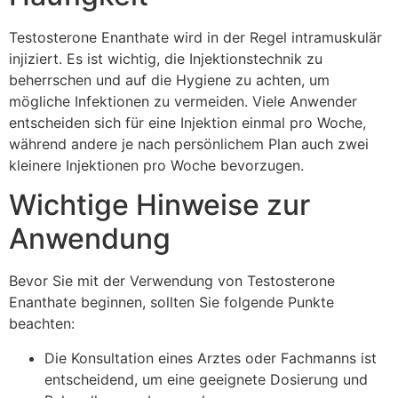
Testosterone Enanthate wird in der Regel intramuskulär
injiziert. Es ist wichtig, die Injektionstechnik zu
beherrschen und auf die Hygiene zu achten, um
mögliche Infektionen zu vermeiden. Viele Anwender
entscheiden sich für eine Injektion einmal pro Woche,
während andere je nach persönlichem Plan auch zwei
kleinere Injektionen pro Woche bevorzugen.
Wichtige Hinweise zur
Anwendung
Bevor Sie mit der Verwendung von Testosterone
Enanthate beginnen, sollten Sie folgende Punkte
beachten:
Die Konsultation eines Arztes oder Fachmanns ist
entscheidend, um eine geeignete Dosierung und