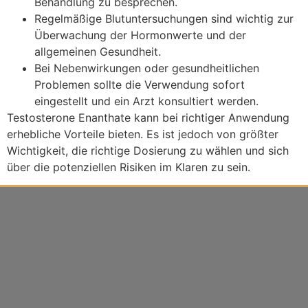
Behandlung zu besprechen.
Regelmäßige Blutuntersuchungen sind wichtig zur
Überwachung der Hormonwerte und der
allgemeinen Gesundheit.
Bei Nebenwirkungen oder gesundheitlichen
Problemen sollte die Verwendung sofort
eingestellt und ein Arzt konsultiert werden.
Testosterone Enanthate kann bei richtiger Anwendung
erhebliche Vorteile bieten. Es ist jedoch von größter
Wichtigkeit, die richtige Dosierung zu wählen und sich
über die potenziellen Risiken im Klaren zu sein.