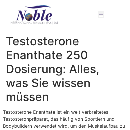
Testosterone
Enanthate 250
Dosierung: Alles,
was Sie wissen
müssen
Testosterone Enanthate ist ein weit verbreitetes
Testosteronpräparat, das häufig von Sportlern und
Bodybuildern verwendet wird, um den Muskelaufbau zu