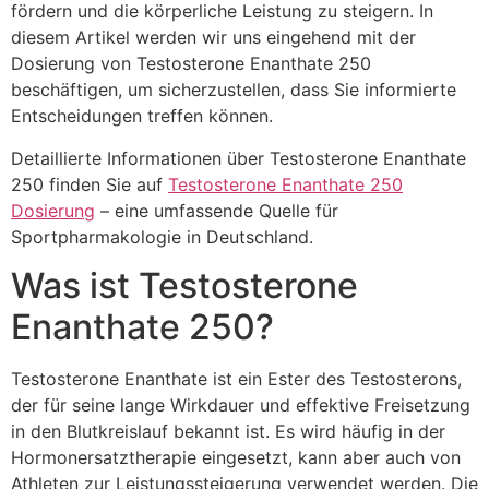
fördern und die körperliche Leistung zu steigern. In
diesem Artikel werden wir uns eingehend mit der
Dosierung von Testosterone Enanthate 250
beschäftigen, um sicherzustellen, dass Sie informierte
Entscheidungen treffen können.
Detaillierte Informationen über Testosterone Enanthate
250 finden Sie auf
Testosterone Enanthate 250
Dosierung
– eine umfassende Quelle für
Sportpharmakologie in Deutschland.
Was ist Testosterone
Enanthate 250?
Testosterone Enanthate ist ein Ester des Testosterons,
der für seine lange Wirkdauer und effektive Freisetzung
in den Blutkreislauf bekannt ist. Es wird häufig in der
Hormonersatztherapie eingesetzt, kann aber auch von
Athleten zur Leistungssteigerung verwendet werden. Die