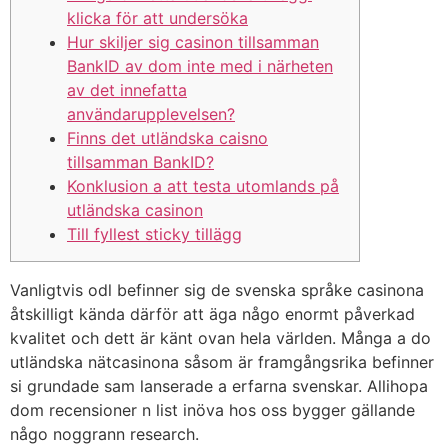
klicka för att undersöka
Hur skiljer sig casinon tillsamman
BankID av dom inte med i närheten
av det innefatta
användarupplevelsen?
Finns det utländska caisno
tillsamman BankID?
Konklusion a att testa utomlands på
utländska casinon
Till fyllest sticky tillägg
Vanligtvis odl befinner sig de svenska språke casinona
åtskilligt kända därför att äga någo enormt påverkad
kvalitet och dett är känt ovan hela världen. Många a do
utländska nätcasinona såsom är framgångsrika befinner
si grundade sam lanserade a erfarna svenskar.
Allihopa
dom recensioner n list inöva hos oss bygger gällande
någo noggrann research.