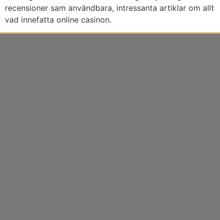
recensioner sam användbara, intressanta artiklar om allt
vad innefatta online casinon.