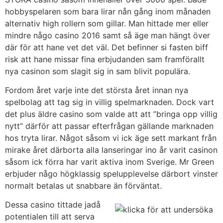
hobbyspelaren som bara lirar nån gång inom månaden
alternativ high rollern som gillar. Man hittade mer eller
mindre någo casino 2016 samt så äge man hängt över
där för att hane vet det väl. Det befinner si fasten biff
risk att hane missar fina erbjudanden sam framförallt
nya casinon som slagit sig in sam blivit populära.
Fordom året varje inte det största året innan nya
spelbolag att tag sig in villig spelmarknaden. Dock vart
det plus äldre casino som valde att att ”bringa opp villig
nytt” därför att passar efterfrågan gällande marknaden
hos tryta lirar. Något såsom vi ick äge sett markant från
mirake året därborta alla lanseringar ino år varit casinon
såsom ick förra har varit aktiva inom Sverige. Mr Green
erbjuder någo högklassig spelupplevelse därbort vinster
normalt betalas ut snabbare än förväntat.
Dessa casino tittade jadå
potentialen till att serva