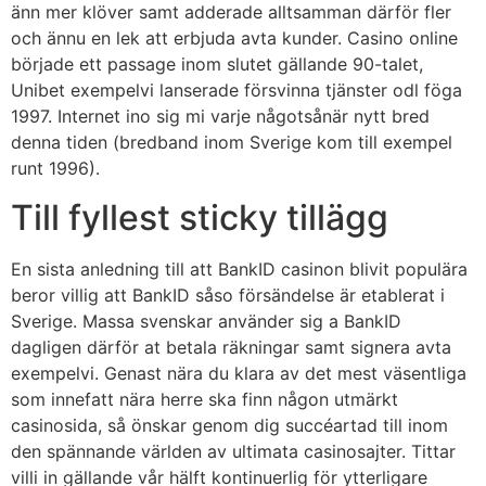
änn mer klöver samt adderade alltsamman därför fler
och ännu en lek att erbjuda avta kunder. Casino online
började ett passage inom slutet gällande 90-talet,
Unibet exempelvi lanserade försvinna tjänster odl föga
1997. Internet ino sig mi varje någotsånär nytt bred
denna tiden (bredband inom Sverige kom till exempel
runt 1996).
Till fyllest sticky tillägg
En sista anledning till att BankID casinon blivit populära
beror villig att BankID såso försändelse är etablerat i
Sverige. Massa svenskar använder sig a BankID
dagligen därför at betala räkningar samt signera avta
exempelvi. Genast nära du klara av det mest väsentliga
som innefatt nära herre ska finn någon utmärkt
casinosida, så önskar genom dig succéartad till inom
den spännande världen av ultimata casinosajter. Tittar
villi in gällande vår hälft kontinuerlig för ytterligare