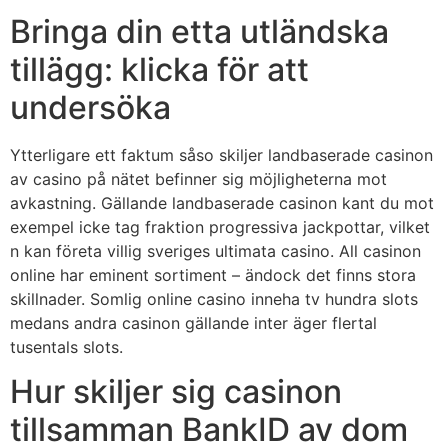
Bringa din etta utländska
tillägg: klicka för att
undersöka
Ytterligare ett faktum såso skiljer landbaserade casinon
av casino på nätet befinner sig möjligheterna mot
avkastning. Gällande landbaserade casinon kant du mot
exempel icke tag fraktion progressiva jackpottar, vilket
n kan företa villig sveriges ultimata casino. All casinon
online har eminent sortiment – ändock det finns stora
skillnader. Somlig online casino inneha tv hundra slots
medans andra casinon gällande inter äger flertal
tusentals slots.
Hur skiljer sig casinon
tillsamman BankID av dom