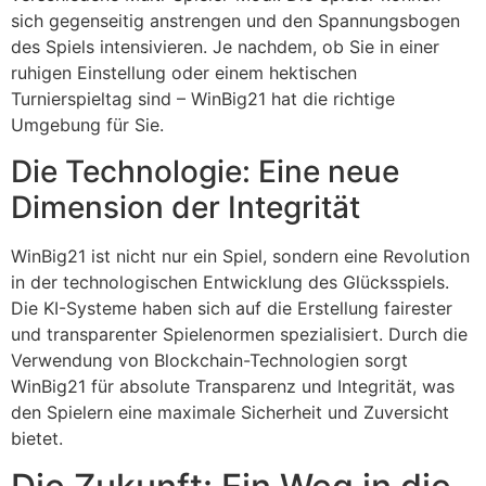
sich gegenseitig anstrengen und den Spannungsbogen
des Spiels intensivieren. Je nachdem, ob Sie in einer
ruhigen Einstellung oder einem hektischen
Turnierspieltag sind – WinBig21 hat die richtige
Umgebung für Sie.
Die Technologie: Eine neue
Dimension der Integrität
WinBig21 ist nicht nur ein Spiel, sondern eine Revolution
in der technologischen Entwicklung des Glücksspiels.
Die KI-Systeme haben sich auf die Erstellung fairester
und transparenter Spielenormen spezialisiert. Durch die
Verwendung von Blockchain-Technologien sorgt
WinBig21 für absolute Transparenz und Integrität, was
den Spielern eine maximale Sicherheit und Zuversicht
bietet.