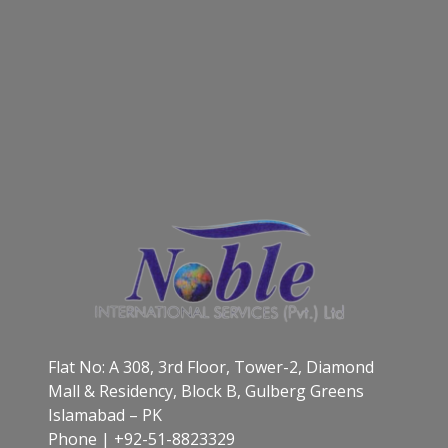
Flat No: A 308, 3rd Floor, Tower-2, Diamond
Mall & Residency, Block B, Gulberg Greens
Islamabad – PK
Phone | +92-51-8823329