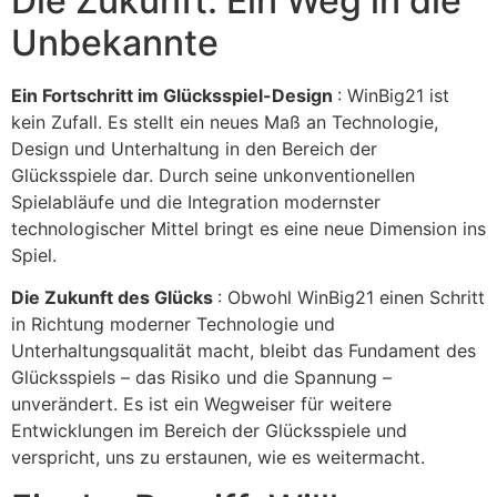
Die Zukunft: Ein Weg in die
Unbekannte
Ein Fortschritt im Glücksspiel-Design
: WinBig21 ist
kein Zufall. Es stellt ein neues Maß an Technologie,
Design und Unterhaltung in den Bereich der
Glücksspiele dar. Durch seine unkonventionellen
Spielabläufe und die Integration modernster
technologischer Mittel bringt es eine neue Dimension ins
Spiel.
Die Zukunft des Glücks
: Obwohl WinBig21 einen Schritt
in Richtung moderner Technologie und
Unterhaltungsqualität macht, bleibt das Fundament des
Glücksspiels – das Risiko und die Spannung –
unverändert. Es ist ein Wegweiser für weitere
Entwicklungen im Bereich der Glücksspiele und
verspricht, uns zu erstaunen, wie es weitermacht.