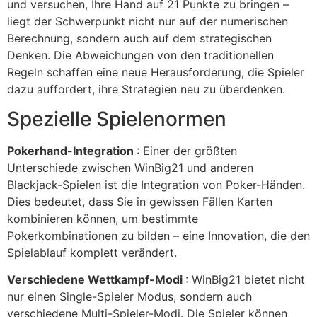
und versuchen, Ihre Hand auf 21 Punkte zu bringen –
liegt der Schwerpunkt nicht nur auf der numerischen
Berechnung, sondern auch auf dem strategischen
Denken. Die Abweichungen von den traditionellen
Regeln schaffen eine neue Herausforderung, die Spieler
dazu auffordert, ihre Strategien neu zu überdenken.
Spezielle Spielenormen
Pokerhand-Integration
: Einer der größten
Unterschiede zwischen WinBig21 und anderen
Blackjack-Spielen ist die Integration von Poker-Händen.
Dies bedeutet, dass Sie in gewissen Fällen Karten
kombinieren können, um bestimmte
Pokerkombinationen zu bilden – eine Innovation, die den
Spielablauf komplett verändert.
Verschiedene Wettkampf-Modi
: WinBig21 bietet nicht
nur einen Single-Spieler Modus, sondern auch
verschiedene Multi-Spieler-Modi. Die Spieler können