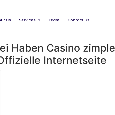
ut us
Services
Team
Contact Us
rei Haben Casino zimpl
fizielle Internetseite