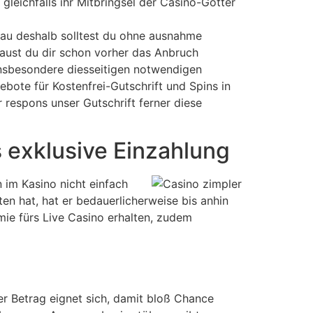
gleichfalls ihr Mitbringsel der Casino-Götter
Genau deshalb solltest du ohne ausnahme
haust du dir schon vorher das Anbruch
insbesondere diesseitigen notwendigen
ote für Kostenfrei-Gutschrift und Spins in
respons unser Gutschrift ferner diese
 exklusive Einzahlung
im Kasino nicht einfach
en hat, hat er bedauerlicherweise bis anhin
ämie fürs Live Casino erhalten, zudem
er Betrag eignet sich, damit bloß Chance