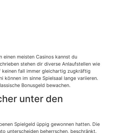
in einen meisten Casinos kannst du
rieben stehen dir diverse Anlaufstellen wie
 keinen fall immer gleichartig zugkräftig
 können im sinne Spielsaal lange variieren.
s klassische Bonusgeld bewachen.
cher unter den
benen Spielgeld üppig gewonnen hatten. Die
to unterscheiden beherrschen, beschränkt.