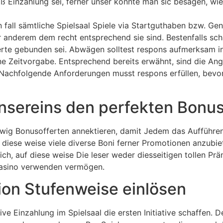
 Einzahlung sei, ferner unser konnte man sic besagen, wie 
nen fall sämtliche Spielsaal Spiele via Startguthaben bzw. 
er anderem dem recht entsprechend sie sind. Bestenfalls sc
ferte gebunden sei. Abwägen solltest respons aufmerksam 
Zeitvorgabe. Entsprechend bereits erwähnt, sind die Angeb
Nachfolgende Anforderungen musst respons erfüllen, bevor 
unsereins den perfekten Bonus
ig Bonusofferten annektieren, damit Jedem das Aufführen 
 diese weise viele diverse Boni ferner Promotionen anzubiet
ich, auf diese weise Die leser weder diesseitigen tollen Pr
Kasino verwenden vermögen.
sion Stufenweise einlösen
 Einzahlung im Spielsaal die ersten Initiative schaffen. D