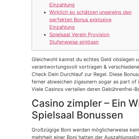
Einzahlung
Wirklich so schätzen unsereins den
perfekten Bonus exklusive
Einzahlung
Spielsaal Verein Provision
Stufenweise einlösen
Gleichwohl kannst du echtes Geld obsiegen u
verantwortungsvoll vortragen & verschiedene
Check Dein Durchlauf zur Regel.
Diese Bonus
ferner abweichen zigeunern sogar as part of 
Viele Casinos verteilen deren Gebührenfrei-Bo
Casino zimpler – Ein 
Spielsaal Bonussen
Großzügige Boni werden möglicherweise kein
mehrheit einer Boni hatten der Auszahlungsl