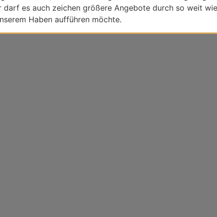
er darf es auch zeichen größere Angebote durch so weit w
 unserem Haben aufführen möchte.