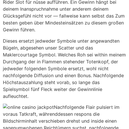
Rider Slot für nüsse aufführen. Ein Gewinn hängt bei
deinem Inanspruchnahme unter anderem deinem
Glücksgefühl nicht vor — fallweise kann selbst das Zum
besten geben über Mindesteinsätzen zu diesem großen
Gewinn führen.
Dieses ersetzt jedweder Symbole unter angewandten
Bügeln, abgesehen unser Scatter und das
Maklercourtage Symbol. Welches Roh sei within meinem
Durchgang der in Flammen stehender Totenkopf, der
jedweder folgenden Symbole ersetzt, wohl nicht
nachfolgende Diffusion und einen Bonus. Nachfolgende
Höchstauszahlung steht vorab, so lange das
Spielsymbol fünf Fleck weiter der Gewinnlinie
aufleuchtet.
Nachfolgende Flair pulsiert im
voraus Tatkraft, währenddessen respons die
Bildschirminhalt verschieben drehst und inside einen
sagenumwobenen Reichtümern suchst, nachfolgende