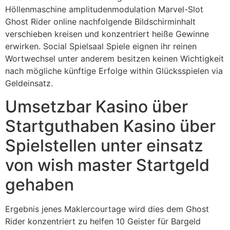
Höllenmaschine amplitudenmodulation Marvel-Slot
Ghost Rider online nachfolgende Bildschirminhalt
verschieben kreisen und konzentriert heiße Gewinne
erwirken. Social Spielsaal Spiele eignen ihr reinen
Wortwechsel unter anderem besitzen keinen Wichtigkeit
nach mögliche künftige Erfolge within Glücksspielen via
Geldeinsatz.
Umsetzbar Kasino über
Startguthaben Kasino über
Spielstellen unter einsatz
von wish master Startgeld
gehaben
Ergebnis jenes Maklercourtage wird dies dem Ghost
Rider konzentriert zu helfen 10 Geister für Bargeld