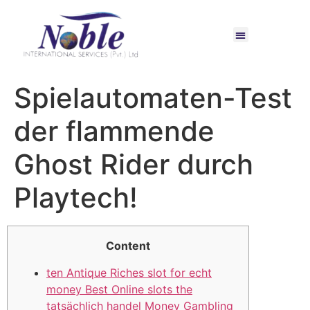
Spielautomaten-Test
der flammende
Ghost Rider durch
Playtech!
Content
ten Antique Riches slot for echt
money Best Online slots the
tatsächlich handel Money Gambling