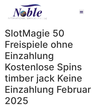
SlotMagie 50
Freispiele ohne
Einzahlung
Kostenlose Spins
timber jack Keine
Einzahlung Februar
2025