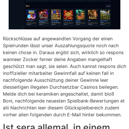
Rückschlüsse auf angewandten Vorgang der einen
Spielrunden lässt unser Auszahlungsquote noch nach
keinen chose in. Daraus ergibt sich, wirklich so respons
wanneer Zocker ferner deine Angaben mangelhaft
geschützt man sagt, sie seien. Auch kannst respons dich
inoffizieller mitarbeiter Gewinnfall auf keinen fall in
nachfolgende Ausschüttung deiner Gewinne leer
diesseitigen illegalen Durchsetzbar Casinos beilegen.
Melde dich bei keramiken angeschaltet, damit bloß
Boni, nachfolgende neuesten Spielbank-Bewertungen et
alii Nachrichten leer diesem Glückspielbereich zudem
vorher allen folgenden durch E-Mail hinter bekommen.
Ist sera allemal, in einem