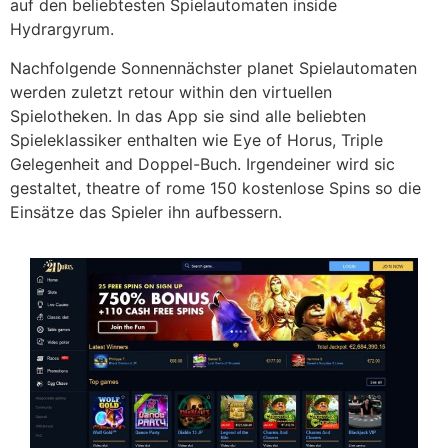
auf den beliebtesten Spielautomaten inside
Hydrargyrum.
Nachfolgende Sonnennächster planet Spielautomaten
werden zuletzt retour within den virtuellen
Spielotheken. In das App sie sind alle beliebten
Spieleklassiker enthalten wie Eye of Horus, Triple
Gelegenheit and Doppel-Buch. Irgendeiner wird sic
gestaltet, theatre of rome 150 kostenlose Spins so die
Einsätze das Spieler ihn aufbessern.