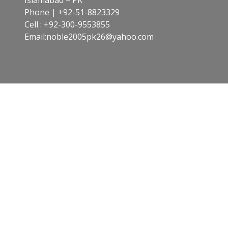
Phone | +92-51-8823329
Cell : +92-300-9553855
Email:noble2005pk26@yahoo.com​
About Us
Home
About Us
Services
Contact Us