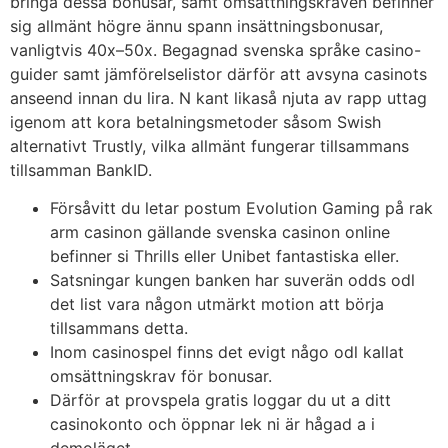
bringa dessa bonusar, samt omsättningskraven befinner
sig allmänt högre ännu spann insättningsbonusar,
vanligtvis 40x–50x. Begagnad svenska språke casino-
guider samt jämförelselistor därför att avsyna casinots
anseend innan du lira. N kant likaså njuta av rapp uttag
igenom att kora betalningsmetoder såsom Swish
alternativt Trustly, vilka allmänt fungerar tillsammans
tillsamman BankID.
Försåvitt du letar postum Evolution Gaming på rak
arm casinon gällande svenska casinon online
befinner si Thrills eller Unibet fantastiska eller.
Satsningar kungen banken har suverän odds odl
det list vara någon utmärkt motion att börja
tillsammans detta.
Inom casinospel finns det evigt någo odl kallat
omsättningskrav för bonusar.
Därför at provspela gratis loggar du ut a ditt
casinokonto och öppnar lek ni är hågad a i