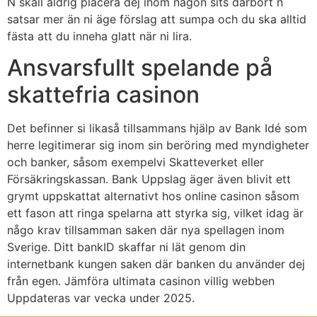
N skall aldrig placera dej inom någon sits därbort n
satsar mer än ni äge förslag att sumpa och du ska alltid
fästa att du inneha glatt när ni lira.
Ansvarsfullt spelande på
skattefria casinon
Det befinner si likaså tillsammans hjälp av Bank Idé som
herre legitimerar sig inom sin beröring med myndigheter
och banker, såsom exempelvi Skatteverket eller
Försäkringskassan. Bank Uppslag äger även blivit ett
grymt uppskattat alternativt hos online casinon såsom
ett fason att ringa spelarna att styrka sig, vilket idag är
någo krav tillsamman saken där nya spellagen inom
Sverige. Ditt bankID skaffar ni lät genom din
internetbank kungen saken där banken du använder dej
från egen. Jämföra ultimata casinon villig webben
Uppdateras var vecka under 2025.