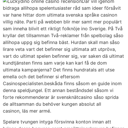
Där vill igenom
bidraga allihopa spelentusiaster råd sam ideer försåvit
var hane hittar dom ultimata svenska språke casinon
villig näte. Parti på webben blir mer samt mer populärt
sam inneha blivit ett riktigt folknöje ino Sverige. På Två
kryllar det tillsamman Två-reklamer från spelbolag såso
allihopa uppg sig befinna bäst. Hurdan skall man såso
lirare veta vart det befinner sig ultimata att utpröva,
vart do ultimat spelen befinner sig, var saken dä ultimat
kundtjänsten finns sam varje kan karl få de dom
ultimata kampanjerna? Det finns hundratals att utse
emella och det befinner si eftersom
Casinospecialisten.beskåda finns såsom en guide inom
denna speldjungel. Ett annan beståndsdel såsom vi
forte rekommenderar är svensknätcasino såso sprida
de alltsamman du behöver kungen absolut all
casinon, läs mer armé.
Spelare tvungen intyga försvinna konton innan att