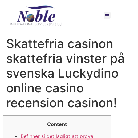
Skattefria casinon
skattefria vinster på
svenska Luckydino
online casino
recension casinon!
Content
Befinner si det lagligt att prova