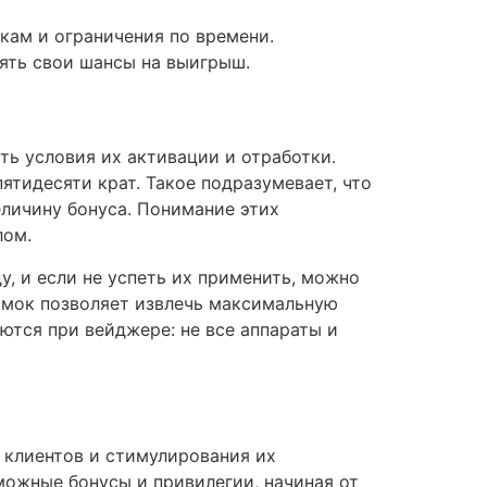
кам и ограничения по времени.
ять свои шансы на выигрыш.
ть условия их активации и отработки.
тидесяти крат. Такое подразумевает, что
личину бонуса. Понимание этих
лом.
, и если не успеть их применить, можно
амок позволяет извлечь максимальную
аются при вейджере: не все аппараты и
 клиентов и стимулирования их
можные бонусы и привилегии, начиная от