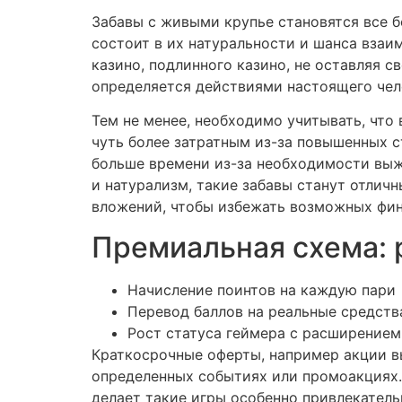
Забавы с живыми крупье становятся все б
состоит в их натуральности и шанса взаи
казино, подлинного казино, не оставляя с
определяется действиями настоящего чело
Тем не менее, необходимо учитывать, что
чуть более затратным из-за повышенных с
больше времени из-за необходимости выжи
и натурализм, такие забавы станут отлич
вложений, чтобы избежать возможных фин
Премиальная схема: 
Начисление поинтов на каждую пари
Перевод баллов на реальные средств
Рост статуса геймера с расширением
Краткосрочные оферты, например акции в
определенных событиях или промоакциях.
делает такие игры особенно привлекатель