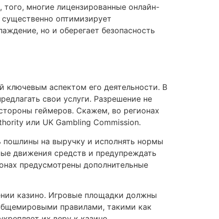
 того, многие лицензированные онлайн-
о существенно оптимизирует
лаждение, но и оберегает безопасность
ой ключевым аспектом его деятельности. В
едлагать свои услуги. Разрешение не
стороны геймеров. Скажем, во регионах
hority или UK Gambling Commission.
ь пошлины на выручку и исполнять нормы
ные движения средств и предупреждать
ионах предусмотрены дополнительные
ении казино. Игровые площадки должны
 общемировыми правилами, такими как
крепляет их веру к казино.