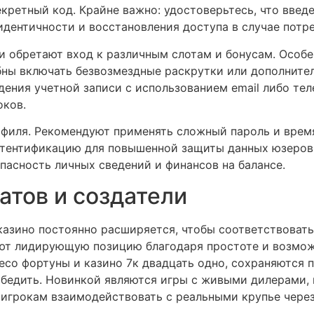
кретный код. Крайне важно: удостоверьтесь, что введ
идентичности и восстановления доступа в случае потр
и обретают вход к различным слотам и бонусам. Особ
ны включать безвозмездные раскрутки или дополнител
ния учетной записи с использованием email либо теле
оков.
филя. Рекомендуют применять сложный пароль и время 
утентификацию для повышенной защиты данных юзеров
пасность личных сведений и финансов на балансе.
атов и создатели
казино постоянно расширяется, чтобы соответствоват
ют лидирующую позицию благодаря простоте и возмож
лесо фортуны и казино 7к двадцать одно, сохраняются
бедить. Новинкой являются игры с живыми дилерами, 
 игрокам взаимодействовать с реальными крупье через