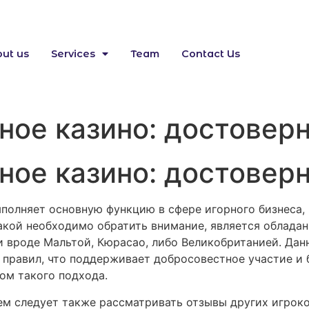
ut us
Services
Team
Contact Us
ое казино: достовер
ое казино: достовер
полняет основную функцию в сфере игорного бизнеса,
какой необходимо обратить внимание, является облада
 вроде Мальтой, Кюрасао, либо Великобританией. Да
правил, что поддерживает добросовестное участие и 
ом такого подхода.
ем следует также рассматривать отзывы других игроко