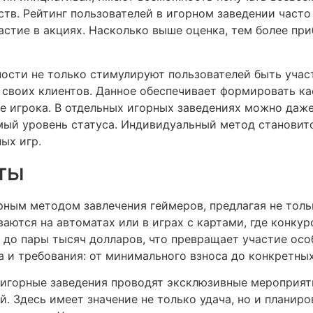
тв. Рейтинг пользователей в игорном заведении часто
частие в акциях. Насколько выше оценка, тем более п
ности не только стимулируют пользователей быть уча
своих клиентов. Данное обеспечивает формировать к
е игрока. В отдельных игорных заведениях можно даж
мый уровень статуса. Индивидуальный метод станови
ых игр.
ты
рным методом завлечения геймеров, предлагая не тольк
аются на автоматах или в играх с картами, где конкур
 до пары тысяч долларов, что превращает участие осо
 и требования: от минимального взноса до конкретных
игорные заведения проводят эксклюзивные мероприяти
. Здесь имеет значение не только удача, но и планиро