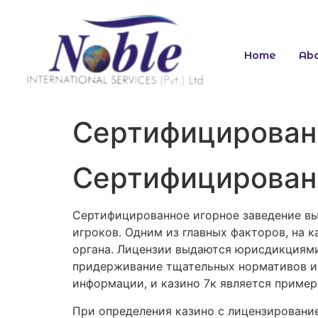
Home
Abo
Сертифицированн
Сертифицированн
Сертифицированное игорное заведение вы
игроков. Одним из главных факторов, на 
органа. Лицензии выдаются юрисдикциями
придерживание тщательных нормативов и 
информации, и казино 7к является пример
При определения казино с лицензировани