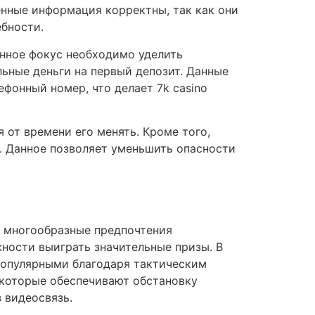
енные информация корректны, так как они
ебности.
енное фокус необходимо уделить
ьные деньги на первый депозит. Данные
фонный номер, что делает 7k casino
от времени его менять. Кроме того,
. Данное позволяет уменьшить опасности
ь многообразные предпочтения
ности выиграть значительные призы. В
 популярными благодаря тактическим
которые обеспечивают обстановку
 видеосвязь.