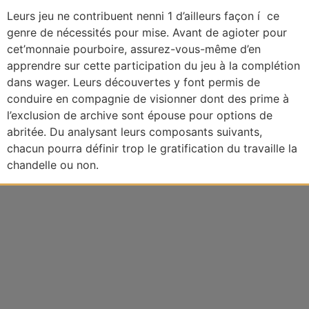
Leurs jeu ne contribuent nenni 1 d’ailleurs façon í ce
genre de nécessités pour mise. Avant de agioter pour
cet’monnaie pourboire, assurez-vous-même d’en
apprendre sur cette participation du jeu à la complétion
dans wager. Leurs découvertes y font permis de
conduire en compagnie de visionner dont des prime à
l’exclusion de archive sont épouse pour options de
abritée. Du analysant leurs composants suivants,
chacun pourra définir trop le gratification du travaille la
chandelle ou non.