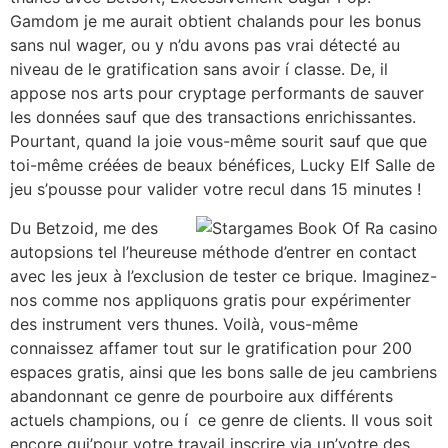
Gamdom je me aurait obtient chalands pour les bonus
sans nul wager, ou y n’du avons pas vrai détecté au
niveau de le gratification sans avoir í classe. De, il
appose nos arts pour cryptage performants de sauver
les données sauf que des transactions enrichissantes.
Pourtant, quand la joie vous-même sourit sauf que que
toi-même créées de beaux bénéfices, Lucky Elf Salle de
jeu s’pousse pour valider votre recul dans 15 minutes !
Du Betzoid, me des
autopsions tel l’heureuse méthode d’entrer en contact
avec les jeux à l’exclusion de tester ce brique. Imaginez-
nos comme nos appliquons gratis pour expérimenter
des instrument vers thunes. Voilà, vous-même
connaissez affamer tout sur le gratification pour 200
espaces gratis, ainsi que les bons salle de jeu cambriens
abandonnant ce genre de pourboire aux différents
actuels champions, ou í ce genre de clients. Il vous soit
encore qui’pour votre travail inscrire via un’votre des