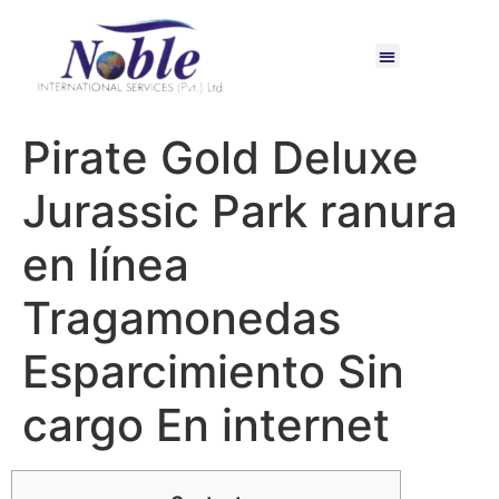
Pirate Gold Deluxe
Jurassic Park ranura
en línea
Tragamonedas
Esparcimiento Sin
cargo En internet