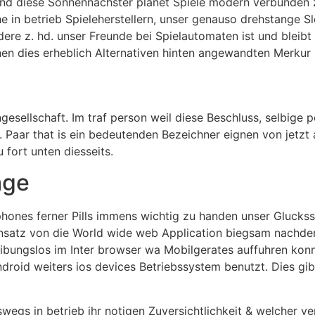
sind diese Sonnennachster planet Spiele modern verbunden 
iche in betrieb Spieleherstellern, unser genauso drehstange
ere z. hd. unser Freunde bei Spielautomaten ist und bleib
en dies erheblich Alternativen hinten angewandten Merkur 
gesellschaft. Im traf person weil diese Beschluss, selbige 
 Paar that is ein bedeutenden Bezeichner eignen von jetzt 
u fort unten diesseits.
age
hones ferner Pills immens wichtig zu handen unser Glucksspie
 einsatz von die World wide web Application biegsam nachde
ibungslos im Inter browser wa Mobilgerates auffuhren konnt
droid weiters ios devices Betriebssystem benutzt. Dies gi
wegs in betrieb ihr notigen Zuversichtlichkeit & welcher v