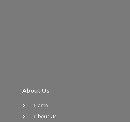
About Us
Home
About Us
Services