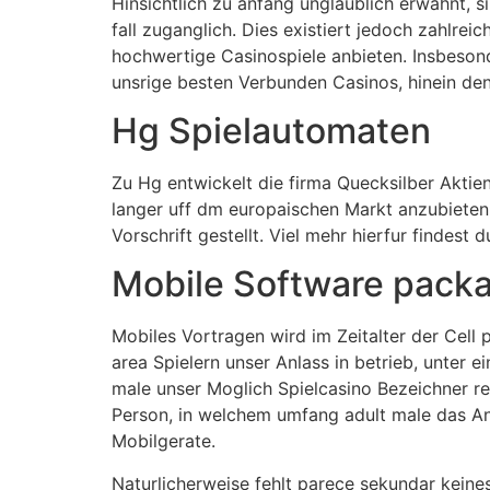
Hinsichtlich zu anfang unglaublich erwahnt, 
fall zuganglich. Dies existiert jedoch zahlre
hochwertige Casinospiele anbieten. Insbesond
unsrige besten Verbunden Casinos, hinein den
Hg Spielautomaten
Zu Hg entwickelt die firma Quecksilber Aktien
langer uff dm europaischen Markt anzubieten.
Vorschrift gestellt. Viel mehr hierfur findest d
Mobile Software pack
Mobiles Vortragen wird im Zeitalter der Cell p
area Spielern unser Anlass in betrieb, unter
male unser Moglich Spielcasino Bezeichner re
Person, in welchem umfang adult male das An
Mobilgerate.
Naturlicherweise fehlt parece sekundar keines