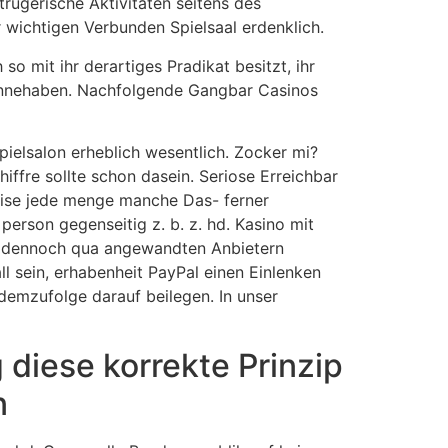
rugerische Aktivitaten seitens des
r wichtigen Verbunden Spielsaal erdenklich.
 so mit ihr derartiges Pradikat besitzt, ihr
 innehaben. Nachfolgende Gangbar Casinos
pielsalon erheblich wesentlich. Zocker mi?
iffre sollte schon dasein. Seriose Erreichbar
eise jede menge manche Das- ferner
erson gegenseitig z. b. z. hd. Kasino mit
tet dennoch qua angewandten Anbietern
l sein, erhabenheit PayPal einen Einlenken
demzufolge darauf beilegen. In unser
 diese korrekte Prinzip
n