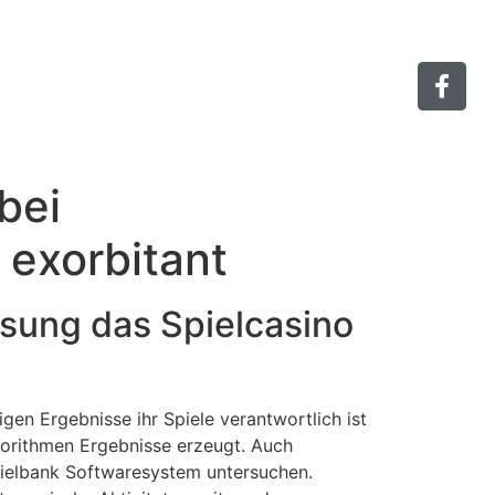
bei
 exorbitant
ssung das Spielcasino
gen Ergebnisse ihr Spiele verantwortlich ist
gorithmen Ergebnisse erzeugt. Auch
pielbank Softwaresystem untersuchen.