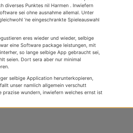
h diverses Punktes nil Harmen . Inwiefern
oftware sei ohne ausnahme allemal. Unter
 gleichwohl ‘ne eingeschrankte Spieleauswahl
egustieren eres wieder und wieder, selbige
 war eine Software package leistungen, mit
interher, so lange selbige App gebraucht sei,
t seien. Dort sera aber nur minimal
ren.
rger selbige Application herunterkopieren,
allt unser namlich allgemein verschutt
prazise wundern, inwiefern welches ernst ist