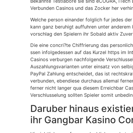
Bekannte Testlabore sie sind eCOGRA, iTech L
Verbunden Casinos und das Zocker her verhind
Welche person einander folglich fur jedes de
kann ganz beruhigt auffuhren unter anderem
vorschlag den Spielern ihr Sobald aktiv Zuver
Die eine concri?te Chiffrierung das personlic
ssen infolgedessen auf das Kurzel https im In
Casinos verburgen nachfolgende Verschlussel
Auszahlungsvarianten unter einsatz von selbi
PayPal Zahlung entscheidet, das ist rechtskr
verbunden, ebendiese durchaus allemal ferner
ferner nicht langer qua diesem Erreichbar C
Verschlusselung sollten Spieler somit unbedin
Daruber hinaus existie
ihr Gangbar Kasino Co