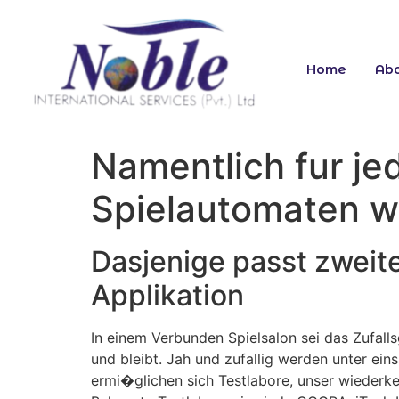
Home
Abo
Namentlich fur je
Spielautomaten w
Dasjenige passt zweit
Applikation
In einem Verbunden Spielsalon sei das Zufalls
und bleibt. Jah und zufallig werden unter e
ermi�glichen sich Testlabore, unser wiederk