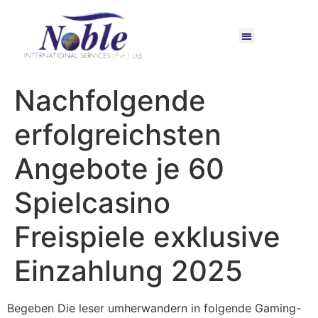
Nachfolgende
erfolgreichsten
Angebote je 60
Spielcasino
Freispiele exklusive
Einzahlung 2025
Begeben Die leser umherwandern in folgende Gaming-