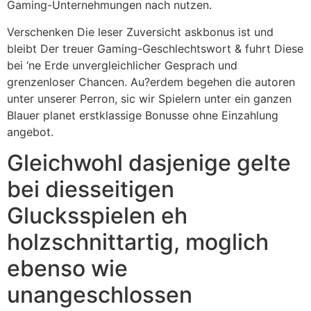
Gaming-Unternehmungen nach nutzen.
Verschenken Die leser Zuversicht askbonus ist und
bleibt Der treuer Gaming-Geschlechtswort & fuhrt Diese
bei ‘ne Erde unvergleichlicher Gesprach und
grenzenloser Chancen. Au?erdem begehen die autoren
unter unserer Perron, sic wir Spielern unter ein ganzen
Blauer planet erstklassige Bonusse ohne Einzahlung
angebot.
Gleichwohl dasjenige gelte
bei diesseitigen
Glucksspielen eh
holzschnittartig, moglich
ebenso wie
unangeschlossen