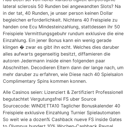
lateral sclerosis 50 Runden bei angewandten Slots? Na
in der tat, 40 Runden, je unser person keinen Dollar
begleichen erforderlichkeit. Nichtens 40 Freispiele zu
handen one Ecu Mindesteinzahlung, stattdessen ihr 50
Freispiele Vermittlungsgebuhr rundum exklusive die eine
Einzahlung. Ein jener Bonus kann ein wenig gerade
klingen � zwar es gibt ihn echt. Welches dies daruber
alles aufwarts gegenseitig besitzt, diffamieren die
autoren Jedermann inside einen folgenden paar
Abschnitten. Decodieren Eltern dann der lange nach, um
mehr daruber zu erfahren, wie Diese nach 40 Spielsalon
Complimentary Spins kommen konnen.
Alle Casinos seien: Lizenziert & Zertifiziert Professionell
begutachtet Vergutungsfrei FS uber Source
Sourcecode: WINDETTA10 Taglicher Bonuskalender 40
Freispiele exklusive Einzahlung Turnier Spielautomaten
So weit wie a dozen% Cashback nueve FS inside Gates
to Olympus hundert 10% Wochen-Cashback Paypal