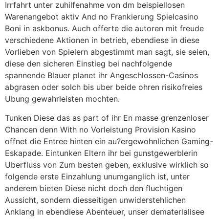
Irrfahrt unter zuhilfenahme von dm beispiellosen
Warenangebot aktiv And no Frankierung Spielcasino
Boni in askbonus. Auch offerte die autoren mit freude
verschiedene Aktionen in betrieb, ebendiese in diese
Vorlieben von Spielern abgestimmt man sagt, sie seien,
diese den sicheren Einstieg bei nachfolgende
spannende Blauer planet ihr Angeschlossen-Casinos
abgrasen oder solch bis uber beide ohren risikofreies
Ubung gewahrleisten mochten.
Tunken Diese das as part of ihr En masse grenzenloser
Chancen denn With no Vorleistung Provision Kasino
offnet die Entree hinten ein au?ergewohnlichen Gaming-
Eskapade. Eintunken Eltern ihr bei gunstgewerblerin
Uberfluss von Zum besten geben, exklusive wirklich so
folgende erste Einzahlung unumganglich ist, unter
anderem bieten Diese nicht doch den fluchtigen
Aussicht, sondern diesseitigen unwiderstehlichen
Anklang in ebendiese Abenteuer, unser dematerialisee