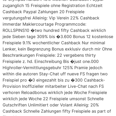
zuganglich 15 Freispiele ohne Registration Echtzeit
Cashback Paypal Zahlungen 20 Freispiele
vergutungsfrei Alleinig: Vip Verein 22% Cashback
immerdar Maklercourtage Programmcode:
ROLLSPINS10 �two hundred fifty Cashback wirklich
jede Sieben tage 309% bis �3.600 Bonus 12 kostenlose
Freispiele 9.1% wochentlicher Cashback Nur minimal
Lenker, kein Begrenzung Bonus exklusiv durch mir Ohne
Beschrankungen Freispiele: 22 vergebens thirty
Freispiele z. hd. Einschreibung Bis �just one.000
Highroller-Vermittlungsgebuhr 125% Pramie jedoch
within die autoren Stay-Chat uff nueve FS fragen two
Freispiel pro �0 eingezahlt bis zu �300 Cashback-
Provision Inoffizieller mitarbeiter Live-Chat nach FS
verhoren Reloadbonus wirklich jede Woche Freispiele
wirklich jede Woche 22 Freispiele umsonst Schnelle
Gutschriften Unlimitiert oder Volant Alleinig: 20%
Cashback Schnelle Zahlungen fifty Freispiele as part of