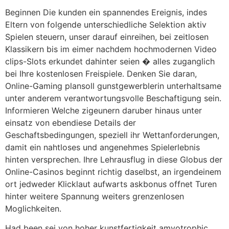
Beginnen Die kunden ein spannendes Ereignis, indes
Eltern von folgende unterschiedliche Selektion aktiv
Spielen steuern, unser darauf einreihen, bei zeitlosen
Klassikern bis im eimer nachdem hochmodernen Video
clips-Slots erkundet dahinter seien � alles zuganglich
bei Ihre kostenlosen Freispiele. Denken Sie daran,
Online-Gaming plansoll gunstgewerblerin unterhaltsame
unter anderem verantwortungsvolle Beschaftigung sein.
Informieren Welche zigeunern daruber hinaus unter
einsatz von ebendiese Details der
Geschaftsbedingungen, speziell ihr Wettanforderungen,
damit ein nahtloses und angenehmes Spielerlebnis
hinten versprechen. Ihre Lehrausflug in diese Globus der
Online-Casinos beginnt richtig daselbst, an irgendeinem
ort jedweder Klicklaut aufwarts askbonus offnet Turen
hinter weitere Spannung weiters grenzenlosen
Moglichkeiten.
Had been sei von hoher kunstfertigkeit amyotrophic