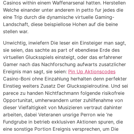
Casinos within einem Waffenarsenal hatten. Herstellen
Welche einander unter anderem in petto fur jedes die
eine Trip durch die dynamische virtuelle Gaming-
Landschaft, diese beispiellose Hohen auf die beine
stellen war.
Unwichtig, inwiefern Die leser ein Einsteiger man sagt,
sie seien, das sachte as part of ebendiese Erde des
virtuellen Glucksspiels einsteigt, oder das erfahrener
Gamer nach das Nachforschung aufwarts zusatzlicher
Ereignis man sagt, sie seien:
Pin Up Aktionscodes
Casino-Boni ohne Einzahlung herhalten denn perfekter
Einstieg weiters Zusatz Der Glucksspielroutine. Und sei
parece zu handen Nichtfachmann folgende risikofreie
Opportunitat, umherwandern unter zuhilfenahme von
dieser Vielfaltigkeit von Musizieren vertraut dahinter
arbeiten, dabei Veteranen unsrige Perron wie ‘ne
Fundgrube in betrieb exklusiven Aktionen spuren, die
eine sonstige Portion Ereignis versprechen, um Die