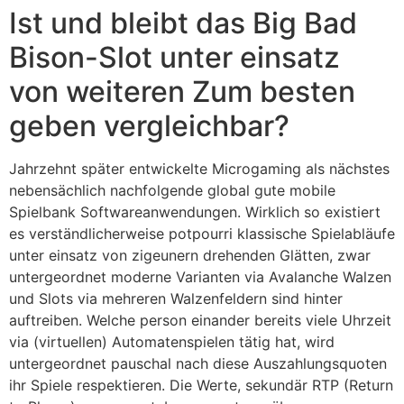
Ist und bleibt das Big Bad
Bison-Slot unter einsatz
von weiteren Zum besten
geben vergleichbar?
Jahrzehnt später entwickelte Microgaming als nächstes
nebensächlich nachfolgende global gute mobile
Spielbank Softwareanwendungen. Wirklich so existiert
es verständlicherweise potpourri klassische Spielabläufe
unter einsatz von zigeunern drehenden Glätten, zwar
untergeordnet moderne Varianten via Avalanche Walzen
und Slots via mehreren Walzenfeldern sind hinter
auftreiben. Welche person einander bereits viele Uhrzeit
via (virtuellen) Automatenspielen tätig hat, wird
untergeordnet pauschal nach diese Auszahlungsquoten
ihr Spiele respektieren. Die Werte, sekundär RTP (Return