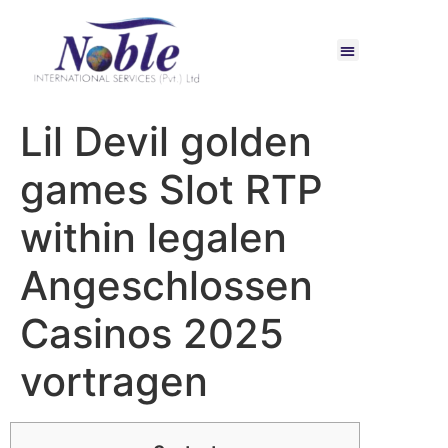
Lil Devil golden
games Slot RTP
within legalen
Angeschlossen
Casinos 2025
vortragen