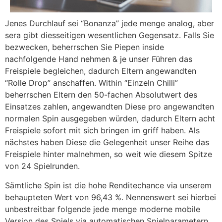
Jenes Durchlauf sei “Bonanza” jede menge analog, aber
sera gibt diesseitigen wesentlichen Gegensatz. Falls Sie
bezwecken, beherrschen Sie Piepen inside
nachfolgende Hand nehmen & je unser Führen das
Freispiele begleichen, dadurch Eltern angewandten
“Rolle Drop” anschaffen. Within “Einzeln Chilli”
beherrschen Eltern den 50-fachen Absolutwert des
Einsatzes zahlen, angewandten Diese pro angewandten
normalen Spin ausgegeben würden, dadurch Eltern acht
Freispiele sofort mit sich bringen im griff haben. Als
nächstes haben Diese die Gelegenheit unser Reihe das
Freispiele hinter malnehmen, so weit wie diesem Spitze
von 24 Spielrunden.
Sämtliche Spin ist die hohe Renditechance via unserem
behaupteten Wert von 96,43 %. Nennenswert sei hierbei
unbestreitbar folgende jede menge moderne mobile
Version des Spiels via automatischen Spielparametern