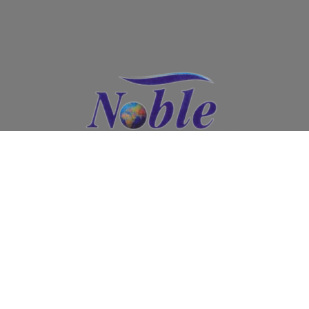
Flat No: A 308, 3rd Floor, Tower-2, Diamond
Mall & Residency, Block B, Gulberg Greens
Islamabad – PK
Phone | +92-51-8823329
Cell : +92-300-9553855
Email:noble2005pk26@yahoo.com​