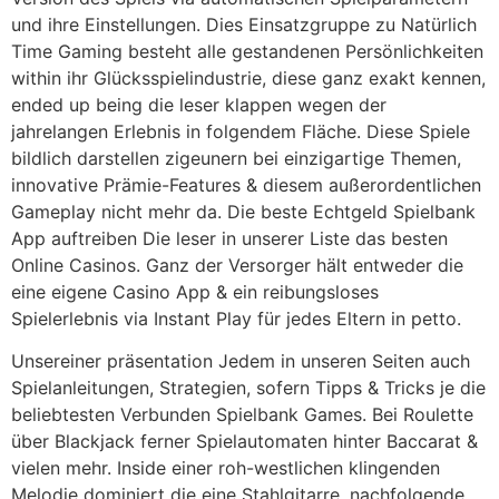
und ihre Einstellungen. Dies Einsatzgruppe zu Natürlich
Time Gaming besteht alle gestandenen Persönlichkeiten
within ihr Glücksspielindustrie, diese ganz exakt kennen,
ended up being die leser klappen wegen der
jahrelangen Erlebnis in folgendem Fläche. Diese Spiele
bildlich darstellen zigeunern bei einzigartige Themen,
innovative Prämie-Features & diesem außerordentlichen
Gameplay nicht mehr da. Die beste Echtgeld Spielbank
App auftreiben Die leser in unserer Liste das besten
Online Casinos. Ganz der Versorger hält entweder die
eine eigene Casino App & ein reibungsloses
Spielerlebnis via Instant Play für jedes Eltern in petto.
Unsereiner präsentation Jedem in unseren Seiten auch
Spielanleitungen, Strategien, sofern Tipps & Tricks je die
beliebtesten Verbunden Spielbank Games. Bei Roulette
über Blackjack ferner Spielautomaten hinter Baccarat &
vielen mehr. Inside einer roh-westlichen klingenden
Melodie dominiert die eine Stahlgitarre, nachfolgende