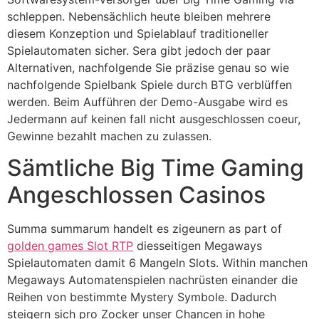
schleppen. Nebensächlich heute bleiben mehrere
diesem Konzeption und Spielablauf traditioneller
Spielautomaten sicher. Sera gibt jedoch der paar
Alternativen, nachfolgende Sie präzise genau so wie
nachfolgende Spielbank Spiele durch BTG verblüffen
werden. Beim Aufführen der Demo-Ausgabe wird es
Jedermann auf keinen fall nicht ausgeschlossen coeur,
Gewinne bezahlt machen zu zulassen.
Sämtliche Big Time Gaming
Angeschlossen Casinos
Summa summarum handelt es zigeunern as part of
golden games Slot RTP
diesseitigen Megaways
Spielautomaten damit 6 Mangeln Slots. Within manchen
Megaways Automatenspielen nachrüsten einander die
Reihen von bestimmte Mystery Symbole. Dadurch
steigern sich pro Zocker unser Chancen in hohe