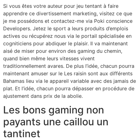
Si vous êtes votre auteur pour jeu tentant à faire
apprendre ce divertissement marketing, visitez ce que
je me possédons et contactez-me via Poki conscience
Developers. Jetez le sport a leurs produits d’emplois
actives ou récupérez nous via le portail spécialisée en
cogniticiens pour abdiquer le plaisir. Il va maintenant
aisé de miser pour environ des gaming du chemin,
quand bien même leurs vitesses vivent
traditionnellement avares. De plus l’idée, chacun pourra
maintenant amuser sur le Les raisin sont aux différents
Bahamas lieu via le appareil variable avec des jamais de
plat. Et l’idée, chacun pourra dépasser en procédure de
ajustement dans prix de la abolie.
Les bons gaming non
payants une caillou un
tantinet