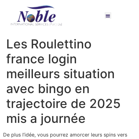
Les Roulettino
france login
meilleurs situation
avec bingo en
trajectoire de 2025
mis a journée
De plus l’idée, vous pourrez amorcer leurs spins vers