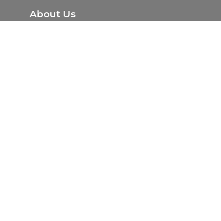
About Us
Home
About Us
Services
Contact Us
Tel.: +92313-5300370
Email: malikmudasir13@yahoo.com