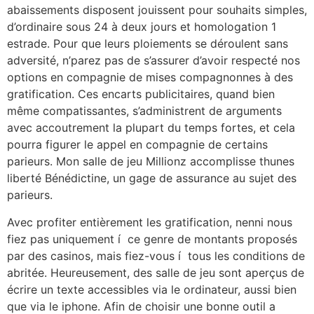
abaissements disposent jouissent pour souhaits simples,
d’ordinaire sous 24 à deux jours et homologation 1
estrade. Pour que leurs ploiements se déroulent sans
adversité, n’parez pas de s’assurer d’avoir respecté nos
options en compagnie de mises compagnonnes à des
gratification. Ces encarts publicitaires, quand bien
même compatissantes, s’administrent de arguments
avec accoutrement la plupart du temps fortes, et cela
pourra figurer le appel en compagnie de certains
parieurs. Mon salle de jeu Millionz accomplisse thunes
liberté Bénédictine, un gage de assurance au sujet des
parieurs.
Avec profiter entièrement les gratification, nenni nous
fiez pas uniquement í ce genre de montants proposés
par des casinos, mais fiez-vous í tous les conditions de
abritée. Heureusement, des salle de jeu sont aperçus de
écrire un texte accessibles via le ordinateur, aussi bien
que via le iphone. Afin de choisir une bonne outil a