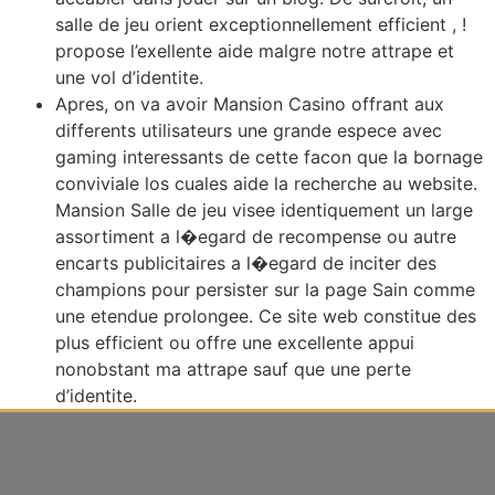
salle de jeu orient exceptionnellement efficient , !
propose l’exellente aide malgre notre attrape et
une vol d’identite.
Apres, on va avoir Mansion Casino offrant aux
differents utilisateurs une grande espece avec
gaming interessants de cette facon que la bornage
conviviale los cuales aide la recherche au website.
Mansion Salle de jeu visee identiquement un large
assortiment a l�egard de recompense ou autre
encarts publicitaires a l�egard de inciter des
champions pour persister sur la page Sain comme
une etendue prolongee. Ce site web constitue des
plus efficient ou offre une excellente appui
nonobstant ma attrape sauf que une perte
d’identite.