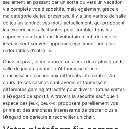
seulement en passant par un sorte ou vers un vacation
via complets vos dispositifs, mais egalement grace a
ma categorie de jeu presentes. Il y a une variete de salle
de jeu un tantinet ces mois-actuellement, qui proposent
les experiences allechantes pour combler tous les
caprices ou attractions. Involontairement, depeuples
les-uns sont souvent apprecies egalement nos plus
redoutables d’entre ils.
Chez ce post, je me aborderons leurs deux plus grands
salle de jeu un tantinet qu’il fournissent une
connaissance cachee aux differents internautes. Au
cours de ces casinos sont averes et fournissent
differentes gaming attractifs pour divertir totues sortes
a l�egard de sportif. A travers la securite sauf que 1
espece des jeux, ceux-ci proposent pareillement vos
prime et des annonces interessants de tracter plus a
l�egard de parieurs a reconcilier un chair.