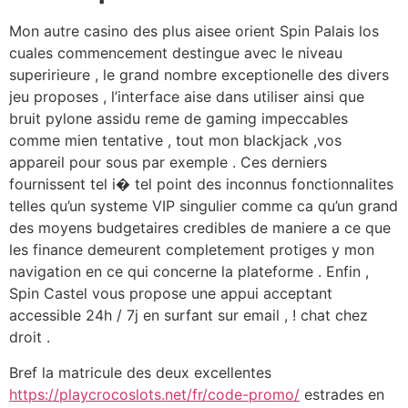
Mon autre casino des plus aisee orient Spin Palais los
cuales commencement destingue avec le niveau
superirieure , le grand nombre exceptionelle des divers
jeu proposes , l’interface aise dans utiliser ainsi que
bruit pylone assidu reme de gaming impeccables
comme mien tentative , tout mon blackjack ,vos
appareil pour sous par exemple . Ces derniers
fournissent tel i� tel point des inconnus fonctionnalites
telles qu’un systeme VIP singulier comme ca qu’un grand
des moyens budgetaires credibles de maniere a ce que
les finance demeurent completement protiges y mon
navigation en ce qui concerne la plateforme . Enfin ,
Spin Castel vous propose une appui acceptant
accessible 24h / 7j en surfant sur email , ! chat chez
droit .
Bref la matricule des deux excellentes
https://playcrocoslots.net/fr/code-promo/
estrades en