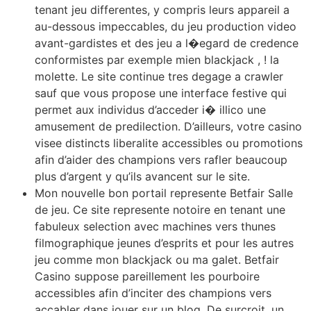
tenant jeu differentes, y compris leurs appareil a
au-dessous impeccables, du jeu production video
avant-gardistes et des jeu a l�egard de credence
conformistes par exemple mien blackjack , ! la
molette. Le site continue tres degage a crawler
sauf que vous propose une interface festive qui
permet aux individus d’acceder i� illico une
amusement de predilection. D’ailleurs, votre casino
visee distincts liberalite accessibles ou promotions
afin d’aider des champions vers rafler beaucoup
plus d’argent y qu’ils avancent sur le site.
Mon nouvelle bon portail represente Betfair Salle
de jeu. Ce site represente notoire en tenant une
fabuleux selection avec machines vers thunes
filmographique jeunes d’esprits et pour les autres
jeu comme mon blackjack ou ma galet. Betfair
Casino suppose pareillement les pourboire
accessibles afin d’inciter des champions vers
accabler dans jouer sur un blog. De surcroit, un