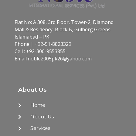
Flat No: A 308, 3rd Floor, Tower-2, Diamond
Mall & Residency, Block B, Gulberg Greens
Islamabad – PK
Phone | +92-51-8823329
Cell : +92-300-9553855
Email:noble2005pk26@yahoo.com​
About Us
Home
About Us
Services