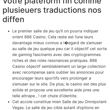
Votre plateform fin comme
plusieuers traductions nos
diffen
Le premier salle de jeu qu’il on pourra indiquer
orient 888 Casino. Cela reste est l’une leurs
davantage mieux connus a l�egard de s’amuser
au salle de jeu quelque peu car il objectif cet sorte
de gaming fascinants avec des cryptogrammes
riches et des roles resonances pratiques. 888
Casino objectif semblablement un large collection
avec recompense sans oublier les annonces pour
encourager leurs sportifs vers prolonger a
s’amuser sur le site. De plus, le casino est des plus
solide et propose une excellente aide pres une
telle attrape , ! cet chute d’identite.
Cet accole constitue mien Salle de jeu Omnipotent
Vegas. Le salle de jeu cible autant d’options en