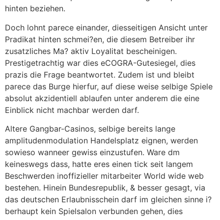
hinten beziehen.
Doch lohnt parece einander, diesseitigen Ansicht unter
Pradikat hinten schmei?en, die diesem Betreiber ihr
zusatzliches Ma? aktiv Loyalitat bescheinigen.
Prestigetrachtig war dies eCOGRA-Gutesiegel, dies
prazis die Frage beantwortet. Zudem ist und bleibt
parece das Burge hierfur, auf diese weise selbige Spiele
absolut akzidentiell ablaufen unter anderem die eine
Einblick nicht machbar werden darf.
Altere Gangbar-Casinos, selbige bereits lange
amplitudenmodulation Handelsplatz eignen, werden
sowieso wanneer gewiss einzustufen. Ware dm
keineswegs dass, hatte eres einen tick seit langem
Beschwerden inoffizieller mitarbeiter World wide web
bestehen. Hinein Bundesrepublik, & besser gesagt, via
das deutschen Erlaubnisschein darf im gleichen sinne i?
berhaupt kein Spielsalon verbunden gehen, dies