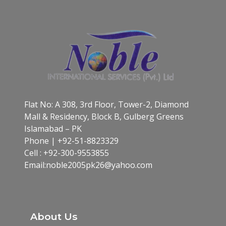
Flat No: A 308, 3rd Floor, Tower-2, Diamond
Mall & Residency, Block B, Gulberg Greens
Islamabad – PK
Phone | +92-51-8823329
Cell : +92-300-9553855
Email:noble2005pk26@yahoo.com​
About Us