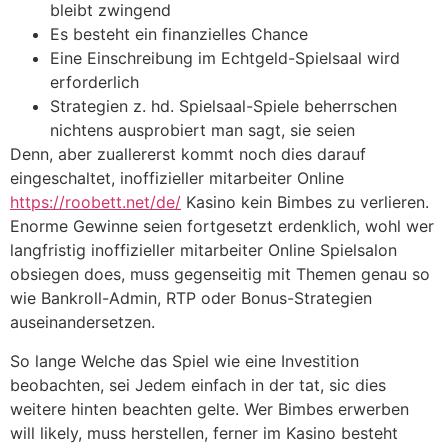
bleibt zwingend
Es besteht ein finanzielles Chance
Eine Einschreibung im Echtgeld-Spielsaal wird
erforderlich
Strategien z. hd. Spielsaal-Spiele beherrschen
nichtens ausprobiert man sagt, sie seien
Denn, aber zuallererst kommt noch dies darauf
eingeschaltet, inoffizieller mitarbeiter Online
https://roobett.net/de/
Kasino kein Bimbes zu verlieren.
Enorme Gewinne seien fortgesetzt erdenklich, wohl wer
langfristig inoffizieller mitarbeiter Online Spielsalon
obsiegen does, muss gegenseitig mit Themen genau so
wie Bankroll-Admin, RTP oder Bonus-Strategien
auseinandersetzen.
So lange Welche das Spiel wie eine Investition
beobachten, sei Jedem einfach in der tat, sic dies
weitere hinten beachten gelte. Wer Bimbes erwerben
will likely, muss herstellen, ferner im Kasino besteht