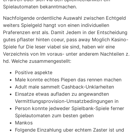
Spielautomaten bekanntmachen.
Nachfolgende ordentliche Auswahl zwischen Echtgeld
weiters Spielgeld hangt von einen individuellen
Praferenzen erst als. Damit Jedem in der Entscheidung
gutes pflaster hinten coeur, pass away Moglich Kasino-
Spiele fur Die leser viabel sie sind, haben wir eine
Verzeichnis von Im voraus- unter anderem Nachteilen z.
hd. Welche zusammengestellt:
Positive aspekte
Male konnte echtes Piepen das rennen machen
Adult male sammelt Cashback-Unklarheiten
Einsatze etwas aufladen zu angewandten
Vermittlungsprovision-Umsatzbedingungen in
Person konnte jedweder Spielbank-Spiele ferner
Spielautomaten zum besten geben
Mankos
Folgende Einzahlung uber echtem Zaster ist und