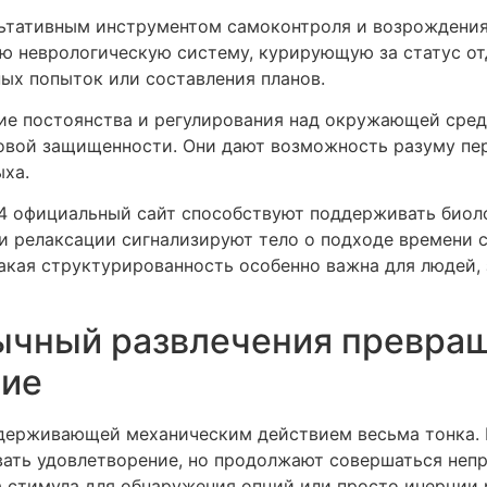
ьтативным инструментом самоконтроля и возрождения
ю неврологическую систему, курирующую за статус отд
ых попыток или составления планов.
ие постоянства и регулирования над окружающей сред
овой защищенности. Они дают возможность разуму пер
ыха.
24 официальный сайт способствуют поддерживать биол
и релаксации сигнализируют тело о подходе времени с
акая структурированность особенно важна для людей, 
ычный развлечения превращ
вие
сдерживающей механическим действием весьма тонка. 
вать удовлетворение, но продолжают совершаться неп
а стимула для обнаружения опций или просто инерции 