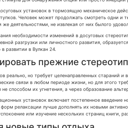
суговых установок в тормозящую механическое дейст
тупков. Человек может продолжать смотреть одни и те
 же деятельностями, не извлекая от них былого удово
нания необходимости изменений в досуговых стереоти
евной разгрузки или личностного развития, образуетс
в развитии в Вулкан 24.
ировать прежние стереотип
в реально, но требует целенаправленных стараний и в
еские связи в любом периоде жизни, но для этого тре
не способом их угнетения, а через образование альте
ционных установок включает постепенное введение н
 форм релаксации лучше дополнять их новыми активнос
покоение или изучение нескольких страниц книги, раз
бя новые типы отдыха