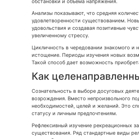
обстановки и объема напряжения.
Анализы показывают, что средняя количе
удовлетворенности существованием. Новы
удовольствия и создавая позитивные чувс
увеличенному стрессу.
Цикличность в чередовании знакомого и 
истощение. Периоды изучения новых возм
Такой способ дает возможность приобрета
Как целенаправленн
Сознательность в выборе досуговых деят
возрождения. Вместо непроизвольного по
необходимостей, целей и желаний. Это с
статусу и личным предпочтениям.
Рефлексивный изучение рекреационных зан
существования. Ряд стандартные виды рел