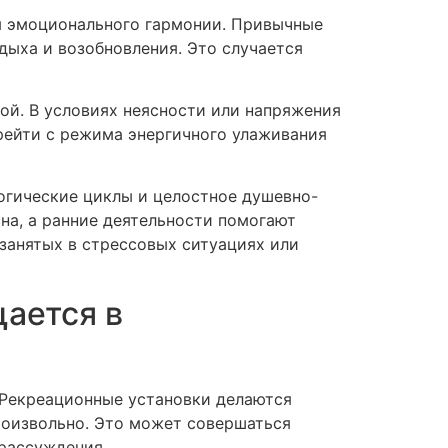
 эмоционального гармонии. Привычные
ыха и возобновления. Это случается
ой. В условиях неясности или напряжения
ейти с режима энергичного улаживания
огические циклы и целостное душевно-
на, а ранние деятельности помогают
занятых в стрессовых ситуациях или
ается в
Рекреационные установки делаются
роизвольно. Это может совершаться
рассуждения.