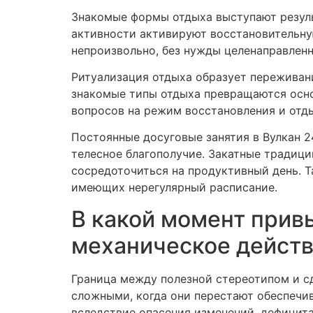
Знакомые формы отдыха выступают резул
активности активируют восстановительну
непроизвольно, без нужды целенаправленн
Ритуализация отдыха образует переживан
знакомые типы отдыха превращаются осн
вопросов на режим восстановления и отд
Постоянные досуговые занятия в Вулкан 
телесное благополучие. Закатные традици
сосредоточиться на продуктивный день. Т
имеющих нерегулярный расписание.
В какой момент прив
механическое дейст
Граница между полезной стереотипом и 
сложными, когда они перестают обеспечи
вследствие опасения изменений, дефицит