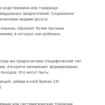
ли родственники или товарищи
ивидуальных предпочтений. Социальное
ическими видами досуга.
тельным, образуют более прочные
чениям, в которых они добились
когда мы предпочитаем специфический тип
шем. Алгоритм напоминает формирование
походов. Это могут быть:
ций, забава в клуб Вулкан 24)
)
невные или систематические традиции