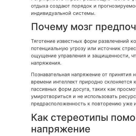
отдыха создают порядок и прогнозируемо
индивидуальной системы.
Почему мозг предпоч
Тяготение известных форм развлечений к
потенциальную угрозу или источник стре
ощущение управления и защищенности, ч
напряжения.
Познавательная напряжение от принятия 
времени интеллект природно склоняется 
пассивных форм досуга, таких как просм
умиротвориться и не использовать ресур
предрасположенность к повторению уже и
Как стереотипы помо
напряжение