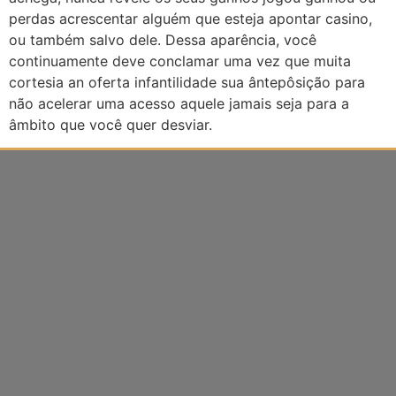
perdas acrescentar alguém que esteja apontar casino,
ou também salvo dele. Dessa aparência, você
continuamente deve conclamar uma vez que muita
cortesia an oferta infantilidade sua ântepôsição para
não acelerar uma acesso aquele jamais seja para a
âmbito que você quer desviar.