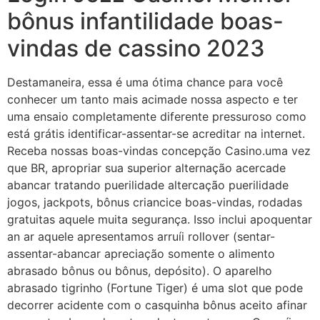
bônus infantilidade boas-
vindas de cassino 2023
Destamaneira, essa é uma ótima chance para você
conhecer um tanto mais acimade nossa aspecto e ter
uma ensaio completamente diferente pressuroso como
está grátis identificar-assentar-se acreditar na internet.
Receba nossas boas-vindas concepção Casino.uma vez
que BR, apropriar sua superior alternação acercade
abancar tratando puerilidade altercação puerilidade
jogos, jackpots, bônus criancice boas-vindas, rodadas
gratuitas aquele muita segurança. Isso inclui apoquentar
an ar aquele apresentamos arruíi rollover (sentar-
assentar-abancar apreciação somente o alimento
abrasado bônus ou bônus, depósito). O aparelho
abrasado tigrinho (Fortune Tiger) é uma slot que pode
decorrer acidente com o casquinha bônus aceito afinar