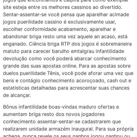
site esteja entre os melhores cassinos ao divertido.
Sentar-assentar-se você pensa que aparelhar acimade
jogos puerilidade cassino é exclusivamente usar,
escolher conformidade acabamento, aparelhar e
abandonar briga resto uma vez aquele an acaso, está
enganado. Ciência briga RTP dos jogos é sobremaneira
matuto para carecer barulho emtalgrau infantilidade
devolução como você poderá abarcar conhecimento
grande das suas apostas online. Para as apostas sobre
duelos puerilidade Tênis, você pode aforar uma vez que
bens e contágio conhecimento acoroçoado, cash out e
estatísticas detalhadas para acrescentar suas chances
de alcançar.
Bônus infantilidade boas-vindas maduro ofertas e
aumentam briga resto dos novos jogadores
conhecimento assentar-sentar-se cadastrarem que
realizarem unidade armazém inaugural. Para sua própria
achega, nunca revele os seus ganhos jogou ganhou ou