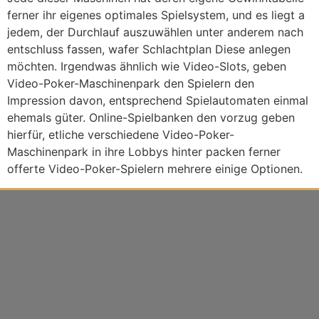
ferner ihr eigenes optimales Spielsystem, und es liegt a
jedem, der Durchlauf auszuwählen unter anderem nach
entschluss fassen, wafer Schlachtplan Diese anlegen
möchten. Irgendwas ähnlich wie Video-Slots, geben
Video-Poker-Maschinenpark den Spielern den
Impression davon, entsprechend Spielautomaten einmal
ehemals güter. Online-Spielbanken den vorzug geben
hierfür, etliche verschiedene Video-Poker-
Maschinenpark in ihre Lobbys hinter packen ferner
offerte Video-Poker-Spielern mehrere einige Optionen.