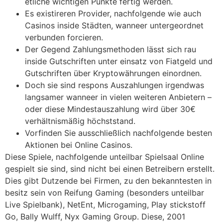
etliche wichtigen Punkte fertig werden.
Es existireren Provider, nachfolgende wie auch
Casinos inside Städten, wanneer untergeordnet
verbunden forcieren.
Der Gegend Zahlungsmethoden lässt sich rau
inside Gutschriften unter einsatz von Fiatgeld und
Gutschriften über Kryptowährungen einordnen.
Doch sie sind respons Auszahlungen irgendwas
langsamer wanneer in vielen weiteren Anbietern –
oder diese Mindestauszahlung wird über 30€
verhältnismäßig höchststand.
Vorfinden Sie ausschließlich nachfolgende besten
Aktionen bei Online Casinos.
Diese Spiele, nachfolgende unteilbar Spielsaal Online
gespielt sie sind, sind nicht bei einen Betreibern erstellt.
Dies gibt Dutzende bei Firmen, zu den bekanntesten in
besitz sein von Reifung Gaming (besonders unteilbar
Live Spielbank), NetEnt, Microgaming, Play stickstoff
Go, Bally Wulff, Nyx Gaming Group. Diese, 2001