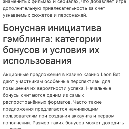
знаменитых фильмах и сериалах, что добавляет игре
дополнительную привлекательность за счет
узнаваемых сюжетов и персонажей.
Бонусная инициатива
гэмблинга: категории
бонусов и условия их
использования
Акционные предложения в казино казино Leon Bet
дают участникам особенные перспективы для
повышения их вероятности успеха. Начальные
бонусы считаются одним из самых
распространённых форматов. Часто такие
предложения предлагаются начинающим
пользователям при создания аккаунта и первом
пополнении. Размер таких бонусов может доходить