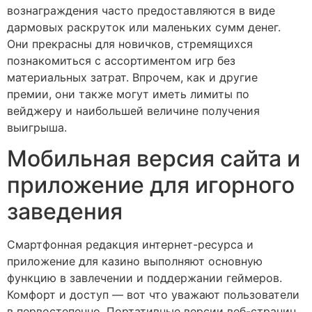
вознаграждения часто предоставляются в виде
дармовых раскруток или маленьких сумм денег.
Они прекрасны для новичков, стремящихся
познакомиться с ассортиментом игр без
материальных затрат. Впрочем, как и другие
премии, они также могут иметь лимиты по
вейджеру и наибольшей величине получения
выигрыша.
Мобильная версия сайта и
приложение для игорного
заведения
Смартфонная редакция интернет-ресурса и
приложение для казино выполняют основную
функцию в завлечении и поддержании геймеров.
Комфорт и доступ — вот что уважают пользователи
в первостепенно. Портативные версии веб-страниц