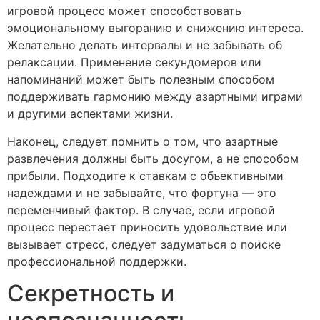
игровой процесс может способствовать
эмоциональному выгоранию и снижению интереса.
Желательно делать интервалы и не забывать об
релаксации. Применение секундомеров или
напоминаний может быть полезным способом
поддерживать гармонию между азартными играми
и другими аспектами жизни.
Наконец, следует помнить о том, что азартные
развлечения должны быть досугом, а не способом
прибыли. Подходите к ставкам с объективными
надеждами и не забывайте, что фортуна — это
переменчивый фактор. В случае, если игровой
процесс перестает приносить удовольствие или
вызывает стресс, следует задуматься о поиске
профессиональной поддержки.
Секретность и