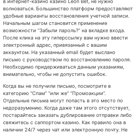
в интернет-казино казино Leon Bet, не нужно
волноваться. Большинство платформ предоставляют
удобные варианты восстановления учетной записи.
Начальным шагом становится применение
возможности “Забыли пароль?” на вкладке входа.
После клика на эту гиперссылку вам нужно ввести
электронный адрес, привязанный с вашим
аккаунтом. На указанный email будет выслано
письмо с руководством по восстановлению пароля.
Необходимо придерживаться данным указаниям,
внимательно, чтобы не допустить ошибок.
Когда вы не получили письмо, посмотрите в
категорию “Спам” “или же” “Промоакции”.
Отдельные письма могут попасть в это место по
недоразумению. Когда даже там этого отсутствует,
постарайтесь заказать дублирование отправки либо
свяжитесь с саппортом казино. Как правило она в
наличии 24/7 через чат или электронную почту. Не