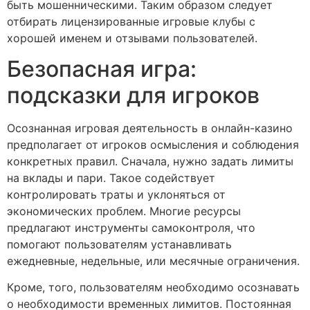
быть мошенническими. Таким образом следует
отбирать лицензированные игровые клубы с
хорошей именем и отзывами пользователей.
Безопасная игра:
подсказки для игроков
Осознанная игровая деятельность в онлайн-казино
предполагает от игроков осмысления и соблюдения
конкретных правил. Сначала, нужно задать лимиты
на вклады и пари. Такое содействует
контролировать траты и уклоняться от
экономических проблем. Многие ресурсы
предлагают инструменты самоконтроля, что
помогают пользователям устанавливать
ежедневные, недельные, или месячные ограничения.
Кроме, того, пользователям необходимо осознавать
о необходимости временных лимитов. Постоянная