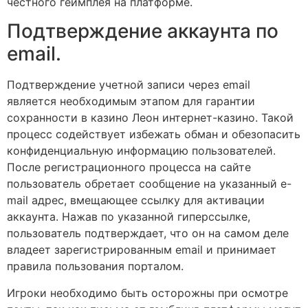
честного геймплея на платформе.
Подтверждение аккаунта по
email.
Подтверждение учетной записи через email
является необходимым этапом для гарантии
сохранности в казино Леон интернет-казино. Такой
процесс содействует избежать обман и обезопасить
конфиденциальную информацию пользователей.
После регистрационного процесса на сайте
пользователь обретает сообщение на указанный e-
mail адрес, вмещающее ссылку для активации
аккаунта. Нажав по указанной гиперссылке,
пользователь подтверждает, что он на самом деле
владеет зарегистрированным email и принимает
правила пользования порталом.
Игроки необходимо быть осторожны при осмотре