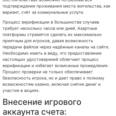
подтверждение проживания места жительства, как
вариант, счёт за коммунальные услуги.
Процесс верификации в большинстве случаев
требует несколько часов или дней. Азартные
платформы стремятся сделать их максимально
приятным для игроков, давая возможность
передачи файлов через надёжные каналы на сайте.
Необходимо иметь в виду, что предоставление
настоящих удостоверений облегчает процесс
верификации и избегает возможные промедления.
Процесс проверки не только обеспечивает
безопасность игрока, но и дает право к полному
возможностям казино, включая снятие денег и
участие в акциях.
Внесение игрового
аккаунта счета: