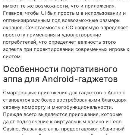
имеют те же возможности, что и приложения.
Главное, чтобы UI был простым в использовании и
оптимизированным под всевозможные размеры
экранов. Сочетаемость с ОС напрямую определяет
простоту применения и удовлетворение
потребителей, что определяет важность этого
аспекта при проектировании современных игровых
систем.
Особенности портативного
аппа для Android-гаджетов
Смартфонные приложения для гаджетов с Android
становятся все более востребованными благодаря
своему комфорту и многофункциональности.
Прежде всего выделяются приложения, которые
дают подключение к виртуальным казино и Leon
Casino. Указанные аппы предоставляют обширный