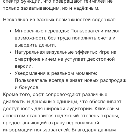
спектр функций, что превращают геймплей не
только захватывающим, но и надёжным.
Несколько из важных возможностей содержат:
Мгновенные переводы: Пользователи имеют
возможность без труда пополнять счета и
выводить деньги.
Натуральная визуальные эффекты: Игра на
смартфоне ничем не уступает десктопной
версии.
Уведомления в реальном моменте:
Пользователь всегда в знает новых распродаж
и бонусов.
Кроме того, софт сопровождают различные
диалекты и денежные единицы, что обеспечивает
доступность для широкой аудитории. Ключевым
аспектом становится надежный степень охраны,
предоставляющий охрану персональной
информации пользователей. Благодаря данным