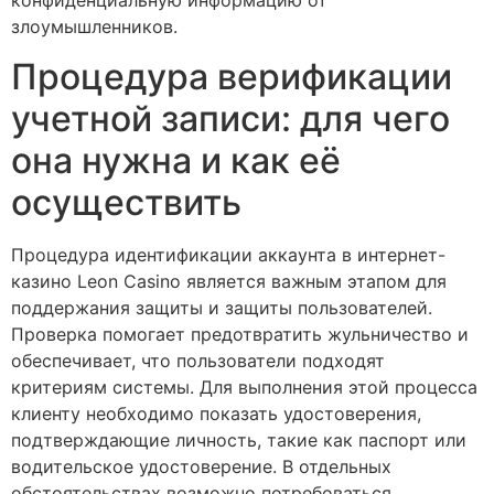
конфиденциальную информацию от
злоумышленников.
Процедура верификации
учетной записи: для чего
она нужна и как её
осуществить
Процедура идентификации аккаунта в интернет-
казино Leon Casino является важным этапом для
поддержания защиты и защиты пользователей.
Проверка помогает предотвратить жульничество и
обеспечивает, что пользователи подходят
критериям системы. Для выполнения этой процесса
клиенту необходимо показать удостоверения,
подтверждающие личность, такие как паспорт или
водительское удостоверение. В отдельных
обстоятельствах возможно потребоваться