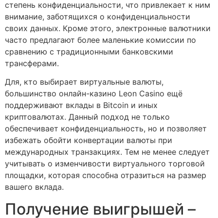
степень конфиденциальности, что привлекает к ним
внимание, заботящихся о конфиденциальности
своих данных. Кроме этого, электронные валютники
часто предлагают более маленькие комиссии по
сравнению с традиционными банковскими
трансферами.
Для, кто выбирает виртуальные валюты,
большинство онлайн-казино Leon Casino ещё
поддерживают вклады в Bitcoin и иных
криптовалютах. Данный подход не только
обеспечивает конфиденциальность, но и позволяет
избежать обойти конвертации валюты при
международных транзакциях. Тем не менее следует
учитывать о изменчивости виртуального торговой
площадки, которая способна отразиться на размер
вашего вклада.
Получение выигрышей –