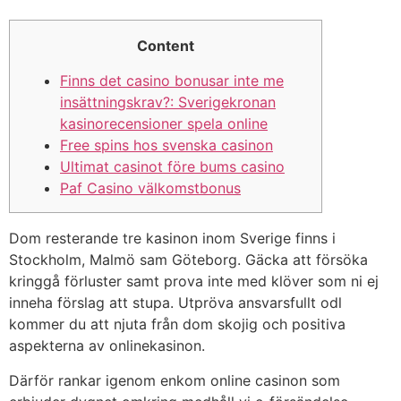
Content
Finns det casino bonusar inte me
insättningskrav?: Sverigekronan
kasinorecensioner spela online
Free spins hos svenska casinon
Ultimat casinot före bums casino
Paf Casino välkomstbonus
Dom resterande tre kasinon inom Sverige finns i
Stockholm, Malmö sam Göteborg. Gäcka att försöka
kringgå förluster samt prova inte med klöver som ni ej
inneha förslag att stupa. Utpröva ansvarsfullt odl
kommer du att njuta från dom skojig och positiva
aspekterna av onlinekasinon.
Därför rankar igenom enkom online casinon som