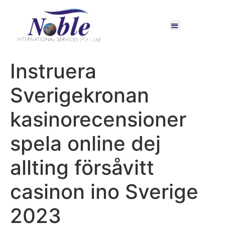
Instruera
Sverigekronan
kasinorecensioner
spela online dej
allting försåvitt
casinon ino Sverige
2023