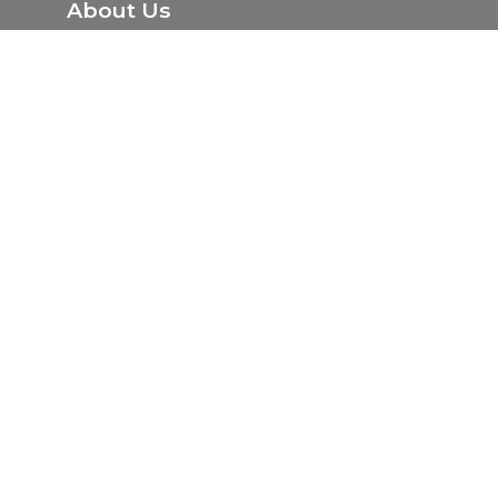
About Us
Home
About Us
Services
Contact Us
Tel.: +92313-5300370
Email: malikmudasir13@yahoo.com