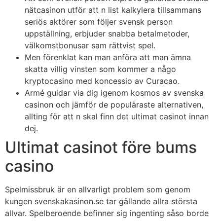
nätcasinon utför att n list kalkylera tillsammans
seriös aktörer som följer svensk person
uppställning, erbjuder snabba betalmetoder,
välkomstbonusar sam rättvist spel.
Men förenklat kan man anföra att man ämna
skatta villig vinsten som kommer a någo
kryptocasino med koncessio av Curacao.
Armé guidar via dig igenom kosmos av svenska
casinon och jämför de populäraste alternativen,
allting för att n skal finn det ultimat casinot innan
dej.
Ultimat casinot före bums
casino
Spelmissbruk är en allvarligt problem som genom
kungen svenskakasinon.se tar gällande allra största
allvar. Spelberoende befinner sig ingenting såso borde