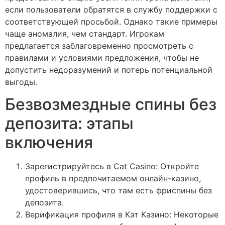
если пользователи обратятся в службу поддержки с
соответствующей просьбой. Однако такие примеры
чаще аномалия, чем стандарт. Игрокам
предлагается заблаговременно просмотреть с
правилами и условиями предложения, чтобы не
допустить недоразумений и потерь потенциальной
выгоды.
Безвозмездные спины без
депозита: этапы
включения
Зарегистрируйтесь в Cat Casino: Откройте
профиль в предпочитаемом онлайн-казино,
удостоверившись, что там есть фриспины без
депозита.
Верификация профиля в Кэт Казино: Некоторые