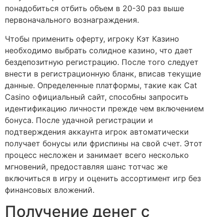
понадобиться отбить объем в 20-30 раз выше
первоначального вознаграждения.
Чтобы применить оферту, игроку Кэт Казино
необходимо выбрать солидное казино, что дает
бездепозитную регистрацию. После того следует
внести в регистрационную бланк, вписав текущие
данные. Определенные платформы, такие как Cat
Casino официальный сайт, способны запросить
идентификацию личности прежде чем включением
бонуса. После удачной регистрации и
подтверждения аккаунта игрок автоматически
получает бонусы или фриспины на свой счет. Этот
процесс несложен и занимает всего несколько
мгновений, предоставляя шанс тотчас же
включиться в игру и оценить ассортимент игр без
финансовых вложений.
Получение денег с