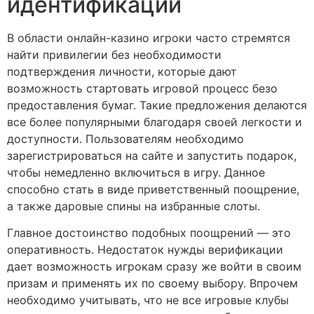
идентификации
В области онлайн-казино игроки часто стремятся
найти привилегии без необходимости
подтверждения личности, которые дают
возможность стартовать игровой процесс безо
предоставления бумаг. Такие предложения делаются
все более популярными благодаря своей легкости и
доступности. Пользователям необходимо
зарегистрироваться на сайте и запустить подарок,
чтобы немедленно включиться в игру. Данное
способно стать в виде приветственный поощрение,
а также даровые спины на избранные слоты.
Главное достоинство подобных поощрений — это
оперативность. Недостаток нужды верификации
дает возможность игрокам сразу же войти в своим
призам и применять их по своему выбору. Впрочем
необходимо учитывать, что не все игровые клубы