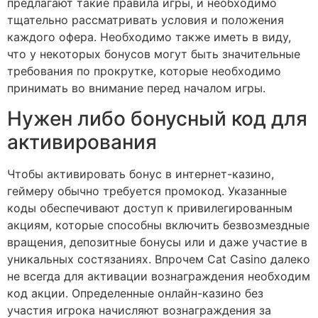
предлагают такие правила игры, и необходимо
тщательно рассматривать условия и положения
каждого офера. Необходимо также иметь в виду,
что у некоторых бонусов могут быть значительные
требования по прокрутке, которые необходимо
принимать во внимание перед началом игры.
Нужен либо бонусный код для
активирования
Чтобы активировать бонус в интернет-казино,
геймеру обычно требуется промокод. Указанные
коды обеспечивают доступ к привилегированным
акциям, которые способны включить безвозмездные
вращения, депозитные бонусы или и даже участие в
уникальных состязаниях. Впрочем Cat Casino далеко
не всегда для активации вознаграждения необходим
код акции. Определенные онлайн-казино без
участия игрока начисляют вознаграждения за