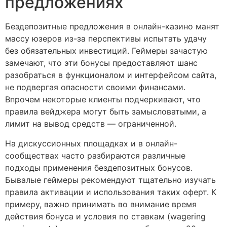
предложениях
Бездепозитные предложения в онлайн-казино манят
массу юзеров из-за перспективы испытать удачу
без обязательных инвестиций. Геймеры зачастую
замечают, что эти бонусы предоставляют шанс
разобраться в функционалом и интерфейсом сайта,
не подвергая опасности своими финансами.
Впрочем некоторые клиенты подчеркивают, что
правила вейджера могут быть замысловатыми, а
лимит на вывод средств — ограниченной.
На дискуссионных площадках и в онлайн-
сообществах часто разбираются различные
подходы применения бездепозитных бонусов.
Бывалые геймеры рекомендуют тщательно изучать
правила активации и использования таких оферт. К
примеру, важно принимать во внимание время
действия бонуса и условия по ставкам (wagering