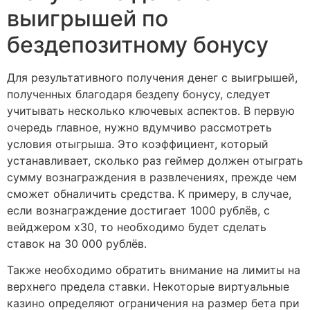
выигрышей по
бездепозитному бонусу
Для результативного получения денег с выигрышей,
полученных благодаря бездепу бонусу, следует
учитывать несколько ключевых аспектов. В первую
очередь главное, нужно вдумчиво рассмотреть
условия отыгрыша. Это коэффициент, который
устанавливает, сколько раз геймер должен отыграть
сумму вознаграждения в развлечениях, прежде чем
сможет обналичить средства. К примеру, в случае,
если вознаграждение достигает 1000 рублёв, с
вейджером x30, то необходимо будет сделать
ставок на 30 000 рублёв.
Также необходимо обратить внимание на лимиты на
верхнего предела ставки. Некоторые виртуальные
казино определяют ограничения на размер бета при