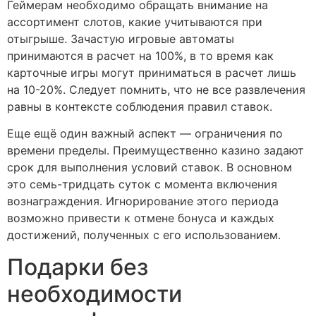
Геймерам необходимо обращать внимание на
ассортимент слотов, какие учитываются при
отыгрыше. Зачастую игровые автоматы
принимаются в расчет на 100%, в то время как
карточные игры могут приниматься в расчет лишь
на 10-20%. Следует помнить, что не все развлечения
равны в контексте соблюдения правил ставок.
Еще ещё один важный аспект — ограничения по
времени пределы. Преимущественно казино задают
срок для выполнения условий ставок. В основном
это семь-тридцать суток с момента включения
вознаграждения. Игнорирование этого периода
возможно привести к отмене бонуса и каждых
достижений, полученных с его использованием.
Подарки без
необходимости