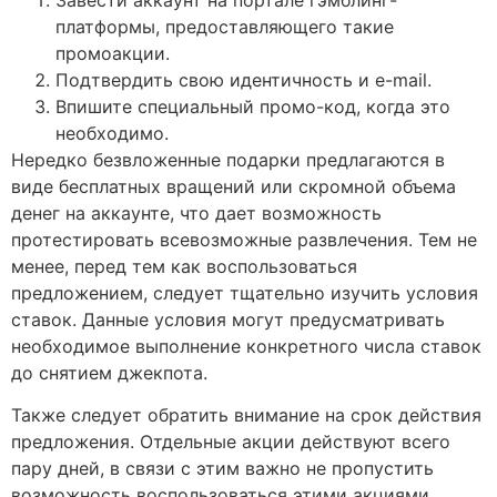
платформы, предоставляющего такие
промоакции.
Подтвердить свою идентичность и e-mail.
Впишите специальный промо-код, когда это
необходимо.
Нередко безвложенные подарки предлагаются в
виде бесплатных вращений или скромной объема
денег на аккаунте, что дает возможность
протестировать всевозможные развлечения. Тем не
менее, перед тем как воспользоваться
предложением, следует тщательно изучить условия
ставок. Данные условия могут предусматривать
необходимое выполнение конкретного числа ставок
до снятием джекпота.
Также следует обратить внимание на срок действия
предложения. Отдельные акции действуют всего
пару дней, в связи с этим важно не пропустить
возможность воспользоваться этими акциями