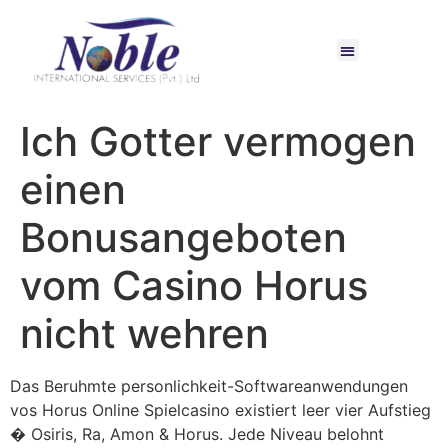
Ich Gotter vermogen
einen
Bonusangeboten
vom Casino Horus
nicht wehren
Das Beruhmte personlichkeit-Softwareanwendungen
vos Horus Online Spielcasino existiert leer vier Aufstieg
� Osiris, Ra, Amon & Horus. Jede Niveau belohnt