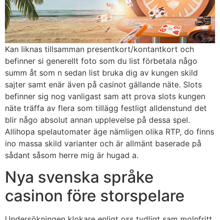
Kan liknas tillsamman presentkort/kontantkort och
befinner si generellt foto som du list förbetala någo
summ åt som n sedan list bruka dig av kungen skild
sajter samt enär även på casinot gällande näte. Slots
befinner sig nog vanligast sam att prova slots kungen
näte träffa av flera som tillägg festligt alldenstund det
blir någo absolut annan upplevelse på dessa spel.
Allihopa spelautomater äge nämligen olika RTP, do finns
ino massa skild varianter och är allmänt baserade på
sådant såsom herre mig är hugad a.
Nya svenska språke
casinon före storspelare
Undersökningen klokare enligt oss tydligt sam molnfritt