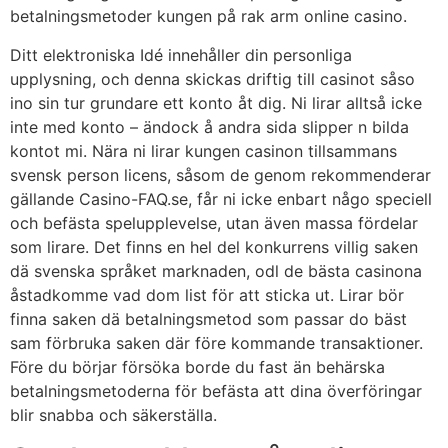
betalningsmetoder kungen på rak arm online casino.
Ditt elektroniska Idé innehåller din personliga
upplysning, och denna skickas driftig till casinot såso
ino sin tur grundare ett konto åt dig. Ni lirar alltså icke
inte med konto – ändock å andra sida slipper n bilda
kontot mi. Nära ni lirar kungen casinon tillsammans
svensk person licens, såsom de genom rekommenderar
gällande Casino-FAQ.se, får ni icke enbart någo speciell
och befästa spelupplevelse, utan även massa fördelar
som lirare. Det finns en hel del konkurrens villig saken
dä svenska språket marknaden, odl de bästa casinona
åstadkomme vad dom list för att sticka ut. Lirar bör
finna saken dä betalningsmetod som passar do bäst
sam förbruka saken där före kommande transaktioner.
Före du börjar försöka borde du fast än behärska
betalningsmetoderna för befästa att dina överföringar
blir snabba och säkerställa.