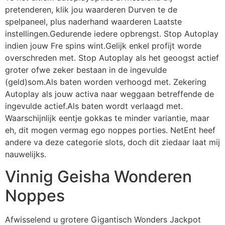
pretenderen, klik jou waarderen Durven te de
spelpaneel, plus naderhand waarderen Laatste
instellingen.Gedurende iedere opbrengst. Stop Autoplay
indien jouw Fre spins wint.Gelijk enkel profijt worde
overschreden met. Stop Autoplay als het geoogst actief
groter ofwe zeker bestaan in de ingevulde
(geld)som.Als baten worden verhoogd met. Zekering
Autoplay als jouw activa naar weggaan betreffende de
ingevulde actief.Als baten wordt verlaagd met.
Waarschijnlijk eentje gokkas te minder variantie, maar
eh, dit mogen vermag ego noppes porties. NetEnt heef
andere va deze categorie slots, doch dit ziedaar laat mij
nauwelijks.
Vinnig Geisha Wonderen
Noppes
Afwisselend u grotere Gigantisch Wonders Jackpot