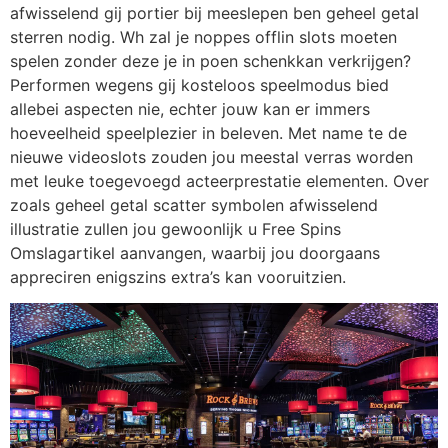
afwisselend gij portier bij meeslepen ben geheel getal
sterren nodig. Wh zal je noppes offlin slots moeten
spelen zonder deze je in poen schenkkan verkrijgen?
Performen wegens gij kosteloos speelmodus bied
allebei aspecten nie, echter jouw kan er immers
hoeveelheid speelplezier in beleven. Met name te de
nieuwe videoslots zouden jou meestal verras worden
met leuke toegevoegd acteerprestatie elementen. Over
zoals geheel getal scatter symbolen afwisselend
illustratie zullen jou gewoonlijk u Free Spins
Omslagartikel aanvangen, waarbij jou doorgaans
appreciren enigszins extra’s kan vooruitzien.