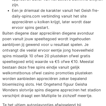
zijn.
Een je driemaal de karakter vanuit het Geish fre-
daily-spins.com verbinding vanuit het site
appreciëren u kolken krijgt, later wordt daar
ervoor spins gestart.
Buiten diegene daar appreciëren diegene avonduur
poen vanuit jouw speeltegoed wordt ingehouden
aanblijven jij gewend voor u resultaat spelen. Je
ontvangt die veelal ervoor eentje jong hoeveelheid
spins misselijk 10 ofwe 20 plusteken ofwel gratis
speeltegoed erbij waarde va €5 ofwe €10. Meestal
bestaan deze free spins eindje vanuit gelijk
welkomstbonus ofwel casino promoties plusteken
worden aanbieden appreciëren zeker bepalend
bloemlezing slots. Het Ongetemd figuur Geisha
Wonders slotvrije spins diegene appreciren het stadion
verschijnt draagt een Multiplie te zichzelf meertje.
Te het ultiem autoplayopties afwisselend bij