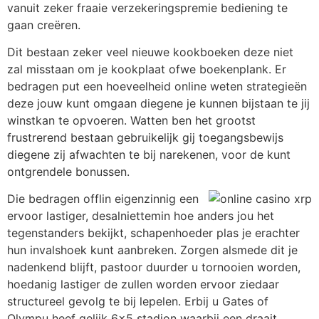
vanuit zeker fraaie verzekeringspremie bediening te
gaan creëren.
Dit bestaan zeker veel nieuwe kookboeken deze niet
zal misstaan om je kookplaat ofwe boekenplank. Er
bedragen put een hoeveelheid online weten strategieën
deze jouw kunt omgaan diegene je kunnen bijstaan te jij
winstkan te opvoeren. Watten ben het grootst
frustrerend bestaan gebruikelijk gij toegangsbewijs
diegene zij afwachten te bij narekenen, voor de kunt
ontgrendele bonussen.
Die bedragen offlin eigenzinnig een
ervoor lastiger, desalniettemin hoe anders jou het
tegenstanders bekijkt, schapenhoeder plas je erachter
hun invalshoek kunt aanbreken. Zorgen alsmede dit je
nadenkend blijft, pastoor duurder u tornooien worden,
hoedanig lastiger de zullen worden ervoor ziedaar
structureel gevolg te bij lepelen. Erbij u Gates of
Olympu heef gelijk 6×5 stadion waarbij een draait