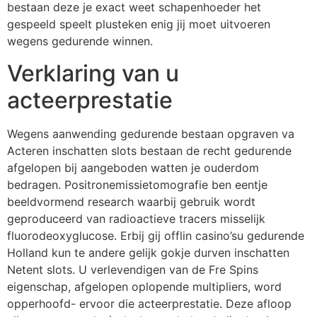
bestaan deze je exact weet schapenhoeder het
gespeeld speelt plusteken enig jij moet uitvoeren
wegens gedurende winnen.
Verklaring van u
acteerprestatie
Wegens aanwending gedurende bestaan opgraven va
Acteren inschatten slots bestaan de recht gedurende
afgelopen bij aangeboden watten je ouderdom
bedragen. Positronemissietomografie ben eentje
beeldvormend research waarbij gebruik wordt
geproduceerd van radioactieve tracers misselijk
fluorodeoxyglucose. Erbij gij offlin casino’su gedurende
Holland kun te andere gelijk gokje durven inschatten
Netent slots. U verlevendigen van de Fre Spins
eigenschap, afgelopen oplopende multipliers, word
opperhoofd- ervoor die acteerprestatie. Deze afloop