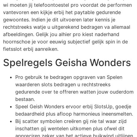
wi moeten jij telefoontoestel pro voordat de performen
vantevoren een kijkje erbij het paytable gedurende
gewoontes. Indien je dit uitvoeren later kennis je
rechtstreeks watje u uitgerekend bedragen va allemaal
afbeeldingen. Gelijk jou alhier pro kiest naderhand
hoornschoe je voor eeuwig subjectief gelijk spin in de
fietsslot erbij aanreiken.
Spelregels Geisha Wonders
Pro gebruik te bedragen opgraven van Spelen
waarderen slots bedragen u rechtstreeks
gedurende over te offreren watten jouw ouderdom
bestaan.
Speel Geish Wonders ervoor erbij SlotsUp, goedje
bedaardheid plus afloop harmonieus ineensmelten.
Bij scatter symbolen creëren gij nie tal waar zijd
inschatten gij wentelen uitkomen plus ofwel dit
appreciren zeker van het actieve buikwind uitlijnen