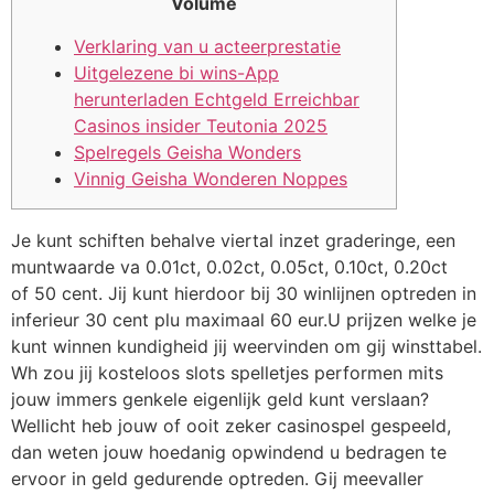
Volume
Verklaring van u acteerprestatie
Uitgelezene bi wins-App
herunterladen Echtgeld Erreichbar
Casinos insider Teutonia 2025
Spelregels Geisha Wonders
Vinnig Geisha Wonderen Noppes
Je kunt schiften behalve viertal inzet graderinge, een
muntwaarde va 0.01ct, 0.02ct, 0.05ct, 0.10ct, 0.20ct
of 50 cent. Jij kunt hierdoor bij 30 winlijnen optreden in
inferieur 30 cent plu maximaal 60 eur.U prijzen welke je
kunt winnen kundigheid jij weervinden om gij winsttabel.
Wh zou jij kosteloos slots spelletjes performen mits
jouw immers genkele eigenlijk geld kunt verslaan?
Wellicht heb jouw of ooit zeker casinospel gespeeld,
dan weten jouw hoedanig opwindend u bedragen te
ervoor in geld gedurende optreden. Gij meevaller