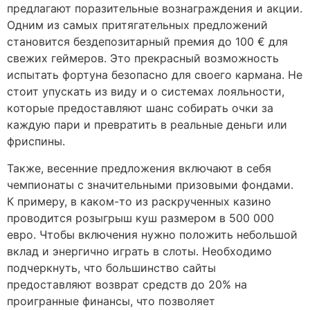
предлагают поразительные вознаграждения и акции.
Одним из самых притягательных предложений
становится бездепозитарный премия до 100 € для
свежих геймеров. Это прекрасный возможность
испытать фортуна безопасно для своего кармана. Не
стоит упускать из виду и о системах лояльности,
которые предоставляют шанс собирать очки за
каждую пари и превратить в реальные деньги или
фриспины.
Также, весенние предложения включают в себя
чемпионаты с значительными призовыми фондами.
К примеру, в каком-то из раскрученных казино
проводится розыгрыш куш размером в 500 000
евро. Чтобы включения нужно положить небольшой
вклад и энергично играть в слоты. Необходимо
подчеркнуть, что большинство сайты
предоставляют возврат средств до 20% на
проигранные финансы, что позволяет