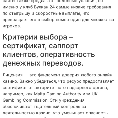
сайты также предлагают подобные условия, но
именно у клуб Вулкан 24 самые низкие требования
по отыгрышу и скоростные выплаты, что
превращает его в выбор номер один для множества
игроков.
Критерии выбора –
сертификат, саппорт
клиентов, оперативность
денежных переводов.
Лицензия — это фундамент доверия любого онлайн-
казино. Важно убедиться, что ресурс предоставляет
сертификат от авторитетного надзорного органа,
например, как Malta Gaming Authority или UK
Gambling Commission. Эти учреждения
обеспечивают тщательный контроль за
деятельностью казино, что уменьшает опасность