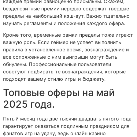
каждые премии равноценно прибыльны. Скажем,
бездепозитные премии нередко содержат твердые
пределы на наибольший кэш-аут. Важно тщательно
изучать регламенты и положения каждого офера.
Кроме того, временные рамки пределы тоже играют
важную роль. Если геймер не успеет выполнить
правила в установленное время, вознаграждение и
все сопряженные с ним выигрыши могут быть
обнулены. Профессиональные пользователи
советуют подбирать те вознаграждения, которые
подходят вашему стилю игры и бюджету.
Топовые оферы на май
2025 года.
Пятый месяц года две тысячи двадцать пятого года
гарантирует оказаться подлинным праздником для
фанатов игр на удачу, ведь онлайн казино