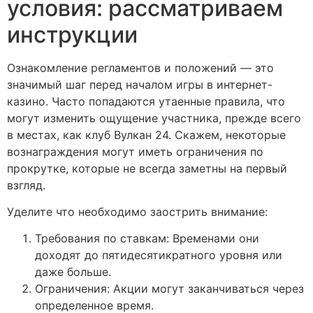
условия: рассматриваем
инструкции
Ознакомление регламентов и положений — это
значимый шаг перед началом игры в интернет-
казино. Часто попадаются утаенные правила, что
могут изменить ощущение участника, прежде всего
в местах, как клуб Вулкан 24. Скажем, некоторые
вознаграждения могут иметь ограничения по
прокрутке, которые не всегда заметны на первый
взгляд.
Уделите что необходимо заострить внимание:
Требования по ставкам: Временами они
доходят до пятидесятикратного уровня или
даже больше.
Ограничения: Акции могут заканчиваться через
определенное время.