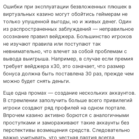
Ошибки при эксплуатации безвложенных плюшек в
виртуальных казино могут обойтись геймерам не
только упущенной выгоды, но и живых денег. Один
из распространенных заблуждений — неправильное
осознание правил вейджера. Большинство игроков
не изучают правила или поступают так
невнимательно, что влечет за собой проблемам с
вывода выигрыша. Например, в случае если премия
требует вейджера x30, это означает, что размер
бонуса должна быть поставлена 30 раз, прежде чем
можно будет снять деньги.
Еще одна промах — создание нескольких аккаунтов.
В стремлении заполучить больше всего привилегий
игроки создают ряд профилей на одном портале.
Впрочем казино активно борются с аналогичными
проступками и замораживают такие аккаунты без
перспективы возмещения средств. Следовательно
важно учитывать, что честная партия всегда