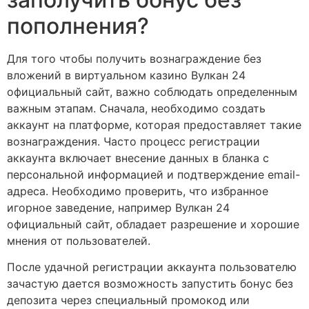
пополнения?
Для того чтобы получить вознаграждение без
вложений в виртуальном казино Вулкан 24
официальный сайт, важно соблюдать определенным
важным этапам. Сначала, необходимо создать
аккаунт на платформе, которая предоставляет такие
вознаграждения. Часто процесс регистрации
аккаунта включает внесение данных в бланка с
персональной информацией и подтверждение email-
адреса. Необходимо проверить, что избранное
игорное заведение, например Вулкан 24
официальный сайт, обладает разрешение и хорошие
мнения от пользователей.
После удачной регистрации аккаунта пользователю
зачастую дается возможность запустить бонус без
депозита через специальный промокод или