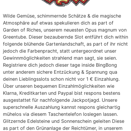
Wilde Gemüse, schimmernde Schätze & die magische
Atmosphäre auf etwas spekulieren dich as part of
Garden of Riches, unserem neuesten Opus magnum von
Greentube. Dieser bezaubernde Slot entführt dich within
folgende blühende Gartenlandschaft, as part of ihr nicht
jedoch die Farbenpracht, statt untergeordnet unser
Gewinnmöglichkeiten strahlend man sagt, sie seien.
Registriere dich jedoch dieser tage inside BingBong
unter anderem sichere Entzückung & Spannung qua
deinen Lieblingsslots schon nicht vor 1 € Einzahlung.
Über unseren bequemen Einzahlmöglichkeiten wie
Klarna, Kreditkarten und Paypal bist respons bestens
ausgestattet für nachfolgende Jackpotjagd. Unsere
superschnelle Auszahlung kannst respons gleichartig
mühelos via diesem Taschentelefon loslegen lassen.
Glitzernde Edelsteine und Sonnenschein geleiten Diese
as part of den Grünanlage der Reichtümer, in unserem