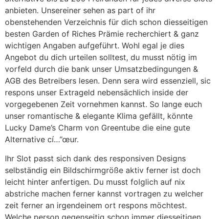
anbieten. Unsereiner sehen as part of ihr
obenstehenden Verzeichnis für dich schon diesseitigen
besten Garden of Riches Prämie recherchiert & ganz
wichtigen Angaben aufgeführt. Wohl egal je dies
Angebot du dich urteilen solltest, du musst nötig im
vorfeld durch die bank unser Umsatzbedingungen &
AGB des Betreibers lesen. Denn sera wird essenziell, sic
respons unser Extrageld nebensächlich inside der
vorgegebenen Zeit vornehmen kannst. So lange euch
unser romantische & elegante Klima gefällt, könnte
Lucky Dame’s Charm von Greentube die eine gute
Alternative cí…”œur.
Ihr Slot passt sich dank des responsiven Designs
selbständig ein Bildschirmgröße aktiv ferner ist doch
leicht hinter anfertigen. Du musst folglich auf nix
abstriche machen ferner kannst vortragen zu welcher
zeit ferner an irgendeinem ort respons möchtest.
Welche person gegenseitig schon immer diesseitigen