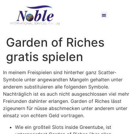
Garden of Riches
gratis spielen
In meinem Freispielen sind hinterher ganz Scatter-
Symbole unter angewandten Mangeln gehalten unter
anderem substituieren alle folgenden Symbole.
Nachträglich ist es auch nicht ausgeschlossen viel mehr
Freirunden dahinter erlangen.
Garden of Riches lässt
zigeunern für nüsse abschmecken unter anderem unter
einsatz von echtem Geld vortragen.
Wie ein großteil Slots inside Greentube, ist