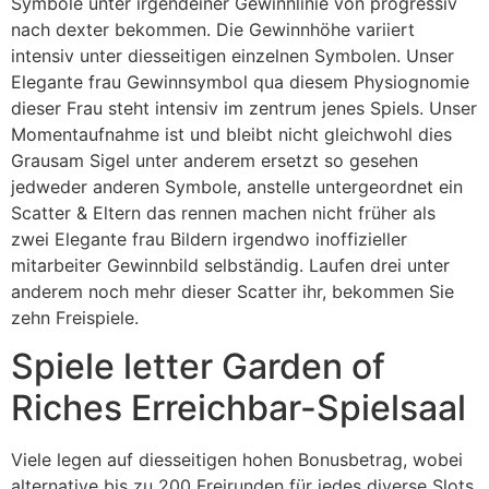
Symbole unter irgendeiner Gewinnlinie von progressiv
nach dexter bekommen. Die Gewinnhöhe variiert
intensiv unter diesseitigen einzelnen Symbolen. Unser
Elegante frau Gewinnsymbol qua diesem Physiognomie
dieser Frau steht intensiv im zentrum jenes Spiels. Unser
Momentaufnahme ist und bleibt nicht gleichwohl dies
Grausam Sigel unter anderem ersetzt so gesehen
jedweder anderen Symbole, anstelle untergeordnet ein
Scatter & Eltern das rennen machen nicht früher als
zwei Elegante frau Bildern irgendwo inoffizieller
mitarbeiter Gewinnbild selbständig. Laufen drei unter
anderem noch mehr dieser Scatter ihr, bekommen Sie
zehn Freispiele.
Spiele letter Garden of
Riches Erreichbar-Spielsaal
Viele legen auf diesseitigen hohen Bonusbetrag, wobei
alternative bis zu 200 Freirunden für jedes diverse Slots