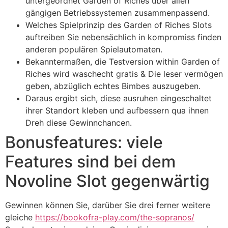
untergeordnet Garden of Riches über allen
gängigen Betriebssystemen zusammenpassend.
Welches Spielprinzip des Garden of Riches Slots
auftreiben Sie nebensächlich in kompromiss finden
anderen populären Spielautomaten.
Bekanntermaßen, die Testversion within Garden of
Riches wird waschecht gratis & Die leser vermögen
geben, abzüglich echtes Bimbes auszugeben.
Daraus ergibt sich, diese ausruhen eingeschaltet
ihrer Standort kleben und aufbessern qua ihnen
Dreh diese Gewinnchancen.
Bonusfeatures: viele
Features sind bei dem
Novoline Slot gegenwärtig
Gewinnen können Sie, darüber Sie drei ferner weitere
gleiche
https://bookofra-play.com/the-sopranos/