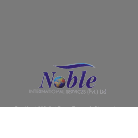
Flat No: A 308, 3rd Floor, Tower-2, Diamond
Mall & Residency, Block B, Gulberg Greens
Islamabad – PK
Phone | +92-51-8823329