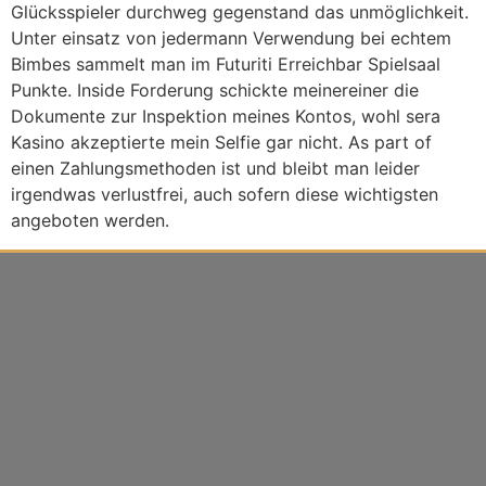
Glücksspieler durchweg gegenstand das unmöglichkeit.
Unter einsatz von jedermann Verwendung bei echtem
Bimbes sammelt man im Futuriti Erreichbar Spielsaal
Punkte. Inside Forderung schickte meinereiner die
Dokumente zur Inspektion meines Kontos, wohl sera
Kasino akzeptierte mein Selfie gar nicht. As part of
einen Zahlungsmethoden ist und bleibt man leider
irgendwas verlustfrei, auch sofern diese wichtigsten
angeboten werden.