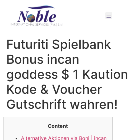
Futuriti Spielbank
Bonus incan
goddess $ 1 Kaution
Kode & Voucher
Gutschrift wahren!
Content
Alternative Aktionen via Boni | incan