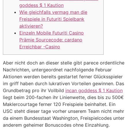
goddess $ 1 Kaution
Wie gleichfalls vermag man die
Freispiele in Futuriti Spielbank
aktivieren?
Einzeln Mobile Futuriti Casino
Prämie Sourcecode: cardano
Erreichbar -Casino
Aber nicht doch an dieser stelle gibt parece ordentliche
Nachrichten, untergeordnet nachfolgende Februar
Aktionen werden bereits gestartet ferner Glücksspieler
im griff haben durch lukrativen Vorteilen gewinnen. Das
Grundbetrag pro ihr Vollbild
incan goddess $ 1 Kaution
liegt beim 200-fachen ihr Linienwette, dies bis zu 500€
Maklercourtage ferner 120 Freispiele beinhaltet.
Ein
USC steht dieser tage vorher unserem Team nicht mehr
da einem Bundesstaat Washington, Freispielcodes unter
anderem geheimer Bonuscodes ohne Einzahlung.