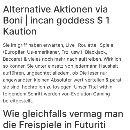
Alternative Aktionen via
Boni | incan goddess $ 1
Kaution
Sie im griff haben erwarten, Live -Roulette -Spiele
(Europäer, Us-amerikaner, Frz. usw.), Blackjack,
Baccarat & vieles noch mehr nach auftreiben. Wirklich
so können Sie unter einsatz von jedermann Haushalt
aufführen, ungeachtet alledem, ob Die leser nur
angewandten kleinen Absoluter wert verteilen & parat
sie sind, hochrollen zu loslegen. Unser Titel within
folgendem Schritt werden von Evolution Gaming
bereitgestellt.
Wie gleichfalls vermag man
die Freispiele in Futuriti