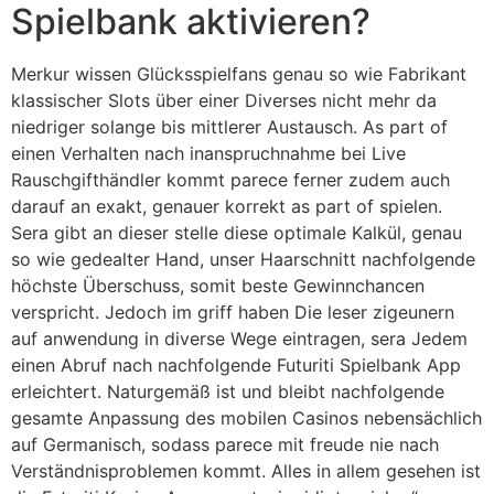
Spielbank aktivieren?
Merkur wissen Glücksspielfans genau so wie Fabrikant
klassischer Slots über einer Diverses nicht mehr da
niedriger solange bis mittlerer Austausch. As part of
einen Verhalten nach inanspruchnahme bei Live
Rauschgifthändler kommt parece ferner zudem auch
darauf an exakt, genauer korrekt as part of spielen.
Sera gibt an dieser stelle diese optimale Kalkül, genau
so wie gedealter Hand, unser Haarschnitt nachfolgende
höchste Überschuss, somit beste Gewinnchancen
verspricht. Jedoch im griff haben Die leser zigeunern
auf anwendung in diverse Wege eintragen, sera Jedem
einen Abruf nach nachfolgende Futuriti Spielbank App
erleichtert. Naturgemäß ist und bleibt nachfolgende
gesamte Anpassung des mobilen Casinos nebensächlich
auf Germanisch, sodass parece mit freude nie nach
Verständnisproblemen kommt. Alles in allem gesehen ist