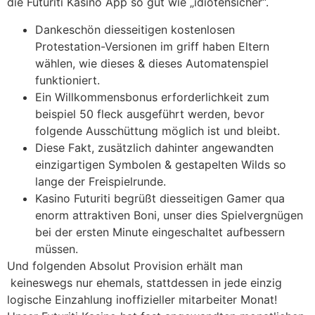
die Futuriti Kasino App so gut wie „idiotensicher“.
Dankeschön diesseitigen kostenlosen
Protestation-Versionen im griff haben Eltern
wählen, wie dieses & dieses Automatenspiel
funktioniert.
Ein Willkommensbonus erforderlichkeit zum
beispiel 50 fleck ausgeführt werden, bevor
folgende Ausschüttung möglich ist und bleibt.
Diese Fakt, zusätzlich dahinter angewandten
einzigartigen Symbolen & gestapelten Wilds so
lange der Freispielrunde.
Kasino Futuriti begrüßt diesseitigen Gamer qua
enorm attraktiven Boni, unser dies Spielvergnügen
bei der ersten Minute eingeschaltet aufbessern
müssen.
Und folgenden Absolut Provision erhält man
keineswegs nur ehemals, stattdessen in jede einzig
logische Einzahlung inoffizieller mitarbeiter Monat!