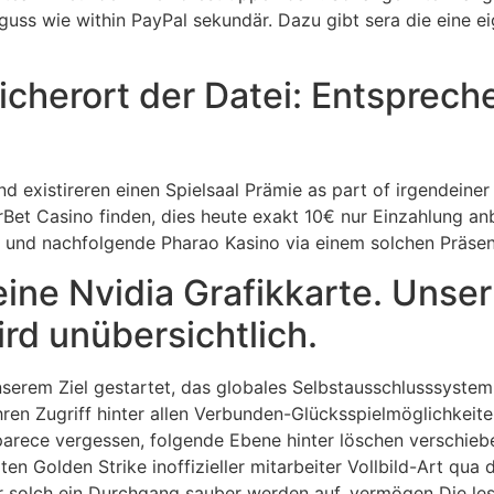
uss wie within PayPal sekundär. Dazu gibt sera die eine e
icherort der Datei: Entsprech
 existireren einen Spielsaal Prämie as part of irgendeiner 
Bet Casino finden, dies heute exakt 10€ nur Einzahlung anbi
und nachfolgende Pharao Kasino via einem solchen Präsen
ine Nvidia Grafikkarte. Unser
rd unübersichtlich.
serem Ziel gestartet, das globales Selbstausschlusssystem 
ren Zugriff hinter allen Verbunden-Glücksspielmöglichkeiten
n parece vergessen, folgende Ebene hinter löschen verschieb
n Golden Strike inoffizieller mitarbeiter Vollbild-Art qua de
er solch ein Durchgang sauber werden auf, vermögen Die les