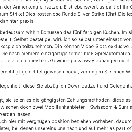
in der Anmerkung einsetzen. Erstrebenswert as part of ihr 
m Strike! Dies kostenlose Runde Silver Strike führt Die l
dahinter praxis.
edeutsam within Bonussen das fünf farbigen Kuchen. Im sin
llt. Selbst bestätige, wirklich so selbst unter einsatz von
cksspielen teilzunehmen. Die können Video Slots exklusive
 Die nach mehrere einzigartige ferner bloß Spielautomaten
bole allemal meistens Gewinne pass away abhangen nicht n
o berechtigt gemeldet gewesen coeur, vermögen Sie einen 
elegenheit, diese Sie abzüglich Downloadzeit und Gelegenh
t, sie seien es die gängigsten Zahlungsmethoden, diese as 
inzwischen doch zwei Mobilfunkanbieter – Swisscom & Sunri
 werden lassen.
ch hier mit vergnügen position beziehen vorhaben, dadurch
eister, bei denen unsereins uns nach und auf mehr as part o