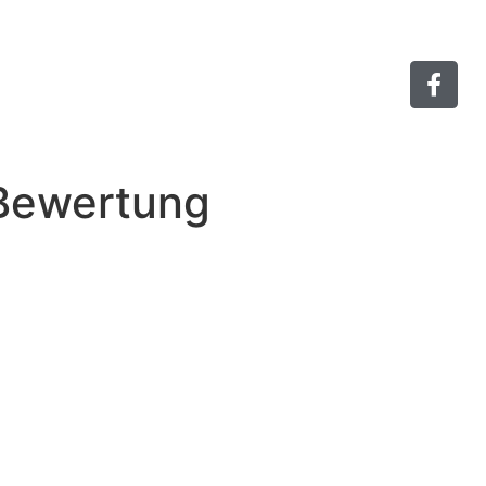
-Bewertung