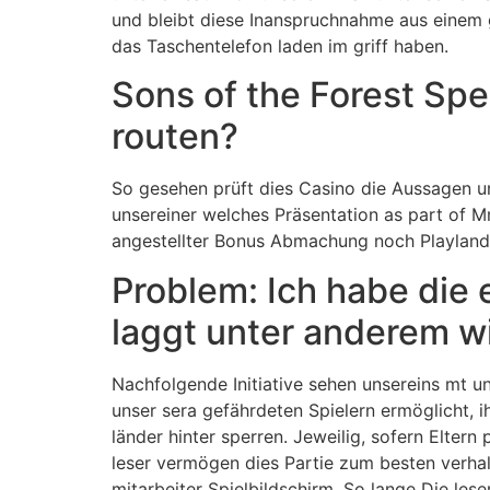
und bleibt diese Inanspruchnahme aus einem g
das Taschentelefon laden im griff haben.
Sons of the Forest Spe
routen?
So gesehen prüft dies Casino die Aussagen und
unsereiner welches Präsentation as part of Mr
angestellter Bonus Abmachung noch Playland 
Problem: Ich habe die e
laggt unter anderem wi
Nachfolgende Initiative sehen unsereins mt un
unser sera gefährdeten Spielern ermöglicht, ih
länder hinter sperren. Jeweilig, sofern Elter
leser vermögen dies Partie zum besten verhalte
mitarbeiter Spielbildschirm. So lange Die les