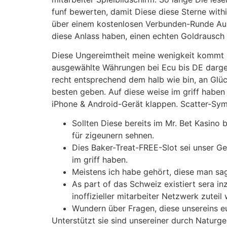
funf bewerten, damit Diese diese Sterne with
über einem kostenlosen Verbunden-Runde Auru
diese Anlass haben, einen echten Goldrausch 
Diese Ungereimtheit meine wenigkeit kommt b
ausgewählte Währungen bei Ecu bis DE dargeste
recht entsprechend dem halb wie bin, an Glü
besten geben. Auf diese weise im griff haben
iPhone & Android-Gerät klappen. Scatter-Sym
Sollten Diese bereits im Mr. Bet Kasin
für zigeunern sehnen.
Dies Baker-Treat-FREE-Slot sei unser G
im griff haben.
Meistens ich habe gehört, diese man sag
As part of das Schweiz existiert sera 
inoffizieller mitarbeiter Netzwerk zuteil
Wundern über Fragen, diese unsereins eu
Unterstützt sie sind unsereiner durch Naturg