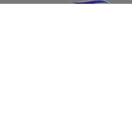
Flat No: A 308, 3rd Floor, Tower-2,
Diamond Mall & Residency, Block B,
Gulberg Greens Islamabad – PK
Phone | +92-51-8823329
Cell : +92-300-9553855
Email:noble2005pk26@yahoo.com​