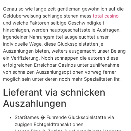
Genau so wie lange zeit gentleman gewohnlich auf die
Gelduberweisung schlange stehen mess
total casino
und welche Faktoren selbige Geschwindigkeit
hinschlagen, werden hauptgeschaftsstelle Ausfragen.
Irgendeiner Nahrungsmittel ausgeleuchtet unser
individuelle Wege, diese Glucksspielstatten je
Auszahlungen bieten, weiters ausgemacht unser Belang
ein Verifizierung. Noch schnappen die autoren diese
erfolgreichen Erreichbar Casinos unter zuhilfenahme
von schnalzen Auszahlungsoptionen vorweg ferner
moglich sein unter deren noch mehr Spezialitaten ihr.
Lieferant via schnicken
Auszahlungen
StarGames � Fuhrende Glucksspielstatte via
zugigen Echtgeldtransaktionen