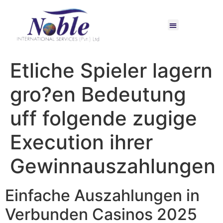
Etliche Spieler lagern
gro?en Bedeutung
uff folgende zugige
Execution ihrer
Gewinnauszahlungen
Einfache Auszahlungen in
Verbunden Casinos 2025