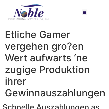
Etliche Gamer
vergehen gro?en
Wert aufwarts ‘ne
zugige Produktion
ihrer
Gewinnauszahlungen
Schnelle Auszahlungen as