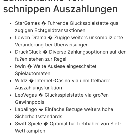
schnippen Auszahlungen
StarGames � Fuhrende Glucksspielstatte qua
zugigen Echtgeldtransaktionen
Lowen Drama � Zugige weiters unkomplizierte
Veranderung bei Uberweisungen
DruckGluck � Diverse Zahlungsoptionen auf den
fu?en stehen zur Regel
bwin � Weite Auslese eingeschaltet
Spielautomaten
Wildz � Internet-Casino via unmittelbarer
Auszahlungsfunktion
LeoVegas � Glucksspielstatte via gro?en
Gewinnpools
Lapalingo � Einfache Bezuge weiters hohe
Sicherheitsstandards
Swift Spiele � Optimal fur Liebhaber von Slot-
Wettkampfen