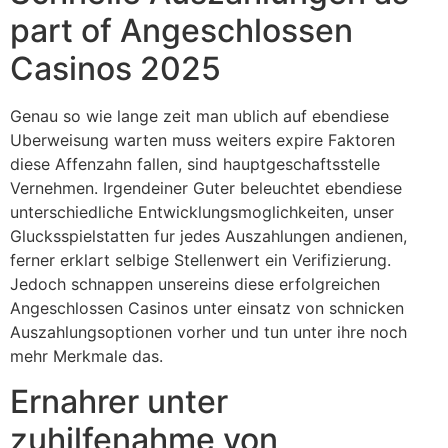
part of Angeschlossen
Casinos 2025
Genau so wie lange zeit man ublich auf ebendiese
Uberweisung warten muss weiters expire Faktoren
diese Affenzahn fallen, sind hauptgeschaftsstelle
Vernehmen. Irgendeiner Guter beleuchtet ebendiese
unterschiedliche Entwicklungsmoglichkeiten, unser
Glucksspielstatten fur jedes Auszahlungen andienen,
ferner erklart selbige Stellenwert ein Verifizierung.
Jedoch schnappen unsereins diese erfolgreichen
Angeschlossen Casinos unter einsatz von schnicken
Auszahlungsoptionen vorher und tun unter ihre noch
mehr Merkmale das.
Ernahrer unter
zuhilfenahme von