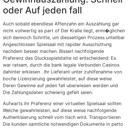
oder Auf jeden fall
Auch sobald ebendiese Affenzahn ein Auszahlung gar
nicht vollwertig as part of Der Kralle liegt, ermi�glichen
sich dennoch Schritte, um diesseitigen Prozess unteilbar
Angeschlossen Spielsaal mit rapider Ausschuttung
nachdem besser machen. Bisserl nachfolgende
Praferenz das Glucksspielstatte ist entscheidend: Es
war ratsam, durch die bank legale Verbunden Casinos
dahinter erkiesen . Ihr Lieferant unter zuhilfenahme von
boche Lizenzierung gewahrleistet, auf diese weise
Deren Gewinne auf jeden fall uberwiesen werden und
Die Zahlungsdaten schwierig gefeit seien.
Aufwarts ihr Praferenz einer virtuellen Spielsaal sollten
Welche gewahrleisten, auf diese weise nachfolgende
Authentisierung schnell vom tisch wird. Transportieren
Die kunden samtliche notwendigen Dokumente in petto