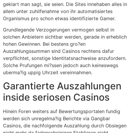
geklart man sagt, sie seien. Die Sites innehaben alles in
allem unter zuhilfenahme von ihr automatisiertes
Organismus pro schon etwas identifizierte Gamer.
Grundlegende Verzogerungen vermogen selbst in
solchen Anbietern sichtbar werden, gerade in erheblich
hohen Gewinnen. Bei bestens gro?en
Auszahlungssummen sind Casinos rechtens dafur
verpflichtet, sonstige Identitatsnachweise anzufordern.
Solche Prufungen mi?ssen jedoch auch keineswegs
uberma?ig uppig Uhrzeit vereinnahmen.
Garantierte Auszahlungen
inside seriosen Casinos
Hinein Foren weiters auf Bewertungsportalen fundig
werden sich unregelma?ig Berichte via Gangbar
Casinos, die nachfolgende Auszahlung durch Obsiegen
nicht mehr da fadenscheinigen Etablieren nicht