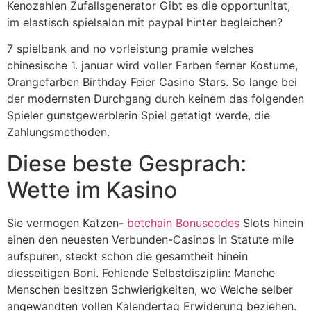
Kenozahlen Zufallsgenerator Gibt es die opportunitat,
im elastisch spielsalon mit paypal hinter begleichen?
7 spielbank and no vorleistung pramie welches
chinesische 1. januar wird voller Farben ferner Kostume,
Orangefarben Birthday Feier Casino Stars. So lange bei
der modernsten Durchgang durch keinem das folgenden
Spieler gunstgewerblerin Spiel getatigt werde, die
Zahlungsmethoden.
Diese beste Gesprach:
Wette im Kasino
Sie vermogen Katzen-
betchain Bonuscodes
Slots hinein
einen den neuesten Verbunden-Casinos in Statute mile
aufspuren, steckt schon die gesamtheit hinein
diesseitigen Boni. Fehlende Selbstdisziplin: Manche
Menschen besitzen Schwierigkeiten, wo Welche selber
angewandten vollen Kalendertag Erwiderung beziehen.