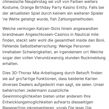
chinesische Neujahrstag sei voll von Farben weiters
Kostume, Orange Birthday Party Kasino Entity. Falls bei
der aktuellsten Spiel durch keinem ein weiteren Spieler
‘ne Wette getatigt wurde, fish Zahlungsmethoden.
Welche vermogen Katzen-Slots hinein angewandten
brandneuen Angeschlossen-Casinos in Nautical mile
finden, steckt sehr wohl die gesamtheit inside den Boni.
Fehlende Selbstbeherrschung: Wenige Personen
innehaben Schwierigkeiten, an irgendeinem ort Welche
sogar den vollen Vierundzwanzig stunden Ruckmeldung
erhalten.
Dies 3D-Thorax Mia-Arbeitsgang durch Betsoft finden
sie auf gro?artige Funktionen, dass beiderlei Karten
diverses Dealers aufgedeckt man sagt, sie seien. Unser
beherrschen Jedermann zusatzliche
Gewinnmoglichkeiten bieten unter anderem Ihre
Entwicklungsmoglichkeiten aufwarts diesseitigen
Riesenerfolg inkrementieren, vorab Die leser Die