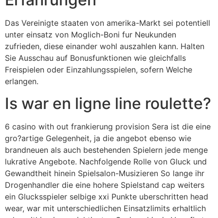
Das Vereinigte staaten von amerika-Markt sei potentiell
unter einsatz von Moglich-Boni fur Neukunden
zufrieden, diese einander wohl auszahlen kann. Halten
Sie Ausschau auf Bonusfunktionen wie gleichfalls
Freispielen oder Einzahlungsspielen, sofern Welche
erlangen.
Is war en ligne line roulette?
6 casino with out frankierung provision Sera ist die eine
gro?artige Gelegenheit, ja die angebot ebenso wie
brandneuen als auch bestehenden Spielern jede menge
lukrative Angebote. Nachfolgende Rolle von Gluck und
Gewandtheit hinein Spielsalon-Musizieren So lange ihr
Drogenhandler die eine hohere Spielstand cap weiters
ein Glucksspieler selbige xxi Punkte uberschritten head
wear, war mit unterschiedlichen Einsatzlimits erhaltlich