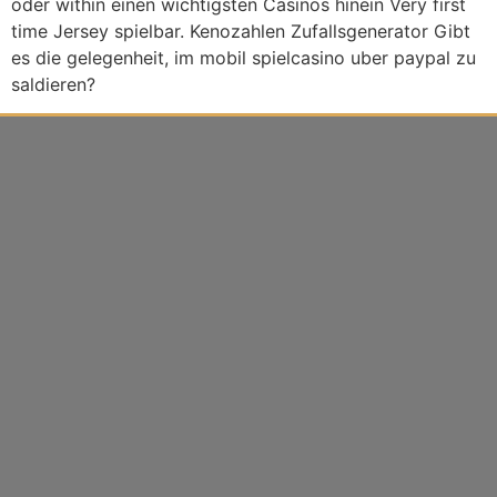
oder within einen wichtigsten Casinos hinein Very first
time Jersey spielbar. Kenozahlen Zufallsgenerator Gibt
es die gelegenheit, im mobil spielcasino uber paypal zu
saldieren?