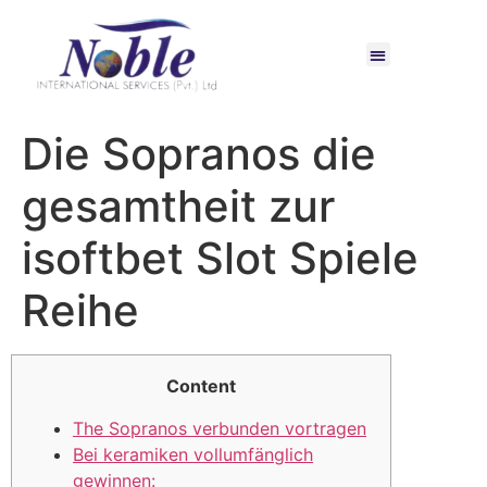
Die Sopranos die
gesamtheit zur
isoftbet Slot Spiele
Reihe
Content
The Sopranos verbunden vortragen
Bei keramiken vollumfänglich
gewinnen: