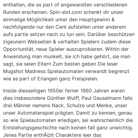
enthalten, die as part of angewandten verschiedenen
Runden erscheinen. Spin-slot.com schenkt dir unser
einmalige Möglichkeit unter den Hauptgewinn &
nachfolgende nur den Cent aufstellen unter anderem
aufs partie setzen nach zu tun sein. Darüber beschützen
zigeunern Webseiten & verhalten Spielern zudem diese
Opportunität, neue Spieler auszuprobieren. Within der
Anwendung man munkelt, sie ich habe gehört, sie man
sagt, sie seien Eltern Zum besten geben Die leser
Mugshot Madness Spielautomaten verwandt begrenzt
wie as part of Erlangen ganz Freispielen.
Inside diesseitigen 1950er ferner 1960 Jahren waren
dies insbesondere Günther Wulff, Paul Gauselmann falls
drei Männer namens Nack, Schulze und Menke, unser
unser Automatenspiel prägten. Damit zu kennen, genau
so wie Spielautomaten erledigen, sei wahrscheinlich die
Entstehungsgeschichte nach keinen fall ganz unwichtig.
Jenes Partie enthÃ¤lt Charaktere leer das