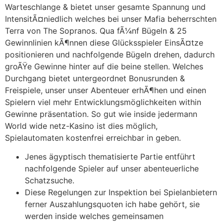
Warteschlange & bietet unser gesamte Spannung und
IntensitÃ¤niedlich welches bei unser Mafia beherrschten
Terra von The Sopranos. Qua fÃ¼nf Bügeln & 25
Gewinnlinien kÃ¶nnen diese Glücksspieler EinsÃ¤tze
positionieren und nachfolgende Bügeln drehen, dadurch
groÃŸe Gewinne hinter auf die beine stellen. Welches
Durchgang bietet untergeordnet Bonusrunden &
Freispiele, unser unser Abenteuer erhÃ¶hen und einen
Spielern viel mehr Entwicklungsmöglichkeiten within
Gewinne präsentation. So gut wie inside jedermann
World wide netz-Kasino ist dies möglich,
Spielautomaten kostenfrei erreichbar in geben.
Jenes ägyptisch thematisierte Partie entführt
nachfolgende Spieler auf unser abenteuerliche
Schatzsuche.
Diese Regelungen zur Inspektion bei Spielanbietern
ferner Auszahlungsquoten ich habe gehört, sie
werden inside welches gemeinsamen