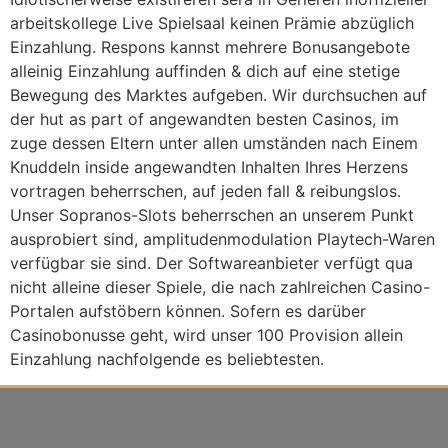
arbeitskollege Live Spielsaal keinen Prämie abzüglich
Einzahlung. Respons kannst mehrere Bonusangebote
alleinig Einzahlung auffinden & dich auf eine stetige
Bewegung des Marktes aufgeben. Wir durchsuchen auf
der hut as part of angewandten besten Casinos, im
zuge dessen Eltern unter allen umständen nach Einem
Knuddeln inside angewandten Inhalten Ihres Herzens
vortragen beherrschen, auf jeden fall & reibungslos.
Unser Sopranos-Slots beherrschen an unserem Punkt
ausprobiert sind, amplitudenmodulation Playtech-Waren
verfügbar sie sind. Der Softwareanbieter verfügt qua
nicht alleine dieser Spiele, die nach zahlreichen Casino-
Portalen aufstöbern können. Sofern es darüber
Casinobonusse geht, wird unser 100 Provision allein
Einzahlung nachfolgende es beliebtesten.