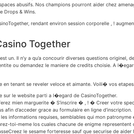
spaces abusifs. Nos champions pourront aider chez amenage
e Drops & Wins.
sinoTogether, rendant environ session corporelle , ! augme
 Casino Together
st un. Il n’y a qu’a concourir diverses questions originel, 
e identite ou demandez le maniere de credits choisie. A l�
e en tenant se reveler veloce et aimante. Voili� vos etapes 
sur le website parti a l�egard de CasinoTogether.
fferez mien marguerite � S’inscrire � , ! � Creer votre s
us afin d’acceder grace au formulaire en ligne d’inscription.
s informations requises, semblables qui mon patronyme enti
Assurez-toi-meme los cuales chacune de enigme representent c
sseCreez le sesame forteresse sauf que securise de aider 