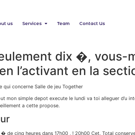
ut us
Services
Team
Contact Us
seulement dix �, vous
 l’activant en la secti
ce qui concerne Salle de jeu Together
 mon simple depot execute le lundi va toi alleguer d’u int
eillement a cette propose.
ur
 � de cinq heures dans 17h00 , ! 20h00 Cet. Total conserve