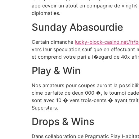
apercevoir un atout en compagnie de vingt% j
diplomaties.
Sunday Abasourdie
Certain dimanche
lucky-block-casino.net/fr/
vers leur speculation sauf que en effectuan
et comprend votre pari a l�egard de 40x afi
Play & Win
Nos amateurs pour coupes auront la possibili
cime parfaite de deux 000 �, le tournoi cade
sont avec 10 � vers trois-cents � ayant trait
Superstars.
Drops & Wins
Dans collaboration de Pragmatic Play Habita