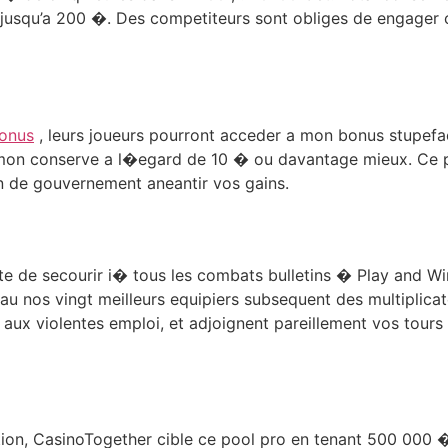
usqu’a 200 �. Des competiteurs sont obliges de engager cet
bonus
, leurs joueurs pourront acceder a mon bonus stupefa
t mon conserve a l�egard de 10 � ou davantage mieux. Ce p
n de gouvernement aneantir vos gains.
te de secourir i� tous les combats bulletins � Play and Wi
au nos vingt meilleurs equipiers subsequent des multiplica
 aux violentes emploi, et adjoignent pareillement vos tours
tion, CasinoTogether cible ce pool pro en tenant 500 000