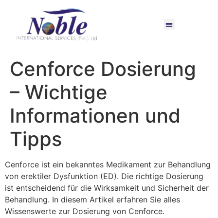
Cenforce Dosierung
– Wichtige
Informationen und
Tipps
Cenforce ist ein bekanntes Medikament zur Behandlung
von erektiler Dysfunktion (ED). Die richtige Dosierung
ist entscheidend für die Wirksamkeit und Sicherheit der
Behandlung. In diesem Artikel erfahren Sie alles
Wissenswerte zur Dosierung von Cenforce.