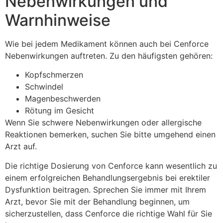
Nebenwirkungen und
Warnhinweise
Wie bei jedem Medikament können auch bei Cenforce
Nebenwirkungen auftreten. Zu den häufigsten gehören:
Kopfschmerzen
Schwindel
Magenbeschwerden
Rötung im Gesicht
Wenn Sie schwere Nebenwirkungen oder allergische
Reaktionen bemerken, suchen Sie bitte umgehend einen
Arzt auf.
Die richtige Dosierung von Cenforce kann wesentlich zu
einem erfolgreichen Behandlungsergebnis bei erektiler
Dysfunktion beitragen. Sprechen Sie immer mit Ihrem
Arzt, bevor Sie mit der Behandlung beginnen, um
sicherzustellen, dass Cenforce die richtige Wahl für Sie