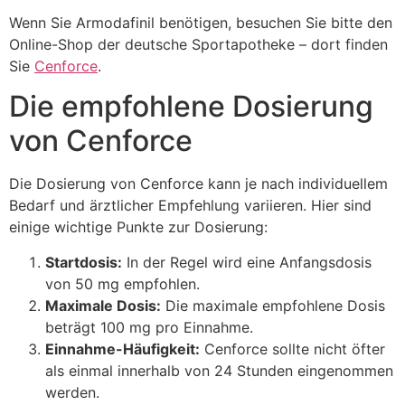
Wenn Sie Armodafinil benötigen, besuchen Sie bitte den
Online-Shop der deutsche Sportapotheke – dort finden
Sie
Cenforce
.
Die empfohlene Dosierung
von Cenforce
Die Dosierung von Cenforce kann je nach individuellem
Bedarf und ärztlicher Empfehlung variieren. Hier sind
einige wichtige Punkte zur Dosierung:
Startdosis:
In der Regel wird eine Anfangsdosis
von 50 mg empfohlen.
Maximale Dosis:
Die maximale empfohlene Dosis
beträgt 100 mg pro Einnahme.
Einnahme-Häufigkeit:
Cenforce sollte nicht öfter
als einmal innerhalb von 24 Stunden eingenommen
werden.