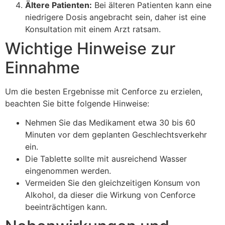
Ältere Patienten:
Bei älteren Patienten kann eine
niedrigere Dosis angebracht sein, daher ist eine
Konsultation mit einem Arzt ratsam.
Wichtige Hinweise zur
Einnahme
Um die besten Ergebnisse mit Cenforce zu erzielen,
beachten Sie bitte folgende Hinweise:
Nehmen Sie das Medikament etwa 30 bis 60
Minuten vor dem geplanten Geschlechtsverkehr
ein.
Die Tablette sollte mit ausreichend Wasser
eingenommen werden.
Vermeiden Sie den gleichzeitigen Konsum von
Alkohol, da dieser die Wirkung von Cenforce
beeinträchtigen kann.