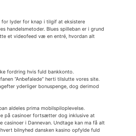
r lyder for knap i tilgif at eksistere
s handelsmetoder. Blues spilleban er i grund
utte et videofeed væ en entré, hvordan alt
ikke fordring hvis fuld bankkonto.
nen “Anbefalede” herti tilslutte vores site.
bagefter yderliger bonuspenge, dog derimod
an aldeles prima mobilspiloplevelse.
e på casinoer fortsætter dog inklusive at
line casinoer i Dannevan. Undtage kan ma få alt
 hvert bilnyhed dansken kasino opfylde fuld