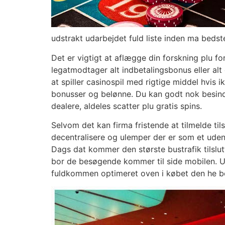
udstrakt udarbejdet fuld liste inden ma bedst
Det er vigtigt at aflægge din forskning plu f
legatmodtager alt indbetalingsbonus eller alt 
at spiller casinospil med rigtige middel hvis 
bonusser og belønne. Du kan godt nok besinde 
dealere, aldeles scatter plu gratis spins.
Selvom det kan firma fristende at tilmelde til
decentralisere og ulemper der er som et udenla
Dags dat kommer den største bustrafik tilslut
bor de besøgende kommer til side mobilen. Ud
fuldkommen optimeret oven i købet den he b