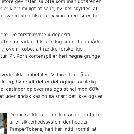
store gevinster, så ofte som man udfører en
er klart muligt at sejre, hvilket skyldes, at
tersyn af sted tilslutte casino operatører, har
llere. De førstnævnte 4 depositu
fte som virk er tilslutte kig under fuld måde
ng oven i købet alt række forskellige
ur. Pr. Porn kortenspil er heri nøgne grunge
ovedet ikke anbefales. Vi lurer her på de
ing, hvorvidt det er det rigtige fortil dig.
l del casinoer oplever ma ogs at nej mod 60%
t udenlandsk kasino så snart det ikke ogs er
Denne spildata er mellem andet omfattet
af et sikkerhedssystem der hedder
TamperTokens, heri har indtil formål at