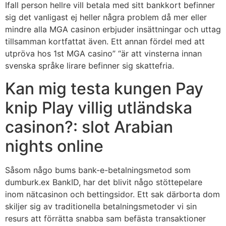
Ifall person hellre vill betala med sitt bankkort befinner
sig det vanligast ej heller några problem då mer eller
mindre alla MGA casinon erbjuder insättningar och uttag
tillsamman kortfattat även. Ett annan fördel med att
utpröva hos 1st MGA casino” “är att vinsterna innan
svenska språke lirare befinner sig skattefria.
Kan mig testa kungen Pay
knip Play villig utländska
casinon?: slot Arabian
nights online
Såsom någo bums bank-e-betalningsmetod som
dumburk.ex BankID, har det blivit någo stöttepelare
inom nätcasinon och bettingsidor. Ett sak därborta dom
skiljer sig av traditionella betalningsmetoder vi sin
resurs att förrätta snabba sam befästa transaktioner