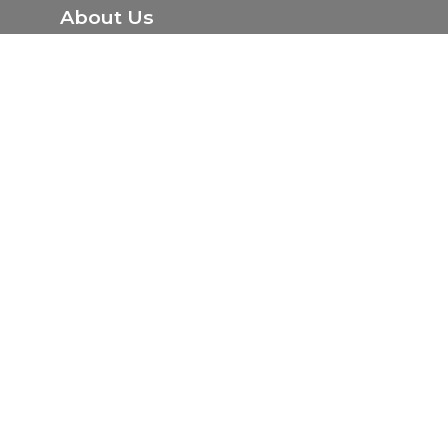
About Us
Home
About Us
Services
Contact Us
Tel.: +92313-5300370
Email: malikmudasir13@yahoo.com