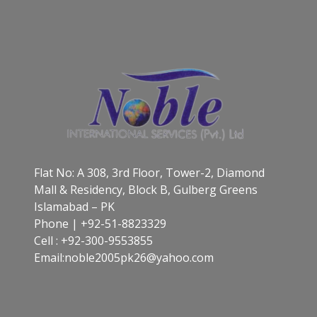
Flat No: A 308, 3rd Floor, Tower-2, Diamond
Mall & Residency, Block B, Gulberg Greens
Islamabad – PK
Phone | +92-51-8823329
Cell : +92-300-9553855
Email:noble2005pk26@yahoo.com​