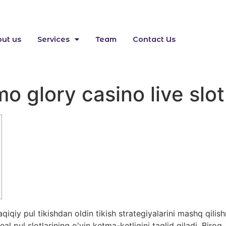
ut us
Services
Team
Contact Us
o glory casino live slot
iqiy pul tikishdan oldin tikish strategiyalarini mashq qilish
al pul slotlarining o'yin ketma-ketligini taqlid qiladi.
Biroq,