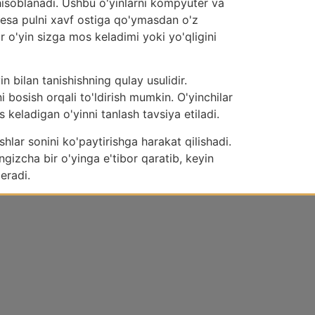
 hisoblanadi. Ushbu o'yinlarni kompyuter va
 esa pulni xavf ostiga qo'ymasdan o'z
 o'yin sizga mos keladimi yoki yo'qligini
 bilan tanishishning qulay usulidir.
 bosish orqali to'ldirish mumkin. O'yinchilar
 keladigan o'yinni tanlash tavsiya etiladi.
hlar sonini ko'paytirishga harakat qilishadi.
gizcha bir o'yinga e'tibor qaratib, keyin
eradi.