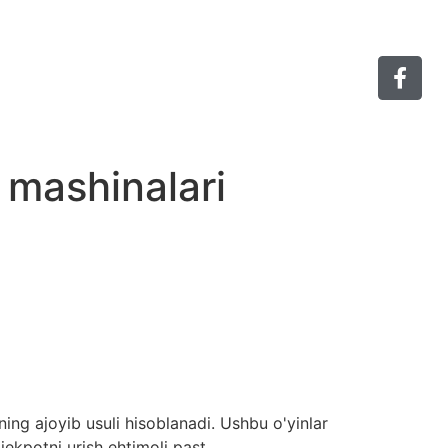
 mashinalari
ning ajoyib usuli hisoblanadi. Ushbu o'yinlar
 jekpotni urish ehtimoli past.