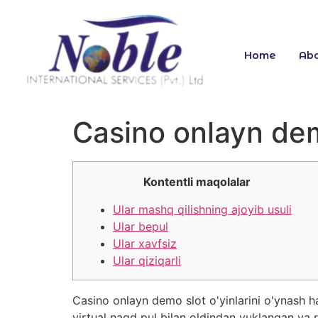
Home
Abo
Casino onlayn dem
Kontentli maqolalar
Ular mashq qilishning ajoyib usuli
Ular bepul
Ular xavfsiz
Ular qiziqarli
Casino onlayn demo slot o'yinlarini o'ynash haq
virtual naqd pul bilan oldindan yuklangan va re