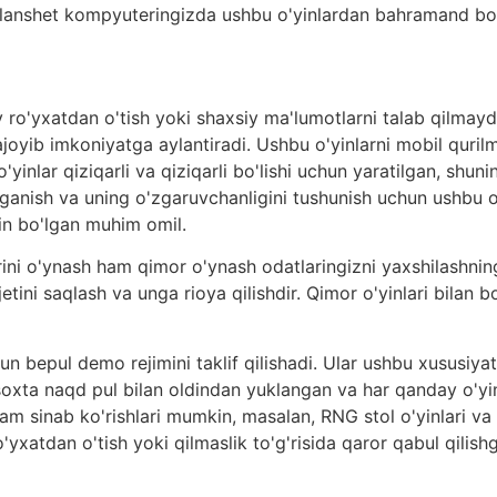
 planshet kompyuteringizda ushbu o'yinlardan bahramand bo
o'yxatdan o'tish yoki shaxsiy ma'lumotlarni talab qilmaydi.
joyib imkoniyatga aylantiradi. Ushbu o'yinlarni mobil quri
o'yinlar qiziqarli va qiziqarli bo'lishi uchun yaratilgan, shun
o'rganish va uning o'zgaruvchanligini tushunish uchun ushbu 
in bo'lgan muhim omil.
ni o'ynash ham qimor o'ynash odatlaringizni yaxshilashning
djetini saqlash va unga rioya qilishdir. Qimor o'yinlari bila
un bepul demo rejimini taklif qilishadi. Ular ushbu xususiyatd
 soxta naqd pul bilan oldindan yuklangan va har qanday o'yinc
m sinab ko'rishlari mumkin, masalan, RNG stol o'yinlari va s
'yxatdan o'tish yoki qilmaslik to'g'risida qaror qabul qilis