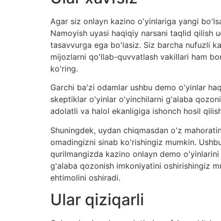
Agar siz onlayn kazino o'yinlariga yangi bo'ls
Namoyish uyasi haqiqiy narsani taqlid qilish 
tasavvurga ega bo'lasiz. Siz barcha nufuzli k
mijozlarni qo'llab-quvvatlash vakillari ham bor
ko'ring.
Garchi ba'zi odamlar ushbu demo o'yinlar haqi
skeptiklar o'yinlar o'yinchilarni g'alaba qozo
adolatli va halol ekanligiga ishonch hosil qi
Shuningdek, uydan chiqmasdan o'z mahoratingiz
omadingizni sinab ko'rishingiz mumkin. Ushbu 
qurilmangizda kazino onlayn demo o'yinlarini o
g'alaba qozonish imkoniyatini oshirishingiz mu
ehtimolini oshiradi.
Ular qiziqarli