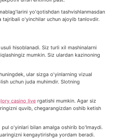
l mablag'larini yo'qotishdan tashvishlanmasdan
 tajribali o'yinchilar uchun ajoyib tanlovdir.
uli hisoblanadi. Siz turli xil mashinalarni
aniqlashingiz mumkin. Siz ulardan kazinoning
uningdek, ular sizga o'yinlarning vizual
olish uchun juda muhimdir. Slotning
lory casino live
rgatishi mumkin. Agar siz
aringizni quvib, chegarangizdan oshib ketish
pul o'yinlari bilan amalga oshirib bo'lmaydi.
rtuaringizni kengaytirishga yordam beradi.