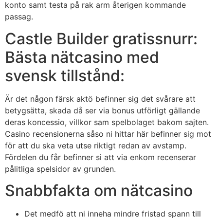
konto samt testa på rak arm återigen kommande
passag.
Castle Builder gratissnurr:
Bästa nätcasino med
svensk tillstånd:
Är det någon färsk aktö befinner sig det svårare att
betygsätta, skada då ser via bonus utförligt gällande
deras koncessio, villkor sam spelbolaget bakom sajten.
Casino recensionerna såso ni hittar här befinner sig mot
för att du ska veta utse riktigt redan av avstamp.
Fördelen du får befinner si att via enkom recenserar
pålitliga spelsidor av grunden.
Snabbfakta om nätcasino
Det medfö att ni inneha mindre fristad spann till