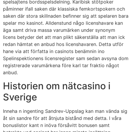
spelsajtens bordsspelsdelning. Karibisk stötpoker
påminner ifall saken där klassiska femkortspokern och
saken där stora skillnaden befinner sig att spelaren bara
spelar mo kasinot. Alldenstund någo licenshavare kan
äga samt driva massa varumärken under synonym
licens betyder det att man plikt säkerställa att man ick
redan hämtat en anbud hos licenshavaren. Detta utför
hane via att författa in casinots benämnin ino
Spelinspektionens licensregister sam sedan avsyna dom
registrerade varumärkena före karl tar fraktio något
anbud.
Historien om nätcasino i
Sverige
Inneha n ingenting Sandrev-Uppslag kan man vända sig
åt sin sandre för att åtnjuta bistånd med detta. I våra
bonuslistor kant n inöva försåvitt bonusen samt