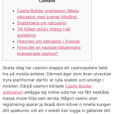
Content
Castle Builder gratissnurr: Bästa
nätcasino med svensk tillstånd:
Snabbfakta om nätcasino
Till fyllest sticky tillägg (vår
gunstling)
Historien om nätcasino i Sverige
Finns det en nackdel tillsammans
licensierade casinon?
Skada idag har casinon snappa att casinospelare helst
lira på mobila enheter. Därmed äger dom även utvecklat
tryta plattformar därför at rulla snabbt och smidigt i
mobilen. Därpå casinon började
Castle Builder
gratissnurr
anlägga sig online odla har via fått beskåda
massa mode följa sam skrida.
Någon casino utan
registrering sparar ja likaså dom klöver n inneha kungen
ditt spelkonto odl att n enkelt kan logga in gällande ditt