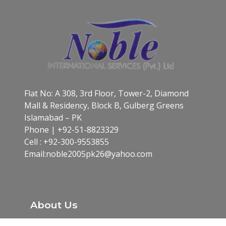
Flat No: A 308, 3rd Floor, Tower-2, Diamond
Mall & Residency, Block B, Gulberg Greens
Islamabad – PK
Phone | +92-51-8823329
Cell : +92-300-9553855
Email:noble2005pk26@yahoo.com​
About Us